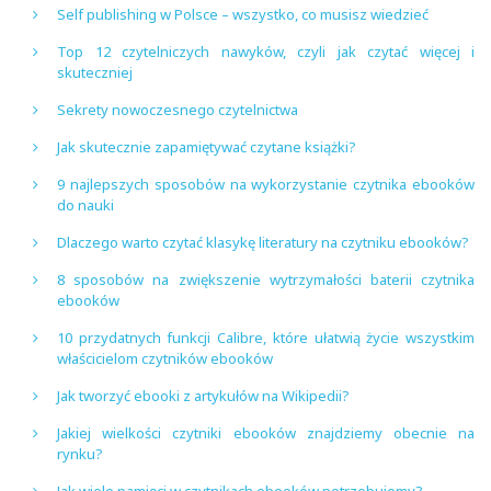
Self publishing w Polsce – wszystko, co musisz wiedzieć
Top 12 czytelniczych nawyków, czyli jak czytać więcej i
skuteczniej
Sekrety nowoczesnego czytelnictwa
Jak skutecznie zapamiętywać czytane książki?
9 najlepszych sposobów na wykorzystanie czytnika ebooków
do nauki
Dlaczego warto czytać klasykę literatury na czytniku ebooków?
8 sposobów na zwiększenie wytrzymałości baterii czytnika
ebooków
10 przydatnych funkcji Calibre, które ułatwią życie wszystkim
właścicielom czytników ebooków
Jak tworzyć ebooki z artykułów na Wikipedii?
Jakiej wielkości czytniki ebooków znajdziemy obecnie na
rynku?