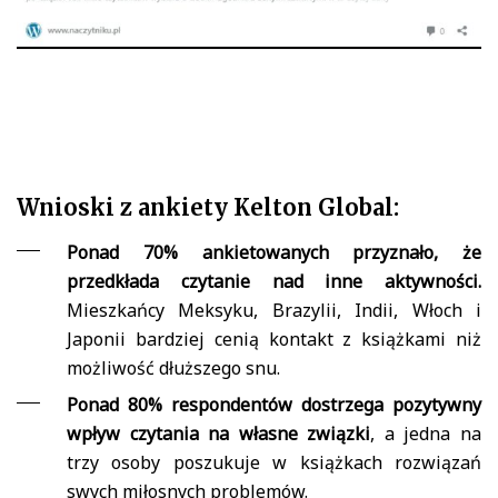
Wnioski z ankiety Kelton Global:
Ponad 70% ankietowanych przyznało, że
przedkłada czytanie nad inne aktywności.
Mieszkańcy Meksyku, Brazylii, Indii, Włoch i
Japonii bardziej cenią kontakt z książkami niż
możliwość dłuższego snu.
Ponad 80% respondentów dostrzega pozytywny
wpływ czytania na własne związki
, a jedna na
trzy osoby poszukuje w książkach rozwiązań
swych miłosnych problemów.