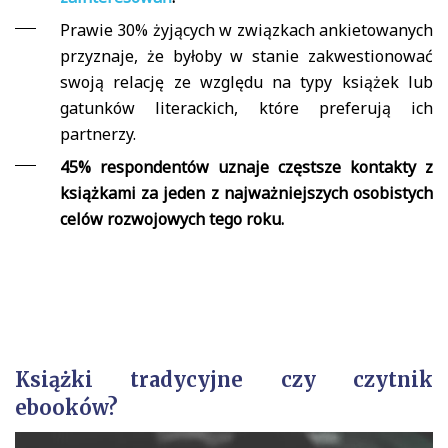
Prawie 30% żyjących w związkach ankietowanych
przyznaje, że byłoby w stanie zakwestionować
swoją relację ze względu na typy książek lub
gatunków literackich, które preferują ich
partnerzy.
45% respondentów uznaje częstsze kontakty z
książkami za jeden z najważniejszych osobistych
celów rozwojowych tego roku.
Książki tradycyjne czy czytnik
ebooków?