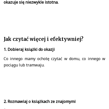
okazuje się niezwykle istotna.
Jak czytać więcej i efektywniej?
1. Dobieraj książki do okazji
Co innego mamy ochotę czytać w domu, co innego w
pociągu lub tramwaju.
2. Rozmawiaj o książkach ze znajomymi