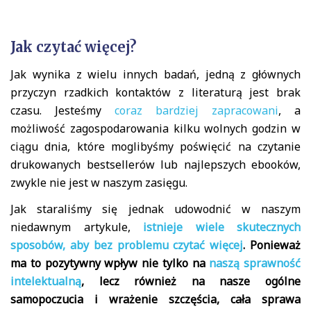
Jak czytać więcej?
Jak wynika z wielu innych badań, jedną z głównych
przyczyn rzadkich kontaktów z literaturą jest brak
czasu. Jesteśmy
coraz bardziej zapracowani
, a
możliwość zagospodarowania kilku wolnych godzin w
ciągu dnia, które moglibyśmy poświęcić na czytanie
drukowanych bestsellerów lub najlepszych ebooków,
zwykle nie jest w naszym zasięgu.
Jak staraliśmy się jednak udowodnić w naszym
niedawnym artykule,
istnieje wiele skutecznych
sposobów, aby bez problemu czytać więcej
. Ponieważ
ma to pozytywny wpływ nie tylko na
naszą sprawność
intelektualną
, lecz również na nasze ogólne
samopoczucia i wrażenie szczęścia, cała sprawa