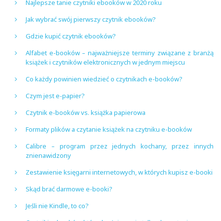
Najlepsze tanie czytniki ebooków w 2020 roku
Jak wybrać swój pierwszy czytnik ebooków?
Gdzie kupić czytnik ebooków?
Alfabet e-booków – najważniejsze terminy związane z branżą
książek i czytników elektronicznych w jednym miejscu
Co każdy powinien wiedzieć o czytnikach e-booków?
Czym jest e-papier?
Czytnik e-booków vs. książka papierowa
Formaty plików a czytanie książek na czytniku e-booków
Calibre – program przez jednych kochany, przez innych
znienawidzony
Zestawienie księgarni internetowych, w których kupisz e-booki
Skąd brać darmowe e-booki?
Jeśli nie Kindle, to co?