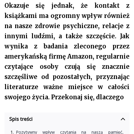
Okazuje się jednak, że kontakt z
książkami ma ogromny wpływ również
na nasze zdrowie psychiczne, relacje z
innymi ludźmi, a także szczęście. Jak
wynika z badania zleconego przez
amerykańską firmę Amazon, regularnie
czytające osoby czują się znacznie
szczęśliwe od pozostałych, przyznając
literaturze ważne miejsce w całości
swojego życia. Przekonaj się, dlaczego
Spis treści
Pozytywny wpływ czytania na naszą pamięć,