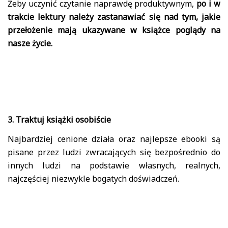
Żeby uczynić czytanie naprawdę produktywnym,
po i w
trakcie lektury należy zastanawiać się nad tym, jakie
przełożenie mają ukazywane w książce poglądy na
nasze życie.
3. Traktuj książki osobiście
Najbardziej cenione działa oraz najlepsze ebooki są
pisane przez ludzi zwracających się bezpośrednio do
innych ludzi na podstawie własnych, realnych,
najczęściej niezwykle bogatych doświadczeń.