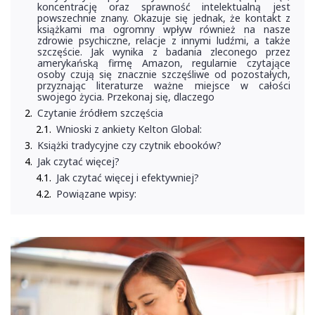
koncentrację oraz sprawność intelektualną jest
powszechnie znany. Okazuje się jednak, że kontakt z
książkami ma ogromny wpływ również na nasze
zdrowie psychiczne, relacje z innymi ludźmi, a także
szczęście. Jak wynika z badania zleconego przez
amerykańską firmę Amazon, regularnie czytające
osoby czują się znacznie szczęśliwe od pozostałych,
przyznając literaturze ważne miejsce w całości
swojego życia. Przekonaj się, dlaczego
Czytanie źródłem szczęścia
Wnioski z ankiety Kelton Global:
Książki tradycyjne czy czytnik ebooków?
Jak czytać więcej?
Jak czytać więcej i efektywniej?
Powiązane wpisy: