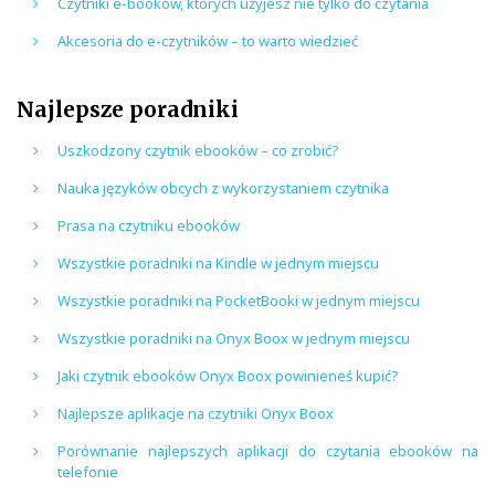
Czytniki e-booków, których użyjesz nie tylko do czytania
Akcesoria do e-czytników – to warto wiedzieć
Najlepsze poradniki
Uszkodzony czytnik ebooków – co zrobić?
Nauka języków obcych z wykorzystaniem czytnika
Prasa na czytniku ebooków
Wszystkie poradniki na Kindle w jednym miejscu
Wszystkie poradniki na PocketBooki w jednym miejscu
Wszystkie poradniki na Onyx Boox w jednym miejscu
Jaki czytnik ebooków Onyx Boox powinieneś kupić?
Najlepsze aplikacje na czytniki Onyx Boox
Porównanie najlepszych aplikacji do czytania ebooków na
telefonie