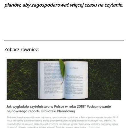
planów, aby zagospodarować więcej czasu na czytanie.
Zobacz również: