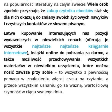
na popularność literatury na całym świecie.
Wiele osób
zgodnie przyznaje, że
zakup czytnika ebooków
stał się
dla nich okazują do zmiany swoich życiowych nawyków
i częstszych kontaktów ze słowem pisanym.
Łatwe kupowanie interesujących nas pozycji
wydawniczych w niewielkich cenach (oferują je
wszystkie
najtańsze najtańsze księgarnie
internetowe
), książki online do pobrania za darmo, a
także możliwość przechowywania wszystkich
materiałów w niewielkim urządzeniu, które można
nosić zawsze przy sobie
– to wszystko z pewnością
pomaga w znalezieniu więcej czasu na czytanie, a
przede wszystkim uznaniu go za ważną, wartościową
czynność w ciągu swojego dnia.