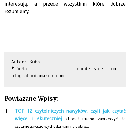
interesują, a przede wszystkim które dobrze
rozumiemy.
Autor: Kuba

Źródła: goodereader.com, 
blog.aboutamazon.com
Powiązane Wpisy:
TOP 12 czytelniczych nawyków, czyli jak czytać
więcej i skuteczniej
Chociaż trudno zaprzeczyć, że
czytanie zawsze wychodzi nam na dobre...