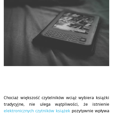
Chociaż większość czytelników wciąż wybiera książki
tradycyjne, nie ulega wątpliwości, że istnienie
elektronicznych czytników książek
pozytywnie wpływa