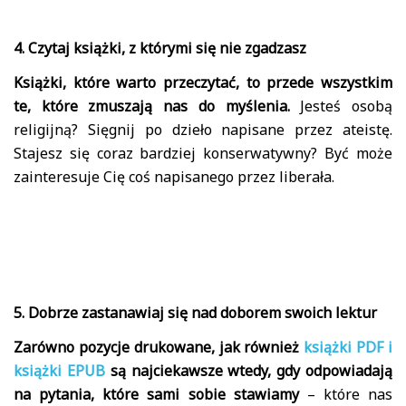
4. Czytaj książki, z którymi się nie zgadzasz
Książki, które warto przeczytać, to przede wszystkim
te, które zmuszają nas do myślenia.
Jesteś osobą
religijną? Sięgnij po dzieło napisane przez ateistę.
Stajesz się coraz bardziej konserwatywny? Być może
zainteresuje Cię coś napisanego przez liberała.
5. Dobrze zastanawiaj się nad doborem swoich lektur
Zarówno pozycje drukowane, jak również
książki PDF i
książki EPUB
są najciekawsze wtedy, gdy odpowiadają
na pytania, które sami sobie stawiamy
– które nas