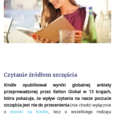
Czytanie źródłem szczęścia
Kindle opublikował wyniki globalnej ankiety
przeprowadzonej przez Kelton Global w 13 krajach,
która pokazuje, że wpływ czytania na nasze poczucie
szczęścia jest nie do przecenienia
(nie chodzi wyłącznie
o
ebooki na Kindle
, lecz o wszelkiego rodzaju