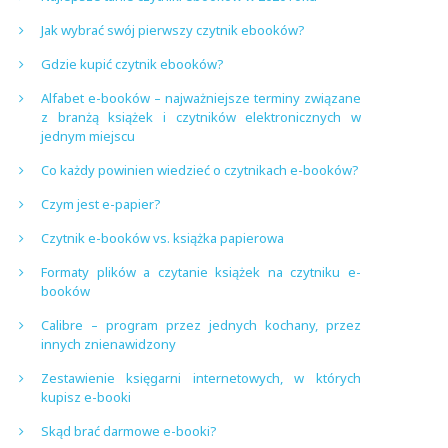
Jak wybrać swój pierwszy czytnik ebooków?
Gdzie kupić czytnik ebooków?
Alfabet e-booków – najważniejsze terminy związane
z branżą książek i czytników elektronicznych w
jednym miejscu
Co każdy powinien wiedzieć o czytnikach e-booków?
Czym jest e-papier?
Czytnik e-booków vs. książka papierowa
Formaty plików a czytanie książek na czytniku e-
booków
Calibre – program przez jednych kochany, przez
innych znienawidzony
Zestawienie księgarni internetowych, w których
kupisz e-booki
Skąd brać darmowe e-booki?