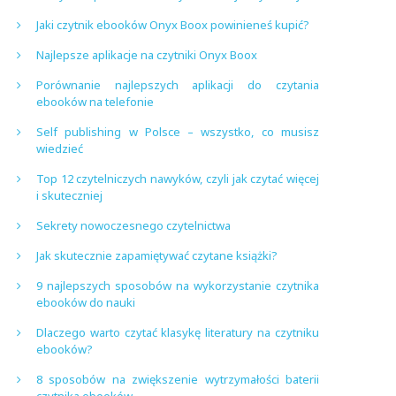
Jaki czytnik ebooków Onyx Boox powinieneś kupić?
Najlepsze aplikacje na czytniki Onyx Boox
Porównanie najlepszych aplikacji do czytania
ebooków na telefonie
Self publishing w Polsce – wszystko, co musisz
wiedzieć
Top 12 czytelniczych nawyków, czyli jak czytać więcej
i skuteczniej
Sekrety nowoczesnego czytelnictwa
Jak skutecznie zapamiętywać czytane książki?
9 najlepszych sposobów na wykorzystanie czytnika
ebooków do nauki
Dlaczego warto czytać klasykę literatury na czytniku
ebooków?
8 sposobów na zwiększenie wytrzymałości baterii