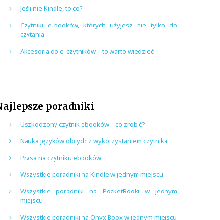
Jeśli nie Kindle, to co?
Czytniki e-booków, których użyjesz nie tylko do
czytania
Akcesoria do e-czytników – to warto wiedzieć
Najlepsze poradniki
Uszkodzony czytnik ebooków – co zrobić?
Nauka języków obcych z wykorzystaniem czytnika
Prasa na czytniku ebooków
Wszystkie poradniki na Kindle w jednym miejscu
Wszystkie poradniki na PocketBooki w jednym
miejscu
Wszystkie poradniki na Onyx Boox w jednym miejscu