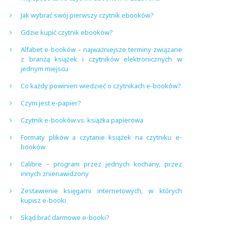
Jak wybrać swój pierwszy czytnik ebooków?
Gdzie kupić czytnik ebooków?
Alfabet e-booków – najważniejsze terminy związane
z branżą książek i czytników elektronicznych w
jednym miejscu
Co każdy powinien wiedzieć o czytnikach e-booków?
Czym jest e-papier?
Czytnik e-booków vs. książka papierowa
Formaty plików a czytanie książek na czytniku e-
booków
Calibre – program przez jednych kochany, przez
innych znienawidzony
Zestawienie księgarni internetowych, w których
kupisz e-booki
Skąd brać darmowe e-booki?