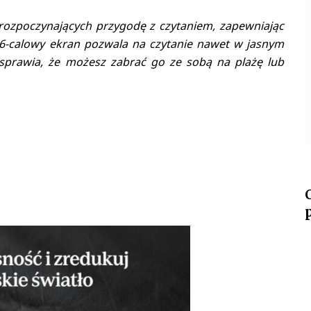
ozpoczynających przygodę z czytaniem, zapewniając
, 6-calowy ekran pozwala na czytanie nawet w jasnym
sprawia, że możesz zabrać go ze sobą na plażę lub