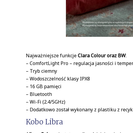
Najważniejsze funkcje
Clara Colour oraz BW
:
– ComfortLight Pro – regulacja jasności i tempe
– Tryb ciemny
– Wodoszczelność klasy IPX8
– 16 GB pamięci
– Bluetooth
– Wi-Fi (2.4/5GHz)
– Dodatkowo został wykonany z plastiku z recyk
Kobo Libra