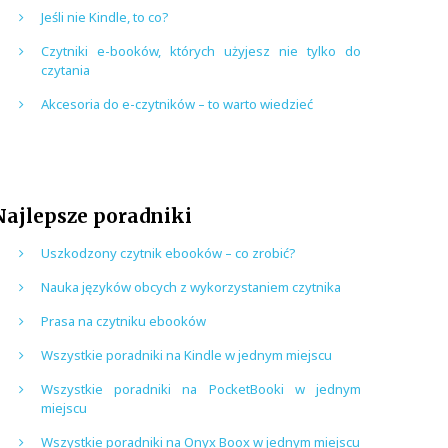
Jeśli nie Kindle, to co?
Czytniki e-booków, których użyjesz nie tylko do
czytania
Akcesoria do e-czytników – to warto wiedzieć
Najlepsze poradniki
Uszkodzony czytnik ebooków – co zrobić?
Nauka języków obcych z wykorzystaniem czytnika
Prasa na czytniku ebooków
Wszystkie poradniki na Kindle w jednym miejscu
Wszystkie poradniki na PocketBooki w jednym
miejscu
Wszystkie poradniki na Onyx Boox w jednym miejscu