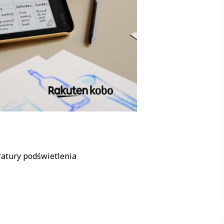
ratury podświetlenia