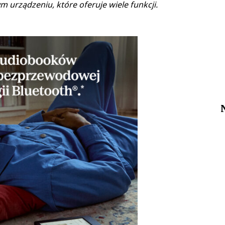
 urządzeniu, które oferuje wiele funkcji.