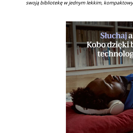
swoją bibliotekę w jednym lekkim, kompaktowym