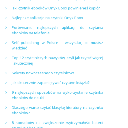
Jaki czytnik ebooków Onyx Boox powinieneś kupić?
Najlepsze aplikacje na czytniki Onyx Boox
Porównanie najlepszych aplikacji do czytania
ebooków na telefonie
Self publishing w Polsce – wszystko, co musisz
wiedzieć
Top 12 czytelniczych nawyków, czyli jak czytać więcej
i skuteczniej
Sekrety nowoczesnego czytelnictwa
Jak skutecznie zapamiętywać czytane książki?
9 najlepszych sposobów na wykorzystanie czytnika
ebooków do nauki
Dlaczego warto czytać klasykę literatury na czytniku
ebooków?
8 sposobów na zwiększenie wytrzymałości baterii