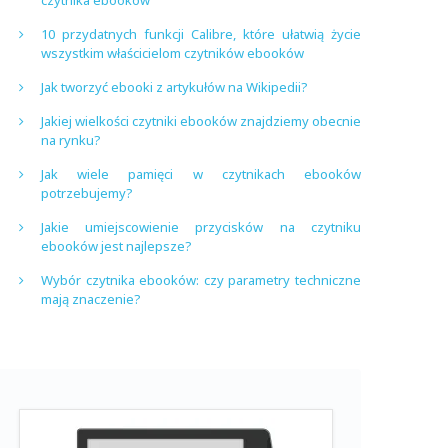
czytnika ebooków
10 przydatnych funkcji Calibre, które ułatwią życie
wszystkim właścicielom czytników ebooków
Jak tworzyć ebooki z artykułów na Wikipedii?
Jakiej wielkości czytniki ebooków znajdziemy obecnie
na rynku?
Jak wiele pamięci w czytnikach ebooków
potrzebujemy?
Jakie umiejscowienie przycisków na czytniku
ebooków jest najlepsze?
Wybór czytnika ebooków: czy parametry techniczne
mają znaczenie?