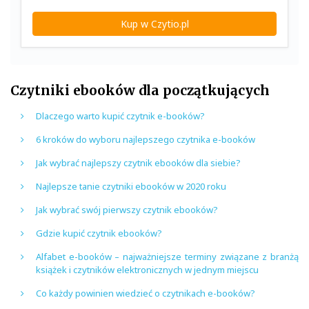
Kup w Czytio.pl
Czytniki ebooków dla początkujących
Dlaczego warto kupić czytnik e-booków?
6 kroków do wyboru najlepszego czytnika e-booków
Jak wybrać najlepszy czytnik ebooków dla siebie?
Najlepsze tanie czytniki ebooków w 2020 roku
Jak wybrać swój pierwszy czytnik ebooków?
Gdzie kupić czytnik ebooków?
Alfabet e-booków – najważniejsze terminy związane z branżą
książek i czytników elektronicznych w jednym miejscu
Co każdy powinien wiedzieć o czytnikach e-booków?