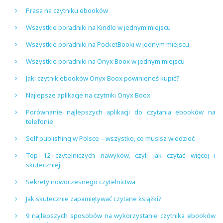
Prasa na czytniku ebooków
Wszystkie poradniki na Kindle w jednym miejscu
Wszystkie poradniki na PocketBooki w jednym miejscu
Wszystkie poradniki na Onyx Boox w jednym miejscu
Jaki czytnik ebooków Onyx Boox powinieneś kupić?
Najlepsze aplikacje na czytniki Onyx Boox
Porównanie najlepszych aplikacji do czytania ebooków na
telefonie
Self publishing w Polsce – wszystko, co musisz wiedzieć
Top 12 czytelniczych nawyków, czyli jak czytać więcej i
skuteczniej
Sekrety nowoczesnego czytelnictwa
Jak skutecznie zapamiętywać czytane książki?
9 najlepszych sposobów na wykorzystanie czytnika ebooków