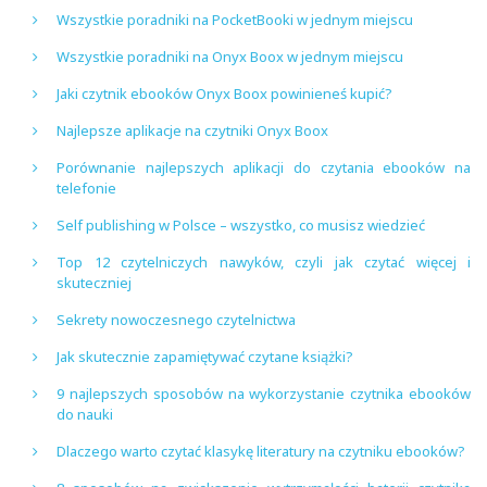
Wszystkie poradniki na PocketBooki w jednym miejscu
Wszystkie poradniki na Onyx Boox w jednym miejscu
Jaki czytnik ebooków Onyx Boox powinieneś kupić?
Najlepsze aplikacje na czytniki Onyx Boox
Porównanie najlepszych aplikacji do czytania ebooków na
telefonie
Self publishing w Polsce – wszystko, co musisz wiedzieć
Top 12 czytelniczych nawyków, czyli jak czytać więcej i
skuteczniej
Sekrety nowoczesnego czytelnictwa
Jak skutecznie zapamiętywać czytane książki?
9 najlepszych sposobów na wykorzystanie czytnika ebooków
do nauki
Dlaczego warto czytać klasykę literatury na czytniku ebooków?