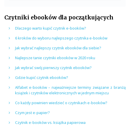
Czytniki ebooków dla początkujących
Dlaczego warto kupić czytnik e-booków?
6 kroków do wyboru najlepszego czytnika e-booków
Jak wybrać najlepszy czytnik ebooków dla siebie?
Najlepsze tanie czytniki ebooków w 2020 roku
Jak wybrać swój pierwszy czytnik ebooków?
Gdzie kupić czytnik ebooków?
Alfabet e-booków – najważniejsze terminy związane z branżą
książek i czytników elektronicznych w jednym miejscu
Co każdy powinien wiedzieć o czytnikach e-booków?
Czym jest e-papier?
Czytnik e-booków vs. książka papierowa