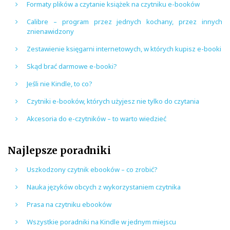
Formaty plików a czytanie książek na czytniku e-booków
Calibre – program przez jednych kochany, przez innych
znienawidzony
Zestawienie księgarni internetowych, w których kupisz e-booki
Skąd brać darmowe e-booki?
Jeśli nie Kindle, to co?
Czytniki e-booków, których użyjesz nie tylko do czytania
Akcesoria do e-czytników – to warto wiedzieć
Najlepsze poradniki
Uszkodzony czytnik ebooków – co zrobić?
Nauka języków obcych z wykorzystaniem czytnika
Prasa na czytniku ebooków
Wszystkie poradniki na Kindle w jednym miejscu