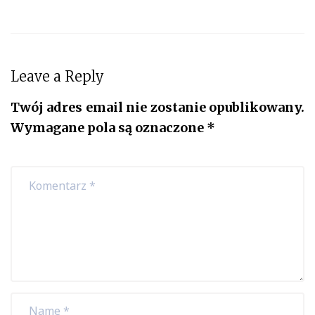
Leave a Reply
Twój adres email nie zostanie opublikowany.
Wymagane pola są oznaczone
*