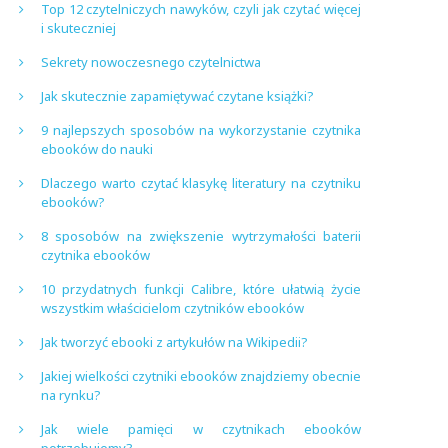
Top 12 czytelniczych nawyków, czyli jak czytać więcej
i skuteczniej
Sekrety nowoczesnego czytelnictwa
Jak skutecznie zapamiętywać czytane książki?
9 najlepszych sposobów na wykorzystanie czytnika
ebooków do nauki
Dlaczego warto czytać klasykę literatury na czytniku
ebooków?
8 sposobów na zwiększenie wytrzymałości baterii
czytnika ebooków
10 przydatnych funkcji Calibre, które ułatwią życie
wszystkim właścicielom czytników ebooków
Jak tworzyć ebooki z artykułów na Wikipedii?
Jakiej wielkości czytniki ebooków znajdziemy obecnie
na rynku?
Jak wiele pamięci w czytnikach ebooków