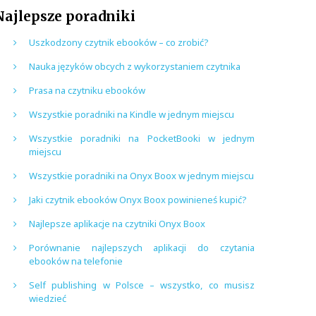
Najlepsze poradniki
Uszkodzony czytnik ebooków – co zrobić?
Nauka języków obcych z wykorzystaniem czytnika
Prasa na czytniku ebooków
Wszystkie poradniki na Kindle w jednym miejscu
Wszystkie poradniki na PocketBooki w jednym
miejscu
Wszystkie poradniki na Onyx Boox w jednym miejscu
Jaki czytnik ebooków Onyx Boox powinieneś kupić?
Najlepsze aplikacje na czytniki Onyx Boox
Porównanie najlepszych aplikacji do czytania
ebooków na telefonie
Self publishing w Polsce – wszystko, co musisz
wiedzieć