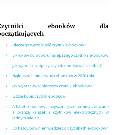
Czytniki ebooków dla
początkujących
Dlaczego warto kupić czytnik e-booków?
6 kroków do wyboru najlepszego czytnika e-booków
Jak wybrać najlepszy czytnik ebooków dla siebie?
Najlepsze tanie czytniki ebooków w 2020 roku
Jak wybrać swój pierwszy czytnik ebooków?
Gdzie kupić czytnik ebooków?
Alfabet e-booków – najważniejsze terminy związane
z branżą książek i czytników elektronicznych w
jednym miejscu
Co każdy powinien wiedzieć o czytnikach e-booków?