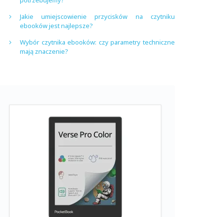
potrzebujemy?
Jakie umiejscowienie przycisków na czytniku
ebooków jest najlepsze?
Wybór czytnika ebooków: czy parametry techniczne
mają znaczenie?