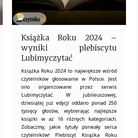
Książka Roku 2024 –
wyniki plebiscytu
Lubimyczytać
Książka Roku 2024 to największe wśród
czytelników głosowanie w Polsce. Jest
ono organizowane przez serwis
Lubimyczytać. W jubileuszowej,
dziesiątej już edycji oddano ponad 250
tysięcy głosów, wybierając najlepsze
książki w aż 16 różnych kategoriach.
Zobaczmy, jakie tytuły porwały serca
czytelników! Plebiscyt Książka Roku