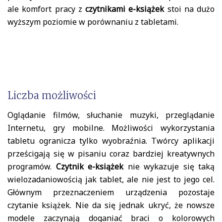
ale komfort pracy z
czytnikami e-książek
stoi na dużo
wyższym poziomie w porównaniu z tabletami.
Liczba możliwości
Oglądanie filmów, słuchanie muzyki, przeglądanie
Internetu, gry mobilne. Możliwości wykorzystania
tabletu ogranicza tylko wyobraźnia. Twórcy aplikacji
prześcigają się w pisaniu coraz bardziej kreatywnych
programów.
Czytnik e-książek
nie wykazuje się taką
wielozadaniowością jak tablet, ale nie jest to jego cel.
Głównym przeznaczeniem urządzenia pozostaje
czytanie książek. Nie da się jednak ukryć, że nowsze
modele zaczynają doganiać braci o kolorowych