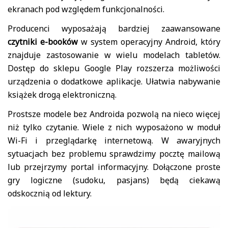
ekranach pod względem funkcjonalności.
Producenci wyposażają bardziej zaawansowane
czytniki e-booków
w system operacyjny Android, który
znajduje zastosowanie w wielu modelach tabletów.
Dostęp do sklepu Google Play rozszerza możliwości
urządzenia o dodatkowe aplikacje. Ułatwia nabywanie
książek drogą elektroniczną.
Prostsze modele bez Androida pozwolą na nieco więcej
niż tylko czytanie. Wiele z nich wyposażono w moduł
Wi-Fi i przeglądarkę internetową. W awaryjnych
sytuacjach bez problemu sprawdzimy pocztę mailową
lub przejrzymy portal informacyjny. Dołączone proste
gry logiczne (sudoku, pasjans) będą ciekawą
odskocznią od lektury.