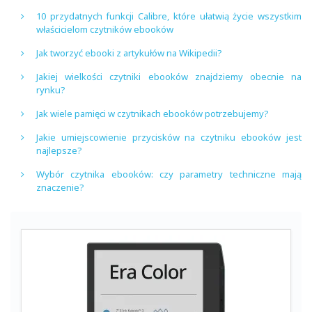
10 przydatnych funkcji Calibre, które ułatwią życie wszystkim
właścicielom czytników ebooków
Jak tworzyć ebooki z artykułów na Wikipedii?
Jakiej wielkości czytniki ebooków znajdziemy obecnie na
rynku?
Jak wiele pamięci w czytnikach ebooków potrzebujemy?
Jakie umiejscowienie przycisków na czytniku ebooków jest
najlepsze?
Wybór czytnika ebooków: czy parametry techniczne mają
znaczenie?