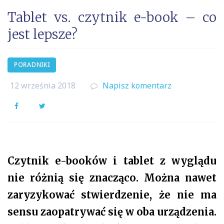
Tablet vs. czytnik e-book – co
jest lepsze?
PORADNIKI
12 września 2018
Napisz komentarz
Facebook
Twitter
Czytnik e-booków i tablet z wyglądu
nie różnią się znacząco. Można nawet
zaryzykować stwierdzenie, że nie ma
sensu zaopatrywać się w oba urządzenia.