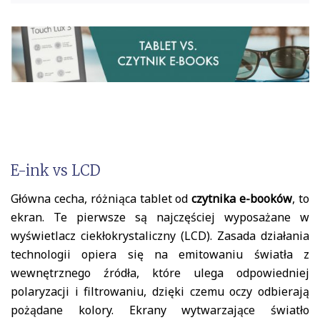
E-ink vs LCD
Główna cecha, różniąca tablet od
czytnika e-booków
, to
ekran. Te pierwsze są najczęściej wyposażane w
wyświetlacz ciekłokrystaliczny (LCD). Zasada działania
technologii opiera się na emitowaniu światła z
wewnętrznego źródła, które ulega odpowiedniej
polaryzacji i filtrowaniu, dzięki czemu oczy odbierają
pożądane kolory. Ekrany wytwarzające światło