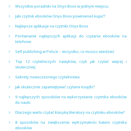
Wszystkie poradniki na Onyx Boox w jednym miejscu
Jaki czytnik ebooków Onyx Boox powinieneś kupić?
Najlepsze aplikacje na czytniki Onyx Boox
Porównanie najlepszych aplikacji do czytania ebooków na
telefonie
Self publishing w Polsce – wszystko, co musisz wiedzieć
Top 12 czytelniczych nawyków, czyli jak czytać więcej i
skuteczniej
Sekrety nowoczesnego czytelnictwa
Jak skutecznie zapamiętywać czytane książki?
9 najlepszych sposobów na wykorzystanie czytnika ebooków
do nauki
Dlaczego warto czytać klasykę literatury na czytniku ebooków?
8 sposobów na zwiększenie wytrzymałości baterii czytnika
ebooków