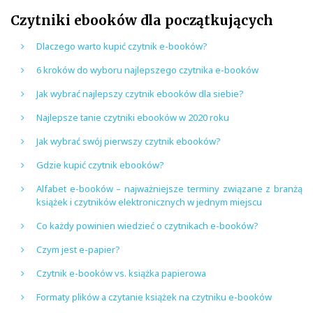
Czytniki ebooków dla początkujących
Dlaczego warto kupić czytnik e-booków?
6 kroków do wyboru najlepszego czytnika e-booków
Jak wybrać najlepszy czytnik ebooków dla siebie?
Najlepsze tanie czytniki ebooków w 2020 roku
Jak wybrać swój pierwszy czytnik ebooków?
Gdzie kupić czytnik ebooków?
Alfabet e-booków – najważniejsze terminy związane z branżą
książek i czytników elektronicznych w jednym miejscu
Co każdy powinien wiedzieć o czytnikach e-booków?
Czym jest e-papier?
Czytnik e-booków vs. książka papierowa
Formaty plików a czytanie książek na czytniku e-booków