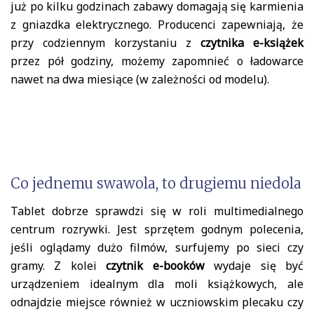
już po kilku godzinach zabawy domagają się karmienia
z gniazdka elektrycznego. Producenci zapewniają, że
przy codziennym korzystaniu z
czytnika e-książek
przez pół godziny, możemy zapomnieć o ładowarce
nawet na dwa miesiące (w zależności od modelu).
Co jednemu swawola, to drugiemu niedola
Tablet dobrze sprawdzi się w roli multimedialnego
centrum rozrywki. Jest sprzętem godnym polecenia,
jeśli oglądamy dużo filmów, surfujemy po sieci czy
gramy. Z kolei
czytnik e-booków
wydaje się być
urządzeniem idealnym dla moli książkowych, ale
odnajdzie miejsce również w uczniowskim plecaku czy