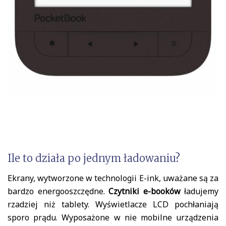
Ile to działa po jednym ładowaniu?
Ekrany, wytworzone w technologii E-ink, uważane są za
bardzo energooszczędne.
Czytniki e-booków
ładujemy
rzadziej niż tablety. Wyświetlacze LCD pochłaniają
sporo prądu. Wyposażone w nie mobilne urządzenia