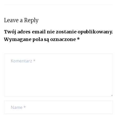
Leave a Reply
Twój adres email nie zostanie opublikowany.
Wymagane pola są oznaczone
*