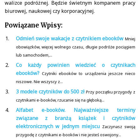
walizce podróżnej. Będzie świetnym kompanem pracy
biurowej, naukowej czy korporacyjnej.
Powiązane Wpisy:
Odmień swoje wakacje z czytnikiem ebooków
Mniej
obowiązków, więcej wolnego czasu, długie podróże pociągiem
lub samochodem,...
Co każdy powinien wiedzieć o czytnikach
ebooków?
Czytniki ebooków to urządzenia jeszcze nieco
niszowe. Nie wszyscy z...
3 modele czytników do 500 zł
Przy początku przygody z
czytnikami e-booków, rzucanie się na głęboką...
Alfabet e-booków. Najważniejsze terminy
związane z branżą książek i czytników
elektronicznych w jednym miejscu
Zaczynasz swoją
przygodę z czytnikami e-booków i nie jesteś oswojony...