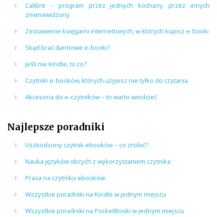
Calibre – program przez jednych kochany, przez innych
znienawidzony
Zestawienie księgarni internetowych, w których kupisz e-booki
Skąd brać darmowe e-booki?
Jeśli nie Kindle, to co?
Czytniki e-booków, których użyjesz nie tylko do czytania
Akcesoria do e-czytników – to warto wiedzieć
Najlepsze poradniki
Uszkodzony czytnik ebooków – co zrobić?
Nauka języków obcych z wykorzystaniem czytnika
Prasa na czytniku ebooków
Wszystkie poradniki na Kindle w jednym miejscu
Wszystkie poradniki na PocketBooki w jednym miejscu