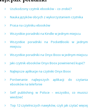
Uszkodzony czytnik ebooków – co zrobić?
Nauka języków obcych z wykorzystaniem czytnika
Prasa na czytniku ebooków
Wszystkie poradniki na Kindle w jednym miejscu
Wszystkie poradniki na PocketBooki w jednym
miejscu
Wszystkie poradniki na Onyx Boox w jednym miejscu
Jaki czytnik ebooków Onyx Boox powinieneś kupić?
Najlepsze aplikacje na czytniki Onyx Boox
Porównanie najlepszych aplikacji do czytania
ebooków na telefonie
Self publishing w Polsce – wszystko, co musisz
wiedzieć
Top 12 czytelniczych nawyków, czyli jak czytać więcej