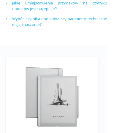
Jakie umiejscowienie przycisków na czytniku
ebooków jest najlepsze?
Wybór czytnika ebooków: czy parametry techniczne
mają znaczenie?