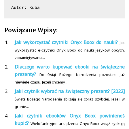
Autor: Kuba
Powiązane Wpisy:
Jak wykorzystać czytniki Onyx Boox do nauki?
Jak
wykorzystać e-czytniki Onyx Boox do nauki języków obcych,
zapamiętywania...
Dlaczego warto kupować ebooki na świąteczne
prezenty?
Do świąt Bożego Narodzenia pozostało już
niewiele czasu. Jeżeli chcemy...
Jaki czytnik wybrać na świąteczny prezent? [2022]
Święta Bożego Narodzenia zbliżają się coraz szybciej. Jeżeli w
gronie...
Jaki czytnik ebooków Onyx Boox powinieneś
kupić?
Wielofunkcyjne urządzenia Onyx Boox wciąż zyskują