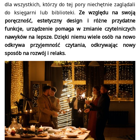
dla wszystkich, którzy do tej pory niechętnie zaglądali
do księgarni lub biblioteki.
Ze względu na swoją
poręczność, estetyczny design i różne przydatne
funkcje, urządzenie pomaga w zmianie czytelniczych
nawyków na lepsze. Dzięki niemu wiele osób na nowo
odkrywa przyjemność czytania, odkrywając nowy
sposób na rozwój i relaks.