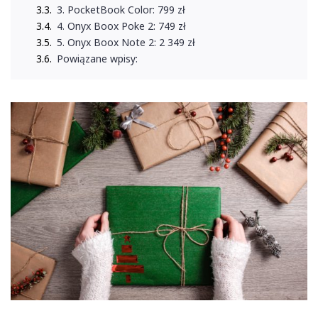
3. PocketBook Color: 799 zł
4. Onyx Boox Poke 2: 749 zł
5. Onyx Boox Note 2: 2 349 zł
Powiązane wpisy: