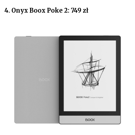
4. Onyx Boox Poke 2: 749 zł