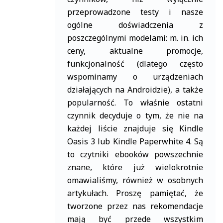
przeprowadzone testy i nasze
ogólne doświadczenia z
poszczególnymi modelami: m. in. ich
ceny, aktualne promocje,
funkcjonalność (dlatego często
wspominamy o urządzeniach
działających na Androidzie), a także
popularność. To właśnie ostatni
czynnik decyduje o tym, że nie na
każdej liście znajduje się Kindle
Oasis 3 lub Kindle Paperwhite 4. Są
to czytniki ebooków powszechnie
znane, które już wielokrotnie
omawialiśmy, również w osobnych
artykułach. Proszę pamiętać, że
tworzone przez nas rekomendacje
mają być przede wszystkim