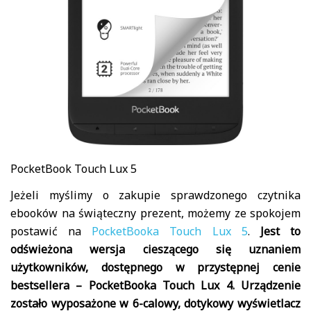
PocketBook Touch Lux 5
Jeżeli myślimy o zakupie sprawdzonego czytnika
ebooków na świąteczny prezent, możemy ze spokojem
postawić na
PocketBooka Touch Lux 5
.
Jest to
odświeżona wersja cieszącego się uznaniem
użytkowników, dostępnego w przystępnej cenie
bestsellera – PocketBooka Touch Lux 4. Urządzenie
zostało wyposażone w 6-calowy, dotykowy wyświetlacz