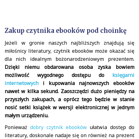
Zakup czytnika ebooków pod choinkę
Jeżeli w gronie naszych najbliższych znajdują się
miłośnicy literatury, czytnik ebooków może okazać się
dla nich idealnym bożonarodzeniowym prezentem.
Dzięki niemu obdarowana osoba zyska bowiem
możliwość wygodnego dostępu do
księgarni
internetowych
i kupowania najnowszych ebooków
nawet w kilka sekund. Zaoszczędzi dużo pieniędzy na
przyszłych zakupach, a oprócz tego będzie w stanie
nosić setki książek w wersji elektronicznej w jednym
małym urządzeniu.
Ponieważ
dobry czytnik ebooków
ułatwia dostęp do
literatury, doskonale nadaje się on również na prezent