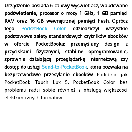
Urządzenie posiada 6-calowy wyświetlacz, wbudowane
podświetlenie, procesor o mocy 1 GHz, 1 GB pamięci
RAM oraz 16 GB wewnętrznej pamięci flash. Oprócz
tego
PocketBook Color
odziedziczył wszystkie
podstawowe zalety standardowych czytników ebooków
w ofercie PocketBooka: przemyślany design z
przyciskami fizycznymi, stabilne oprogramowanie,
sprawnie działającą przeglądarkę internetową czy
dostęp do usługi
Send-to-PocketBook
, która pozwala na
bezprzewodowe przesyłanie ebooków.
Podobnie jak
PocketBook Touch Lux 5, PocketBook Color bez
problemu radzi sobie również z obsługą większości
elektronicznych formatów.