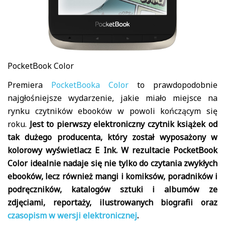
PocketBook Color
Premiera
PocketBooka Color
to prawdopodobnie
najgłośniejsze wydarzenie, jakie miało miejsce na
rynku czytników ebooków w powoli kończącym się
roku.
Jest to pierwszy elektroniczny czytnik książek od
tak dużego producenta, który został wyposażony w
kolorowy wyświetlacz E Ink. W rezultacie PocketBook
Color idealnie nadaje się nie tylko do czytania zwykłych
ebooków, lecz również mangi i komiksów, poradników i
podręczników, katalogów sztuki i albumów ze
zdjęciami, reportaży, ilustrowanych biografii oraz
czasopism w wersji elektronicznej
.