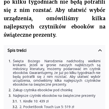
po kilku tygodniach nie będą potrafili
się z nim rozstać. Aby ułatwić wybór
urządzenia, omówiliśmy kilka
najlepszych czytników ebooków na
świąteczne prezenty.
Spis treści
Święta Bożego Narodzenia nadchodzą wielkimi
krokami. Jeżeli w gronie naszych najbliższych są
miłośnicy literatury, możemy podarować im czytnik
ebooków. Gwarantujemy, że już po kilku tygodniach nie
będą potrafili się z nim rozstać. Aby ułatwić wybór
urządzenia, omówiliśmy kilka najlepszych czytników
ebooków na świąteczne prezenty.
Zakup czytnika ebooków pod choinkę
Najlepsze czytniki ebooków na świąteczne prezenty
1. Kindle 10: 439 zł
2. PocketBook Touch Lux 5: 519 zł