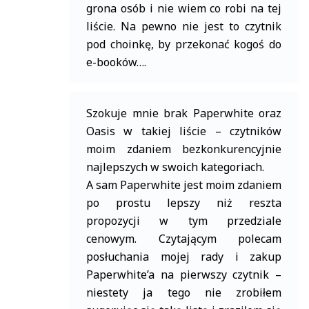
grona osób i nie wiem co robi na tej
liście. Na pewno nie jest to czytnik
pod choinkę, by przekonać kogoś do
e-booków….
Szokuje mnie brak Paperwhite oraz
Oasis w takiej liście – czytników
moim zdaniem bezkonkurencyjnie
najlepszych w swoich kategoriach.
A sam Paperwhite jest moim zdaniem
po prostu lepszy niż reszta
propozycji w tym przedziale
cenowym. Czytającym polecam
posłuchania mojej rady i zakup
Paperwhite’a na pierwszy czytnik –
niestety ja tego nie zrobiłem