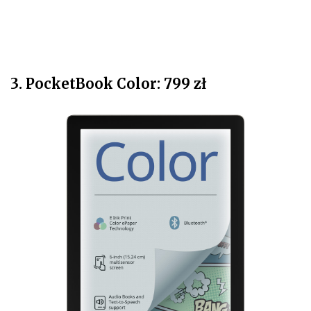
3. PocketBook Color: 799 zł