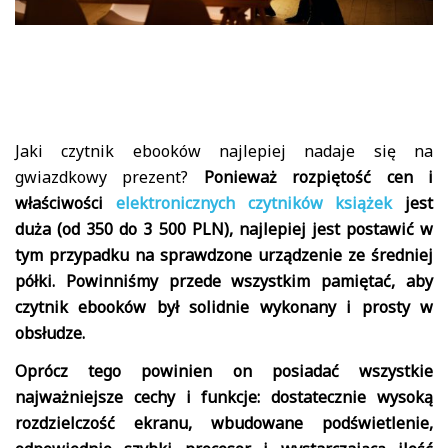
Jaki czytnik ebooków najlepiej nadaje się na
gwiazdkowy prezent?
Ponieważ rozpiętość cen i
właściwości
elektronicznych czytników książek
jest
duża (od 350 do 3 500 PLN), najlepiej jest postawić w
tym przypadku na sprawdzone urządzenie ze średniej
półki. Powinniśmy przede wszystkim pamiętać, aby
czytnik ebooków był solidnie wykonany i prosty w
obsłudze.
Oprócz tego powinien on posiadać wszystkie
najważniejsze cechy i funkcje: dostatecznie wysoką
rozdzielczość ekranu, wbudowane podświetlenie,