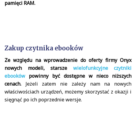
pamięci RAM.
Zakup czytnika ebooków
Ze względu na wprowadzenie do oferty firmy Onyx
nowych modeli, starsze
wielofunkcyjne czytniki
ebooków
powinny być dostępne w nieco niższych
cenach.
Jeżeli zatem nie zależy nam na nowych
właściwościach urządzeń, możemy skorzystać z okazji i
sięgnąć po ich poprzednie wersje.