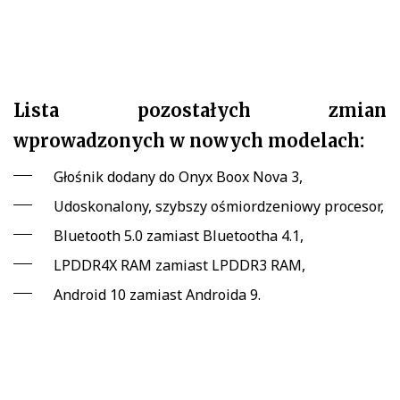
Lista pozostałych zmian
wprowadzonych w nowych modelach:
Głośnik dodany do Onyx Boox Nova 3,
Udoskonalony, szybszy ośmiordzeniowy procesor,
Bluetooth 5.0 zamiast Bluetootha 4.1,
LPDDR4X RAM zamiast LPDDR3 RAM,
Android 10 zamiast Androida 9.