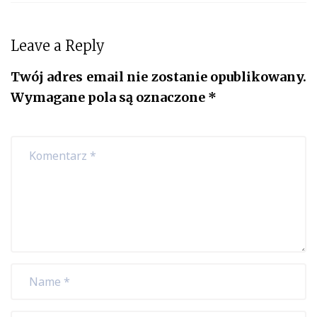
Leave a Reply
Twój adres email nie zostanie opublikowany.
Wymagane pola są oznaczone
*