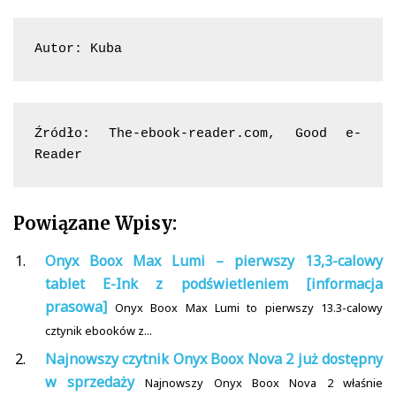
Autor: Kuba
Źródło: The-ebook-reader.com, Good e-
Reader
Powiązane Wpisy:
Onyx Boox Max Lumi – pierwszy 13,3-calowy
tablet E-Ink z podświetleniem [informacja
prasowa]
Onyx Boox Max Lumi to pierwszy 13.3-calowy
cztynik ebooków z...
Najnowszy czytnik Onyx Boox Nova 2 już dostępny
w sprzedaży
Najnowszy Onyx Boox Nova 2 właśnie