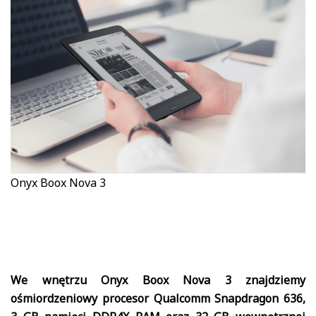
Onyx Boox Nova 3
We wnętrzu Onyx Boox Nova 3 znajdziemy
ośmiordzeniowy procesor Qualcomm Snapdragon 636,