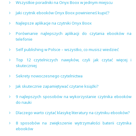
Wszystkie poradniki na Onyx Boox w jednym miejscu
Jaki czytnik ebooków Onyx Boox powinieneś kupić?
Najlepsze aplikacje na czytniki Onyx Boox
Porównanie najlepszych aplikacji do czytania ebooków na
telefonie
Self publishing w Polsce – wszystko, co musisz wiedzieć
Top 12 czytelniczych nawyków, czyli jak czytać więcej i
skuteczniej
Sekrety nowoczesnego czytelnictwa
Jak skutecznie zapamiętywać czytane książki?
9 najlepszych sposobów na wykorzystanie czytnika ebooków
do nauki
Dlaczego warto czytać klasykę literatury na czytniku ebooków?
8 sposobów na zwiększenie wytrzymałości baterii czytnika
ebooków