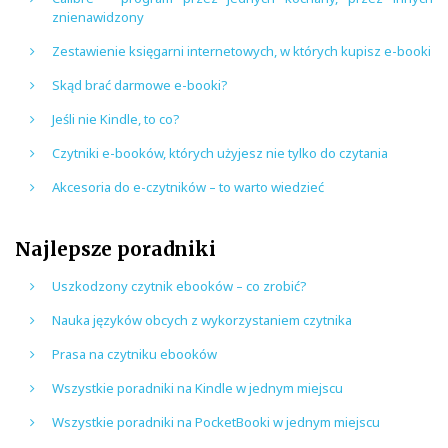
znienawidzony
Zestawienie księgarni internetowych, w których kupisz e-booki
Skąd brać darmowe e-booki?
Jeśli nie Kindle, to co?
Czytniki e-booków, których użyjesz nie tylko do czytania
Akcesoria do e-czytników – to warto wiedzieć
Najlepsze poradniki
Uszkodzony czytnik ebooków – co zrobić?
Nauka języków obcych z wykorzystaniem czytnika
Prasa na czytniku ebooków
Wszystkie poradniki na Kindle w jednym miejscu
Wszystkie poradniki na PocketBooki w jednym miejscu