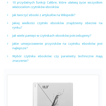
10 przydatnych funkcji Calibre, które ułatwią życie wszystkim
właścicielom czytników ebooków
Jak tworzyć ebooki z artykułów na Wikipedii?
Jakiej wielkości czytniki ebooków znajdziemy obecnie na
rynku?
Jak wiele pamięci w czytnikach ebooków potrzebujemy?
Jakie umiejscowienie przycisków na czytniku ebooków jest
najlepsze?
Wybór czytnika ebooków: czy parametry techniczne mają
znaczenie?