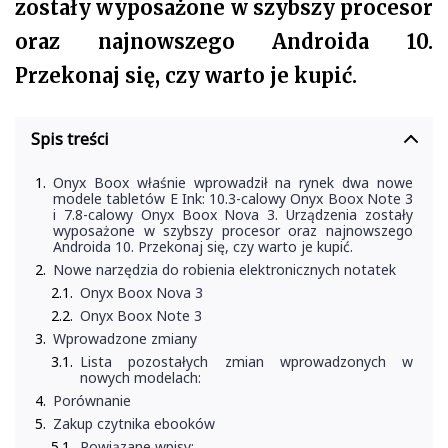
zostały wyposażone w szybszy procesor
oraz najnowszego Androida 10.
Przekonaj się, czy warto je kupić.
Spis treści
Onyx Boox właśnie wprowadził na rynek dwa nowe
modele tabletów E Ink: 10.3-calowy Onyx Boox Note 3
i 7.8-calowy Onyx Boox Nova 3. Urządzenia zostały
wyposażone w szybszy procesor oraz najnowszego
Androida 10. Przekonaj się, czy warto je kupić.
Nowe narzędzia do robienia elektronicznych notatek
Onyx Boox Nova 3
Onyx Boox Note 3
Wprowadzone zmiany
Lista pozostałych zmian wprowadzonych w
nowych modelach:
Porównanie
Zakup czytnika ebooków
Powiązane wpisy: