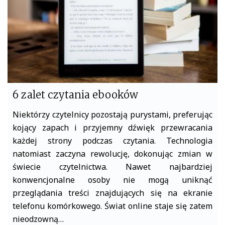
6 zalet czytania ebooków
Niektórzy czytelnicy pozostają purystami, preferując
kojący zapach i przyjemny dźwięk przewracania
każdej strony podczas czytania. Technologia
natomiast zaczyna rewolucję, dokonując zmian w
świecie czytelnictwa. Nawet najbardziej
konwencjonalne osoby nie mogą uniknąć
przeglądania treści znajdujących się na ekranie
telefonu komórkowego. Świat online staje się zatem
nieodzowną…