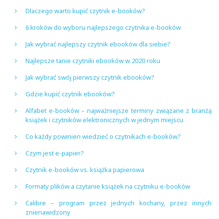
Dlaczego warto kupić czytnik e-booków?
6 kroków do wyboru najlepszego czytnika e-booków
Jak wybrać najlepszy czytnik ebooków dla siebie?
Najlepsze tanie czytniki ebooków w 2020 roku
Jak wybrać swój pierwszy czytnik ebooków?
Gdzie kupić czytnik ebooków?
Alfabet e-booków – najważniejsze terminy związane z branżą
książek i czytników elektronicznych w jednym miejscu
Co każdy powinien wiedzieć o czytnikach e-booków?
Czym jest e-papier?
Czytnik e-booków vs. książka papierowa
Formaty plików a czytanie książek na czytniku e-booków
Calibre – program przez jednych kochany, przez innych
znienawidzony