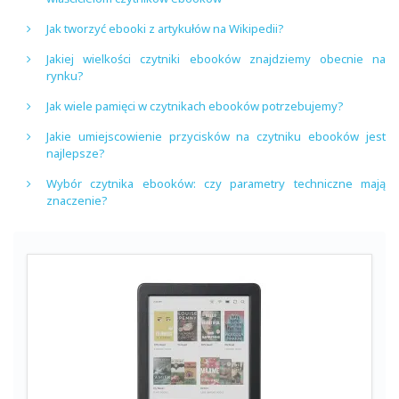
Jak tworzyć ebooki z artykułów na Wikipedii?
Jakiej wielkości czytniki ebooków znajdziemy obecnie na
rynku?
Jak wiele pamięci w czytnikach ebooków potrzebujemy?
Jakie umiejscowienie przycisków na czytniku ebooków jest
najlepsze?
Wybór czytnika ebooków: czy parametry techniczne mają
znaczenie?