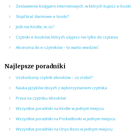
Zestawienie księgarni internetowych, w których kupisz e-booki
Skąd brać darmowe e-booki?
Jeśli nie Kindle, to co?
Czytniki e-booków, których użyjesz nie tylko do czytania
Akcesoria do e-czytników – to warto wiedzieć
Najlepsze poradniki
Uszkodzony czytnik ebooków – co zrobić?
Nauka języków obcych z wykorzystaniem czytnika
Prasa na czytniku ebooków
Wszystkie poradniki na Kindle w jednym miejscu
Wszystkie poradniki na PocketBooki w jednym miejscu
Wszystkie poradniki na Onyx Boox w jednym miejscu