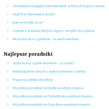
Zestawienie księgarni internetowych, w których kupisz e-booki
Skąd brać darmowe e-booki?
Jeśli nie Kindle, to co?
Czytniki e-booków, których użyjesz nie tylko do czytania
Akcesoria do e-czytników – to warto wiedzieć
Najlepsze poradniki
Uszkodzony czytnik ebooków – co zrobić?
Nauka języków obcych z wykorzystaniem czytnika
Prasa na czytniku ebooków
Wszystkie poradniki na Kindle w jednym miejscu
Wszystkie poradniki na PocketBooki w jednym miejscu
Wszystkie poradniki na Onyx Boox w jednym miejscu