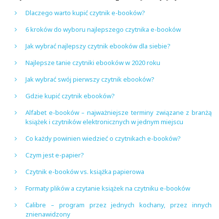
Dlaczego warto kupić czytnik e-booków?
6 kroków do wyboru najlepszego czytnika e-booków
Jak wybrać najlepszy czytnik ebooków dla siebie?
Najlepsze tanie czytniki ebooków w 2020 roku
Jak wybrać swój pierwszy czytnik ebooków?
Gdzie kupić czytnik ebooków?
Alfabet e-booków – najważniejsze terminy związane z branżą
książek i czytników elektronicznych w jednym miejscu
Co każdy powinien wiedzieć o czytnikach e-booków?
Czym jest e-papier?
Czytnik e-booków vs. książka papierowa
Formaty plików a czytanie książek na czytniku e-booków
Calibre – program przez jednych kochany, przez innych
znienawidzony