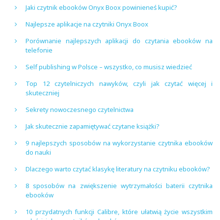
Jaki czytnik ebooków Onyx Boox powinieneś kupić?
Najlepsze aplikacje na czytniki Onyx Boox
Porównanie najlepszych aplikacji do czytania ebooków na
telefonie
Self publishing w Polsce – wszystko, co musisz wiedzieć
Top 12 czytelniczych nawyków, czyli jak czytać więcej i
skuteczniej
Sekrety nowoczesnego czytelnictwa
Jak skutecznie zapamiętywać czytane książki?
9 najlepszych sposobów na wykorzystanie czytnika ebooków
do nauki
Dlaczego warto czytać klasykę literatury na czytniku ebooków?
8 sposobów na zwiększenie wytrzymałości baterii czytnika
ebooków
10 przydatnych funkcji Calibre, które ułatwią życie wszystkim