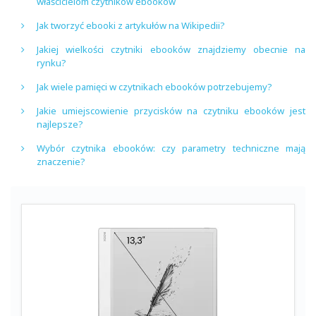
właścicielom czytników ebooków
Jak tworzyć ebooki z artykułów na Wikipedii?
Jakiej wielkości czytniki ebooków znajdziemy obecnie na
rynku?
Jak wiele pamięci w czytnikach ebooków potrzebujemy?
Jakie umiejscowienie przycisków na czytniku ebooków jest
najlepsze?
Wybór czytnika ebooków: czy parametry techniczne mają
znaczenie?