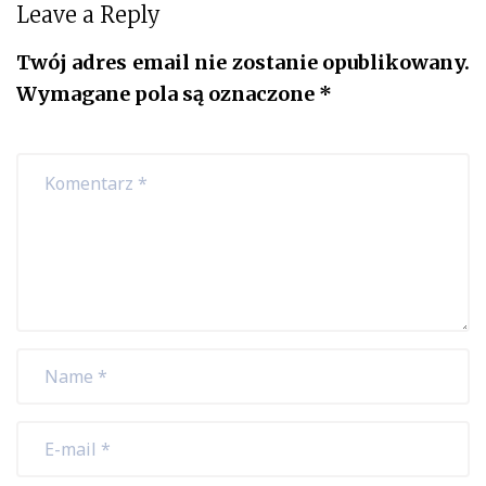
Leave a Reply
Twój adres email nie zostanie opublikowany.
Wymagane pola są oznaczone
*