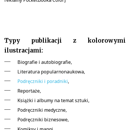
Typy publikacji z kolorowymi
ilustracjami:
Biografie i autobiografie,
Literatura popularnonaukowa,
Podręczniki i poradniki
,
Reportaże,
Książki i albumy na temat sztuki,
Podręczniki medyczne,
Podręczniki biznesowe,
Komiksy i mangi,