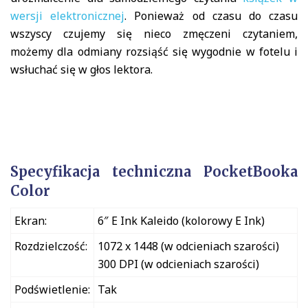
wersji elektronicznej
. Ponieważ od czasu do czasu
wszyscy czujemy się nieco zmęczeni czytaniem,
możemy dla odmiany rozsiąść się wygodnie w fotelu i
wsłuchać się w głos lektora.
Specyfikacja techniczna PocketBooka
Color
Ekran:
6″ E Ink Kaleido (kolorowy E Ink)
Rozdzielczość:
1072 x 1448 (w odcieniach szarości)
300 DPI (w odcieniach szarości)
Podświetlenie:
Tak