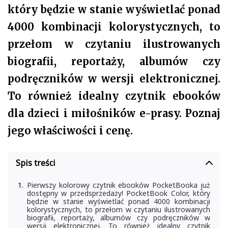
który będzie w stanie wyświetlać ponad
4000 kombinacji kolorystycznych, to
przełom w czytaniu ilustrowanych
biografii, reportaży, albumów czy
podręczników w wersji elektronicznej.
To również idealny czytnik ebooków
dla dzieci i miłośników e-prasy. Poznaj
jego właściwości i cenę.
Spis treści
Pierwszy kolorowy czytnik ebooków PocketBooka już
dostępny w przedsprzedaży! PocketBook Color, który
będzie w stanie wyświetlać ponad 4000 kombinacji
kolorystycznych, to przełom w czytaniu ilustrowanych
biografii, reportaży, albumów czy podręczników w
wersji elektronicznej. To również idealny czytnik