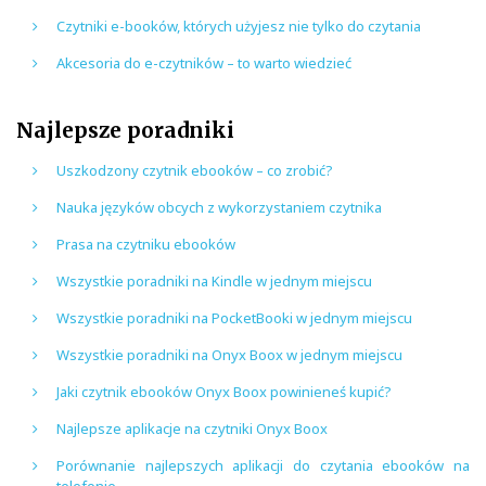
Czytniki e-booków, których użyjesz nie tylko do czytania
Akcesoria do e-czytników – to warto wiedzieć
Najlepsze poradniki
Uszkodzony czytnik ebooków – co zrobić?
Nauka języków obcych z wykorzystaniem czytnika
Prasa na czytniku ebooków
Wszystkie poradniki na Kindle w jednym miejscu
Wszystkie poradniki na PocketBooki w jednym miejscu
Wszystkie poradniki na Onyx Boox w jednym miejscu
Jaki czytnik ebooków Onyx Boox powinieneś kupić?
Najlepsze aplikacje na czytniki Onyx Boox
Porównanie najlepszych aplikacji do czytania ebooków na
telefonie