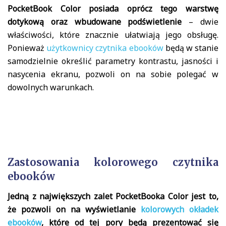
PocketBook Color posiada oprócz tego warstwę
dotykową oraz wbudowane podświetlenie
– dwie
właściwości, które znacznie ułatwiają jego obsługę.
Ponieważ
użytkownicy czytnika ebooków
będą w stanie
samodzielnie określić parametry kontrastu, jasności i
nasycenia ekranu, pozwoli on na sobie polegać w
dowolnych warunkach.
Zastosowania kolorowego czytnika
ebooków
Jedną z największych zalet PocketBooka Color jest to,
że pozwoli on na wyświetlanie
kolorowych okładek
ebooków
, które od tej pory będą prezentować się