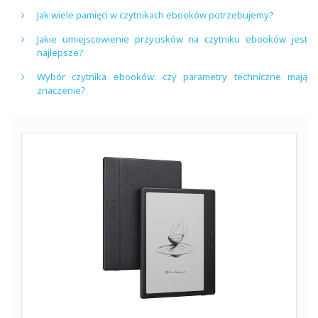
Jak wiele pamięci w czytnikach ebooków potrzebujemy?
Jakie umiejscowienie przycisków na czytniku ebooków jest
najlepsze?
Wybór czytnika ebooków: czy parametry techniczne mają
znaczenie?