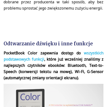
dobrane przez producenta w taki sposób, aby bez
problemu sprostać jego zwiększonemu zużyciu energii.
Odtwarzanie dźwięku i inne funkcje
PocketBook Color zapewnia dostęp do
wszystkich
podstawowych funkcji
, które już wcześniej znaliśmy z
najlepszych czytników ebooków: Bluetooth, Text-to-
Speech (konwersji tekstu na mowę), Wi-Fi, G-Sensor
(automatycznej zmiany orientacji ekranu).