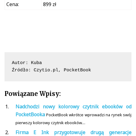
Cena:
899 zł
Autor: Kuba

Źródło: Czytio.pl, PocketBook
Powiązane Wpisy:
Nadchodzi nowy kolorowy czytnik ebooków od
PocketBooka
PocketBook wkrótce wprowadzi na rynek swój
pierwszy kolorowy czytnik ebooków....
Firma E Ink przygotowuje drugą generacje