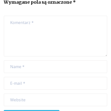
Wymagane pola są oznaczone
*