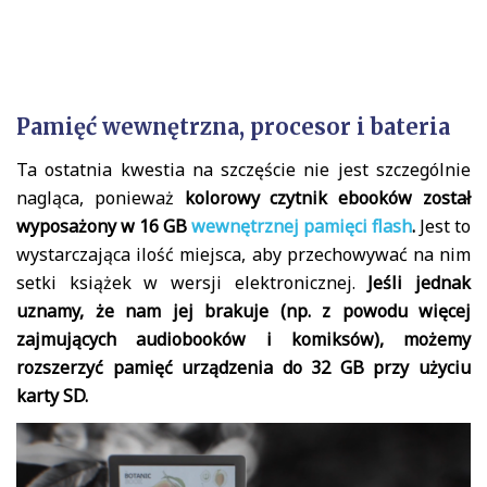
Pamięć wewnętrzna, procesor i bateria
Ta ostatnia kwestia na szczęście nie jest szczególnie
nagląca, ponieważ
kolorowy czytnik ebooków został
wyposażony w 16 GB
wewnętrznej pamięci flash
.
Jest to
wystarczająca ilość miejsca, aby przechowywać na nim
setki książek w wersji elektronicznej.
Jeśli jednak
uznamy, że nam jej brakuje (np. z powodu więcej
zajmujących audiobooków i komiksów), możemy
rozszerzyć pamięć urządzenia do 32 GB przy użyciu
karty SD.