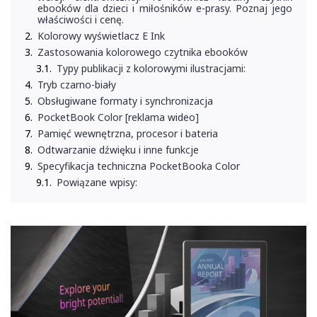
ebooków dla dzieci i miłośników e-prasy. Poznaj jego
właściwości i cenę.
Kolorowy wyświetlacz E Ink
Zastosowania kolorowego czytnika ebooków
Typy publikacji z kolorowymi ilustracjami:
Tryb czarno-biały
Obsługiwane formaty i synchronizacja
PocketBook Color [reklama wideo]
Pamięć wewnętrzna, procesor i bateria
Odtwarzanie dźwięku i inne funkcje
Specyfikacja techniczna PocketBooka Color
Powiązane wpisy: