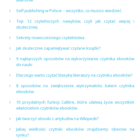
Self publishing w Polsce – wszystko, co musisz wiedzieć
Top 12 czytelniczych nawyków, czyli jak czytać więcej i
skuteczniej
Sekrety nowoczesnego czytelnictwa
Jak skutecznie zapamiętywać czytane książki?
9 najlepszych sposobów na wykorzystanie czytnika ebooków
do nauki
Dlaczego warto czytać klasykę literatury na czytniku ebooków?
8 sposobów na zwiększenie wytrzymałości baterii czytnika
ebooków
10 przydatnych funkcji Calibre, które ułatwią życie wszystkim
właścicielom czytników ebooków
Jak tworzyć ebooki z artykułów na Wikipedii?
Jakiej wielkości czytniki ebooków znajdziemy obecnie na
rynku?