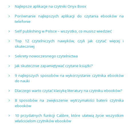
Najlepsze aplikacje na czytniki Onyx Boox
Porównanie najlepszych aplikacji do czytania ebooków na
telefonie
Self publishing w Polsce – wszystko, co musisz wiedzieć
Top 12 czytelniczych nawyków, czyli jak czytać więcej i
skuteczniej
Sekrety nowoczesnego czytelnictwa
Jak skutecznie zapamiętywać czytane książki?
9 najlepszych sposobów na wykorzystanie czytnika ebooków
do nauki
Dlaczego warto czytać klasykę literatury na czytniku ebooków?
8 sposobów na zwiększenie wytrzymałości baterii czytnika
ebooków
10 przydatnych funkcji Calibre, które ułatwią życie wszystkim
właścicielom czytników ebooków