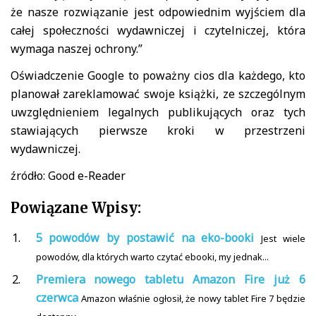
że nasze rozwiązanie jest odpowiednim wyjściem dla
całej społeczności wydawniczej i czytelniczej, która
wymaga naszej ochrony.”
Oświadczenie Google to poważny cios dla każdego, kto
planował zareklamować swoje książki, ze szczególnym
uwzględnieniem legalnych publikujących oraz tych
stawiających pierwsze kroki w przestrzeni
wydawniczej.
źródło: Good e-Reader
Powiązane Wpisy:
5 powodów by postawić na eko-booki
Jest wiele
powodów, dla których warto czytać ebooki, my jednak...
Premiera nowego tabletu Amazon Fire już 6
czerwca
Amazon właśnie ogłosił, że nowy tablet Fire 7 będzie