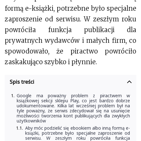
formą e-książki, potrzebne było specjalne
zaproszenie od serwisu. W zeszłym roku
powróciła funkcja publikacji dla
prywatnych wydawców i małych firm, co
spowodowało, że piractwo powróciło
zaskakująco szybko i płynnie.
Spis treści
Google ma poważny problem z piractwem w
książkowej sekcji sklepu Play, co jest bardzo dobrze
udokumentowane. Kilka lat wcześniej problem był na
tyle poważny, że serwis zdecydował się na usunięcie
możliwości tworzenia kont publikujących dla zwykłych
użytkowników
Aby móc podzielić się ebookiem albo inną formą e-
książki, potrzebne było specjalne zaproszenie od
serwisu. W zeszłym roku powróciła funkcja