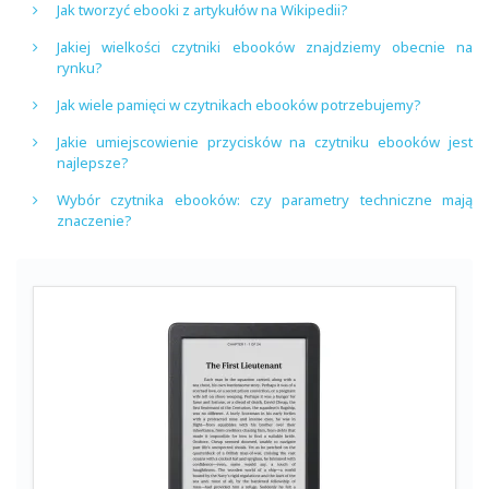
Jak tworzyć ebooki z artykułów na Wikipedii?
Jakiej wielkości czytniki ebooków znajdziemy obecnie na
rynku?
Jak wiele pamięci w czytnikach ebooków potrzebujemy?
Jakie umiejscowienie przycisków na czytniku ebooków jest
najlepsze?
Wybór czytnika ebooków: czy parametry techniczne mają
znaczenie?