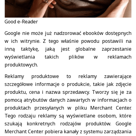
Good e-Reader
Google nie może już nadzorować ebooków dostępnych
w ich witrynie. Z tego właśnie powodu postawili na
inną taktykę, jaką jest globalne zaprzestanie
wyświetlania takich plików w reklamach
produktowych.
Reklamy produktowe to reklamy zawierające
szczegółowe informacje o produkcie, takie jak zdjęcie
produktu, cena i nazwa sprzedawcy. Tworzy się je za
pomocą atrybutów danych zawartych w informacjach o
produktach przesyłanych w pliku Merchant Center.
Tego rodzaju reklamy są wyświetlane osobom, które
szukają konkretnych rodzajów produktów. Google
Merchant Center pobiera kanały z systemu zarządzania