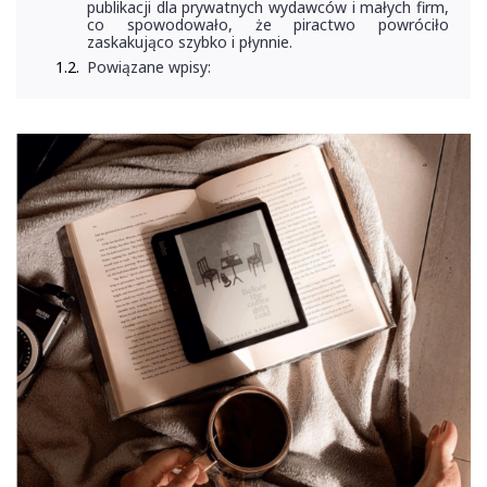
publikacji dla prywatnych wydawców i małych firm,
co spowodowało, że piractwo powróciło
zaskakująco szybko i płynnie.
Powiązane wpisy: