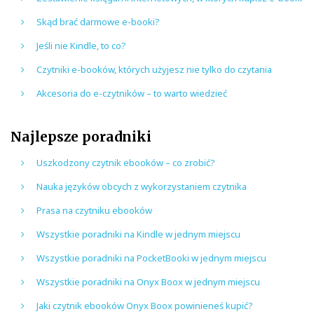
Skąd brać darmowe e-booki?
Jeśli nie Kindle, to co?
Czytniki e-booków, których użyjesz nie tylko do czytania
Akcesoria do e-czytników – to warto wiedzieć
Najlepsze poradniki
Uszkodzony czytnik ebooków – co zrobić?
Nauka języków obcych z wykorzystaniem czytnika
Prasa na czytniku ebooków
Wszystkie poradniki na Kindle w jednym miejscu
Wszystkie poradniki na PocketBooki w jednym miejscu
Wszystkie poradniki na Onyx Boox w jednym miejscu
Jaki czytnik ebooków Onyx Boox powinieneś kupić?