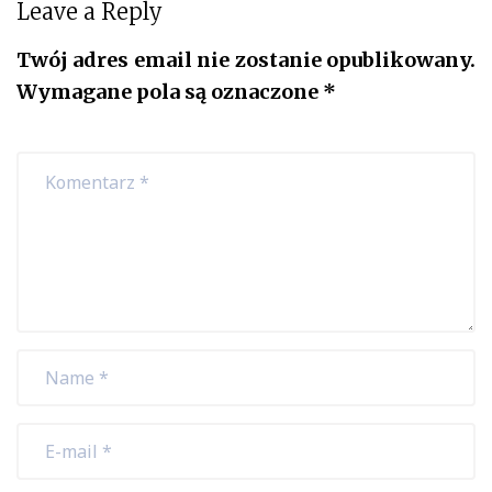
Leave a Reply
Twój adres email nie zostanie opublikowany.
Wymagane pola są oznaczone
*