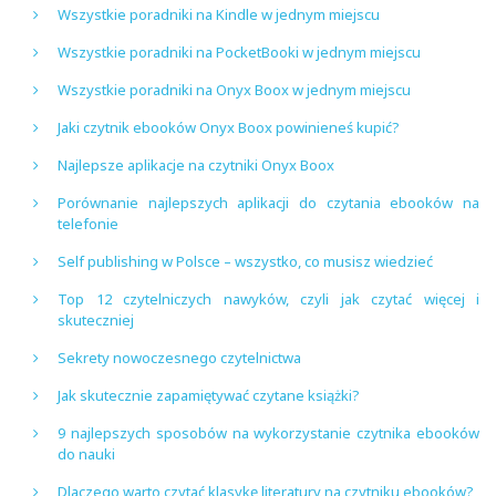
Wszystkie poradniki na Kindle w jednym miejscu
Wszystkie poradniki na PocketBooki w jednym miejscu
Wszystkie poradniki na Onyx Boox w jednym miejscu
Jaki czytnik ebooków Onyx Boox powinieneś kupić?
Najlepsze aplikacje na czytniki Onyx Boox
Porównanie najlepszych aplikacji do czytania ebooków na
telefonie
Self publishing w Polsce – wszystko, co musisz wiedzieć
Top 12 czytelniczych nawyków, czyli jak czytać więcej i
skuteczniej
Sekrety nowoczesnego czytelnictwa
Jak skutecznie zapamiętywać czytane książki?
9 najlepszych sposobów na wykorzystanie czytnika ebooków
do nauki
Dlaczego warto czytać klasykę literatury na czytniku ebooków?