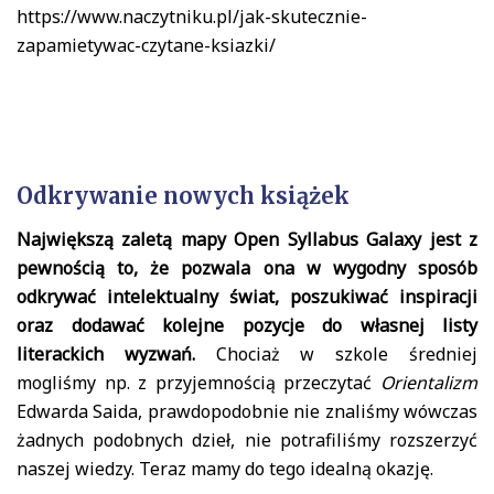
https://www.naczytniku.pl/jak-skutecznie-
zapamietywac-czytane-ksiazki/
Odkrywanie nowych książek
Największą zaletą mapy Open Syllabus Galaxy jest z
pewnością to, że pozwala ona w wygodny sposób
odkrywać intelektualny świat, poszukiwać inspiracji
oraz dodawać kolejne pozycje do własnej listy
literackich wyzwań.
Chociaż w szkole średniej
mogliśmy np. z przyjemnością przeczytać
Orientalizm
Edwarda Saida, prawdopodobnie nie znaliśmy wówczas
żadnych podobnych dzieł, nie potrafiliśmy rozszerzyć
naszej wiedzy. Teraz mamy do tego idealną okazję.