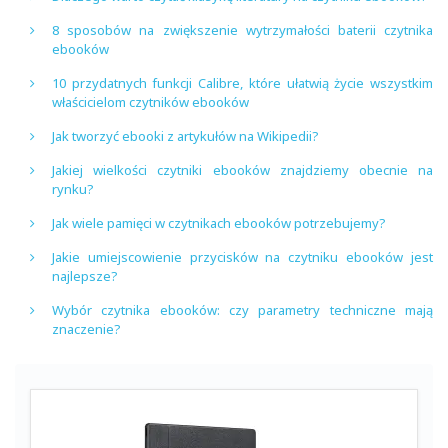
8 sposobów na zwiększenie wytrzymałości baterii czytnika
ebooków
10 przydatnych funkcji Calibre, które ułatwią życie wszystkim
właścicielom czytników ebooków
Jak tworzyć ebooki z artykułów na Wikipedii?
Jakiej wielkości czytniki ebooków znajdziemy obecnie na
rynku?
Jak wiele pamięci w czytnikach ebooków potrzebujemy?
Jakie umiejscowienie przycisków na czytniku ebooków jest
najlepsze?
Wybór czytnika ebooków: czy parametry techniczne mają
znaczenie?