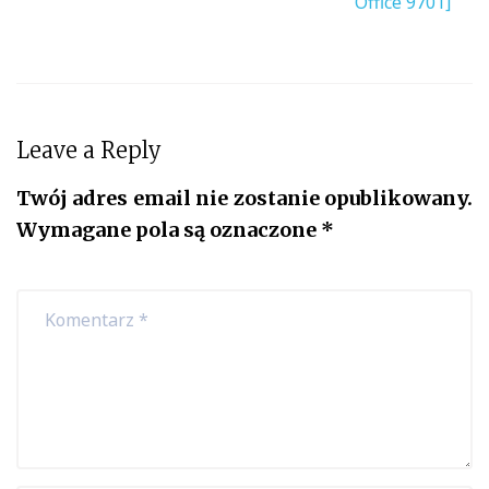
Office 9701]
Leave a Reply
Twój adres email nie zostanie opublikowany.
Wymagane pola są oznaczone
*