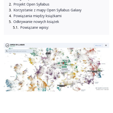
Projekt Open Syllabus
Korzystanie z mapy Open Syllabus Galaxy
Powiązania między książkami
Odkrywanie nowych książek
Powiązane wpisy: