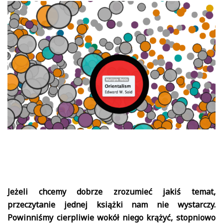
Jeżeli chcemy dobrze zrozumieć jakiś temat,
przeczytanie jednej książki nam nie wystarczy.
Powinniśmy cierpliwie wokół niego krążyć, stopniowo