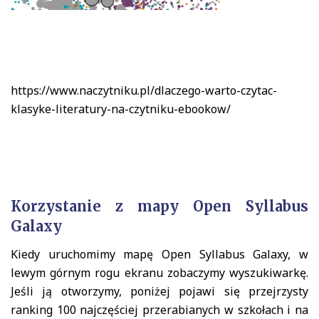
https://www.naczytniku.pl/dlaczego-warto-czytac-
klasyke-literatury-na-czytniku-ebookow/
Korzystanie z mapy Open Syllabus
Galaxy
Kiedy uruchomimy mapę Open Syllabus Galaxy, w
lewym górnym rogu ekranu zobaczymy wyszukiwarkę.
Jeśli ją otworzymy, poniżej pojawi się przejrzysty
ranking 100 najczęściej przerabianych w szkołach i na