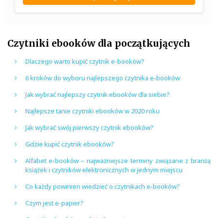
Czytniki ebooków dla początkujących
Dlaczego warto kupić czytnik e-booków?
6 kroków do wyboru najlepszego czytnika e-booków
Jak wybrać najlepszy czytnik ebooków dla siebie?
Najlepsze tanie czytniki ebooków w 2020 roku
Jak wybrać swój pierwszy czytnik ebooków?
Gdzie kupić czytnik ebooków?
Alfabet e-booków – najważniejsze terminy związane z branżą
książek i czytników elektronicznych w jednym miejscu
Co każdy powinien wiedzieć o czytnikach e-booków?
Czym jest e-papier?