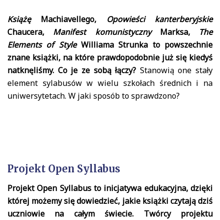
Książę
Machiavellego,
Opowieści kanterberyjskie
Chaucera,
Manifest komunistyczny
Marksa,
The
Elements of Style
Williama Strunka to powszechnie
znane książki, na które prawdopodobnie już się kiedyś
natknęliśmy. Co je ze sobą łączy?
Stanowią one stały
element sylabusów w wielu szkołach średnich i na
uniwersytetach. W jaki sposób to sprawdzono?
Projekt Open Syllabus
Projekt Open Syllabus to inicjatywa edukacyjna, dzięki
której możemy się dowiedzieć, jakie książki czytają dziś
uczniowie na całym świecie. Twórcy projektu