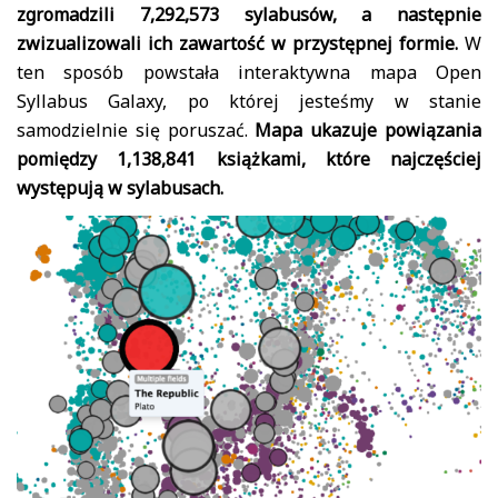
zgromadzili 7,292,573 sylabusów, a następnie
zwizualizowali ich zawartość w przystępnej formie.
W
ten sposób powstała interaktywna mapa Open
Syllabus Galaxy, po której jesteśmy w stanie
samodzielnie się poruszać.
Mapa ukazuje powiązania
pomiędzy 1,138,841 książkami, które najczęściej
występują w sylabusach.