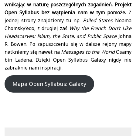
wnikając w naturę poszczególnych zagadnień. Projekt
Open Syllabus bez wątpienia nam w tym pomoże.
Z
jednej strony znajdziemy tu np.
Failed States
Noama
Chomsky’ego, z drugiej zaś
Why the French Don’t Like
Headscarves: Islam, the State, and Public Space
Johna
R. Bowen. Po zapuszczeniu się w dalsze rejony mapy
natkniemy się nawet na
Messages to the World
Osamy
bin Ladena. Dzięki Open Syllabus Galaxy nigdy nie
zabraknie nam inspiracji.
Mapa Open Syllabus: Galaxy