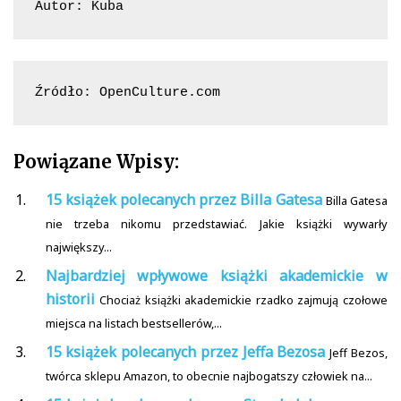
Autor: Kuba
Źródło: OpenCulture.com
Powiązane Wpisy:
15 książek polecanych przez Billa Gatesa
Billa Gatesa
nie trzeba nikomu przedstawiać. Jakie książki wywarły
największy...
Najbardziej wpływowe książki akademickie w
historii
Chociaż książki akademickie rzadko zajmują czołowe
miejsca na listach bestsellerów,...
15 książek polecanych przez Jeffa Bezosa
Jeff Bezos,
twórca sklepu Amazon, to obecnie najbogatszy człowiek na...