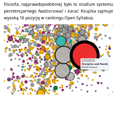
filozofa, najprawdopodobniej było to studium systemu
penitencjarnego
Nadzorować i karać
. Książka zajmuje
wysoką 16 pozycję w rankingu Open Syllabus.