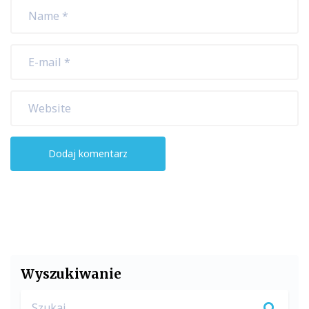
Wyszukiwanie
Search