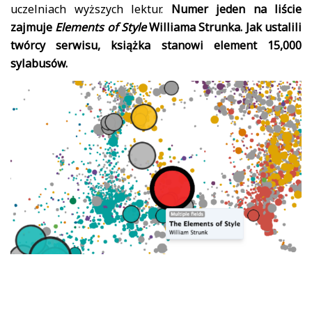
uczelniach wyższych lektur.
Numer jeden na liście
zajmuje
Elements of Style
Williama Strunka. Jak ustalili
twórcy serwisu, książka stanowi element 15,000
sylabusów.