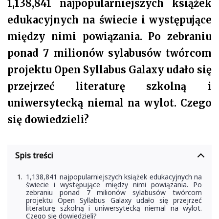
1,138,841 najpopularniejszych książek
edukacyjnych na świecie i występujące
między nimi powiązania. Po zebraniu
ponad 7 milionów sylabusów twórcom
projektu Open Syllabus Galaxy udało się
przejrzeć literaturę szkolną i
uniwersytecką niemal na wylot. Czego
się dowiedzieli?
Spis treści
1,138,841 najpopularniejszych książek edukacyjnych na
świecie i występujące między nimi powiązania. Po
zebraniu ponad 7 milionów sylabusów twórcom
projektu Open Syllabus Galaxy udało się przejrzeć
literaturę szkolną i uniwersytecką niemal na wylot.
Czego się dowiedzieli?