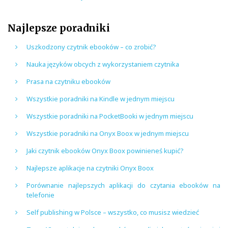
Najlepsze poradniki
Uszkodzony czytnik ebooków – co zrobić?
Nauka języków obcych z wykorzystaniem czytnika
Prasa na czytniku ebooków
Wszystkie poradniki na Kindle w jednym miejscu
Wszystkie poradniki na PocketBooki w jednym miejscu
Wszystkie poradniki na Onyx Boox w jednym miejscu
Jaki czytnik ebooków Onyx Boox powinieneś kupić?
Najlepsze aplikacje na czytniki Onyx Boox
Porównanie najlepszych aplikacji do czytania ebooków na
telefonie
Self publishing w Polsce – wszystko, co musisz wiedzieć