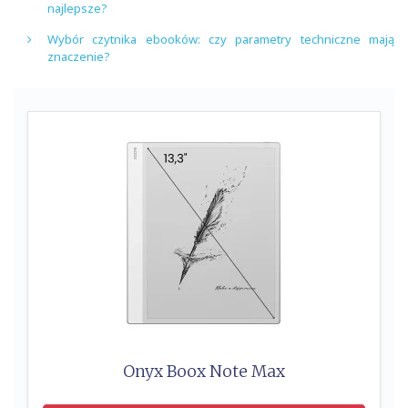
najlepsze?
Wybór czytnika ebooków: czy parametry techniczne mają
znaczenie?
Onyx Boox Note Max