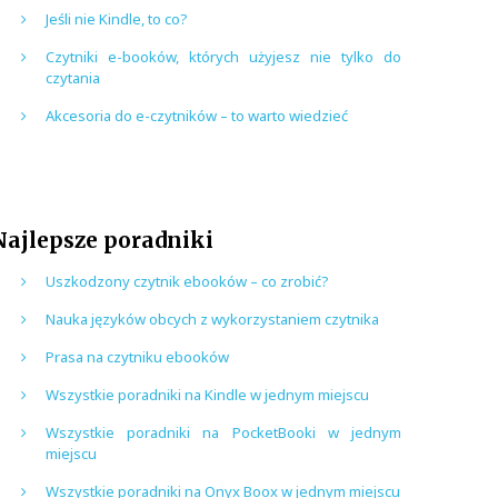
Jeśli nie Kindle, to co?
Czytniki e-booków, których użyjesz nie tylko do
czytania
Akcesoria do e-czytników – to warto wiedzieć
Najlepsze poradniki
Uszkodzony czytnik ebooków – co zrobić?
Nauka języków obcych z wykorzystaniem czytnika
Prasa na czytniku ebooków
Wszystkie poradniki na Kindle w jednym miejscu
Wszystkie poradniki na PocketBooki w jednym
miejscu
Wszystkie poradniki na Onyx Boox w jednym miejscu