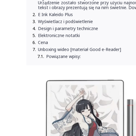
Urządzenie zostało stworzone przy użyciu najnows
tekst i obrazy prezentują się na nim świetnie. Dow
E Ink Kaleido Plus
Wyświetlacz i podświetlenie
Design i parametry techniczne
Elektroniczne notatki
Cena
Unboxing wideo [materiał Good e-Reader]
Powiązane wpisy: