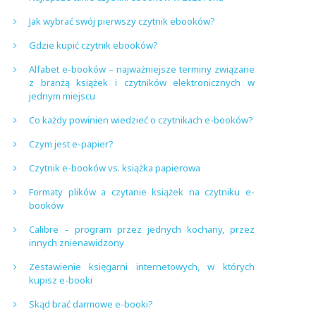
Jak wybrać swój pierwszy czytnik ebooków?
Gdzie kupić czytnik ebooków?
Alfabet e-booków – najważniejsze terminy związane
z branżą książek i czytników elektronicznych w
jednym miejscu
Co każdy powinien wiedzieć o czytnikach e-booków?
Czym jest e-papier?
Czytnik e-booków vs. książka papierowa
Formaty plików a czytanie książek na czytniku e-
booków
Calibre – program przez jednych kochany, przez
innych znienawidzony
Zestawienie księgarni internetowych, w których
kupisz e-booki
Skąd brać darmowe e-booki?