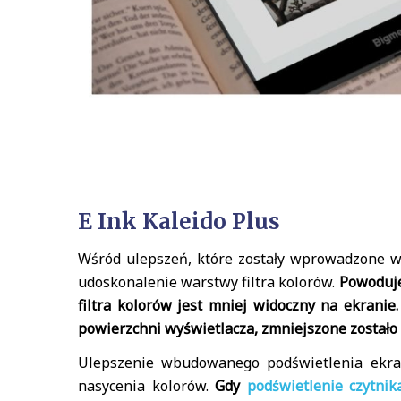
E Ink Kaleido Plus
Wśród ulepszeń, które zostały wprowadzone w
udoskonalenie warstwy filtra kolorów.
Powoduje
filtra kolorów jest mniej widoczny na ekranie
powierzchni wyświetlacza, zmniejszone zostało 
Ulepszenie wbudowanego podświetlenia ekra
nasycenia kolorów.
Gdy
podświetlenie czytni