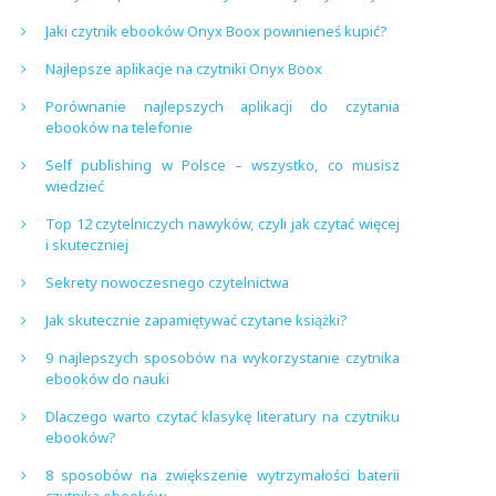
Jaki czytnik ebooków Onyx Boox powinieneś kupić?
Najlepsze aplikacje na czytniki Onyx Boox
Porównanie najlepszych aplikacji do czytania
ebooków na telefonie
Self publishing w Polsce – wszystko, co musisz
wiedzieć
Top 12 czytelniczych nawyków, czyli jak czytać więcej
i skuteczniej
Sekrety nowoczesnego czytelnictwa
Jak skutecznie zapamiętywać czytane książki?
9 najlepszych sposobów na wykorzystanie czytnika
ebooków do nauki
Dlaczego warto czytać klasykę literatury na czytniku
ebooków?
8 sposobów na zwiększenie wytrzymałości baterii