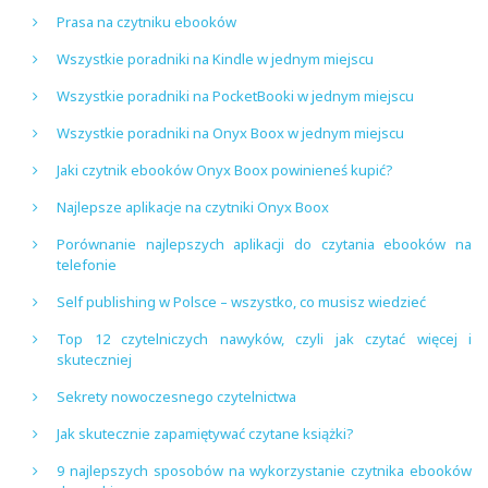
Prasa na czytniku ebooków
Wszystkie poradniki na Kindle w jednym miejscu
Wszystkie poradniki na PocketBooki w jednym miejscu
Wszystkie poradniki na Onyx Boox w jednym miejscu
Jaki czytnik ebooków Onyx Boox powinieneś kupić?
Najlepsze aplikacje na czytniki Onyx Boox
Porównanie najlepszych aplikacji do czytania ebooków na
telefonie
Self publishing w Polsce – wszystko, co musisz wiedzieć
Top 12 czytelniczych nawyków, czyli jak czytać więcej i
skuteczniej
Sekrety nowoczesnego czytelnictwa
Jak skutecznie zapamiętywać czytane książki?
9 najlepszych sposobów na wykorzystanie czytnika ebooków