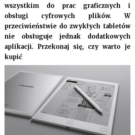
wszystkim do prac graficznych i
obsługi cyfrowych plików. W
przeciwieństwie do zwykłych tabletów
nie obsługuje jednak dodatkowych
aplikacji. Przekonaj się, czy warto je
kupić