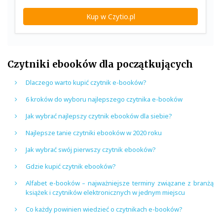
Kup w Czytio.pl
Czytniki ebooków dla początkujących
Dlaczego warto kupić czytnik e-booków?
6 kroków do wyboru najlepszego czytnika e-booków
Jak wybrać najlepszy czytnik ebooków dla siebie?
Najlepsze tanie czytniki ebooków w 2020 roku
Jak wybrać swój pierwszy czytnik ebooków?
Gdzie kupić czytnik ebooków?
Alfabet e-booków – najważniejsze terminy związane z branżą
książek i czytników elektronicznych w jednym miejscu
Co każdy powinien wiedzieć o czytnikach e-booków?