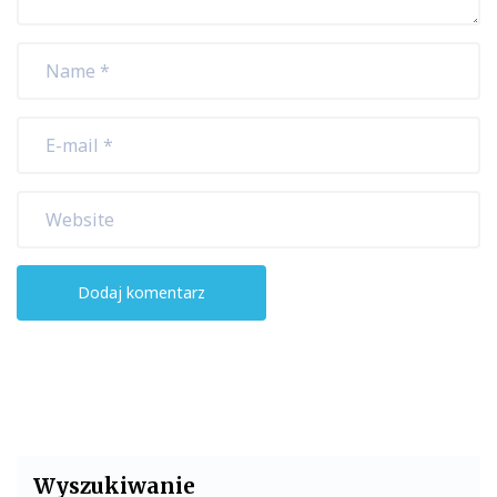
Wyszukiwanie