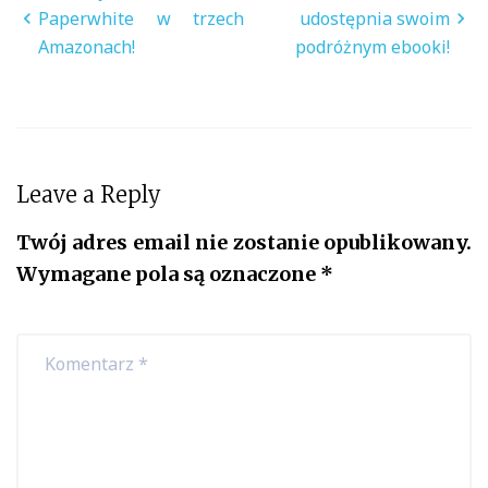
wpisu
Paperwhite w trzech
udostępnia swoim
Amazonach!
podróżnym ebooki!
Leave a Reply
Twój adres email nie zostanie opublikowany.
Wymagane pola są oznaczone
*