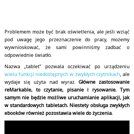
Problemem może być brak oświetlenia, ale jeśli wziąć
pod uwagę jego przeznaczenie do pracy, możemy
wywnioskować, że sami powinniśmy zadbać o
odpowiednie światło.
Nazwa „tablet” pozwala oczekiwać po urządzeniu
wielu funkcji niedostępnych w zwykłych czytnikach
, ale
wydaje się użyta nad wyraz.
Główne zastosowanie
reMarkable, to czytanie, pisanie i rysowanie. Tym
samym nie będzie możliwe uruchamianie aplikacji, jak
w standardowych tabletach. Niestety obsługa zwykłych
ebooków również pozostawia wiele do życzenia.