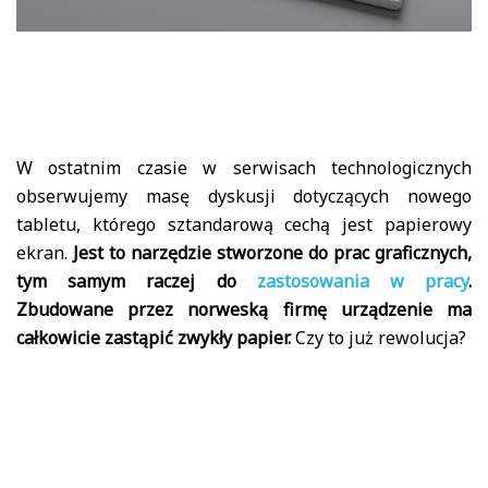
W ostatnim czasie w serwisach technologicznych
obserwujemy masę dyskusji dotyczących nowego
tabletu, którego sztandarową cechą jest papierowy
ekran.
Jest to narzędzie stworzone do prac graficznych,
tym samym raczej do
zastosowania w pracy
.
Zbudowane przez norweską firmę urządzenie ma
całkowicie zastąpić zwykły papier.
Czy to już rewolucja?