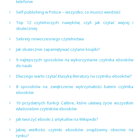
telefonie
Self publishing w Polsce – wszystko, co musisz wiedzieć
Top 12 czytelniczych nawyków, czyli jak czytać więcej i
skuteczniej
Sekrety nowoczesnego czytelnictwa
Jak skutecznie zapamiętywać czytane książki?
9 najlepszych sposobów na wykorzystanie czytnika ebooków
do nauki
Dlaczego warto czytać klasykę literatury na czytniku ebooków?
8 sposobów na zwiększenie wytrzymałości baterii czytnika
ebooków
10 przydatnych funkcji Calibre, które ułatwią życie wszystkim
właścicielom czytników ebooków
Jak tworzyć ebooki z artykułów na Wikipedii?
Jakiej wielkości czytniki ebooków znajdziemy obecnie na
rynku?