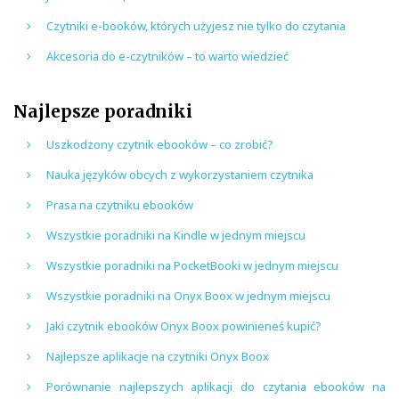
Czytniki e-booków, których użyjesz nie tylko do czytania
Akcesoria do e-czytników – to warto wiedzieć
Najlepsze poradniki
Uszkodzony czytnik ebooków – co zrobić?
Nauka języków obcych z wykorzystaniem czytnika
Prasa na czytniku ebooków
Wszystkie poradniki na Kindle w jednym miejscu
Wszystkie poradniki na PocketBooki w jednym miejscu
Wszystkie poradniki na Onyx Boox w jednym miejscu
Jaki czytnik ebooków Onyx Boox powinieneś kupić?
Najlepsze aplikacje na czytniki Onyx Boox
Porównanie najlepszych aplikacji do czytania ebooków na