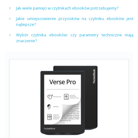
Jak wiele pamięci w czytnikach ebooków potrzebujemy?
Jakie umiejscowienie przycisków na czytniku ebooków jest
najlepsze?
Wybór czytnika ebooków: czy parametry techniczne mają
znaczenie?