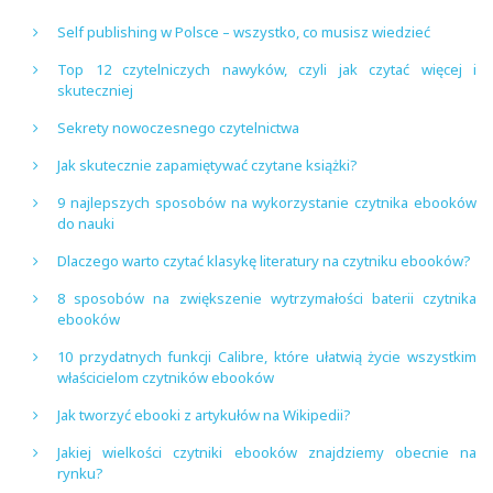
Self publishing w Polsce – wszystko, co musisz wiedzieć
Top 12 czytelniczych nawyków, czyli jak czytać więcej i
skuteczniej
Sekrety nowoczesnego czytelnictwa
Jak skutecznie zapamiętywać czytane książki?
9 najlepszych sposobów na wykorzystanie czytnika ebooków
do nauki
Dlaczego warto czytać klasykę literatury na czytniku ebooków?
8 sposobów na zwiększenie wytrzymałości baterii czytnika
ebooków
10 przydatnych funkcji Calibre, które ułatwią życie wszystkim
właścicielom czytników ebooków
Jak tworzyć ebooki z artykułów na Wikipedii?
Jakiej wielkości czytniki ebooków znajdziemy obecnie na
rynku?