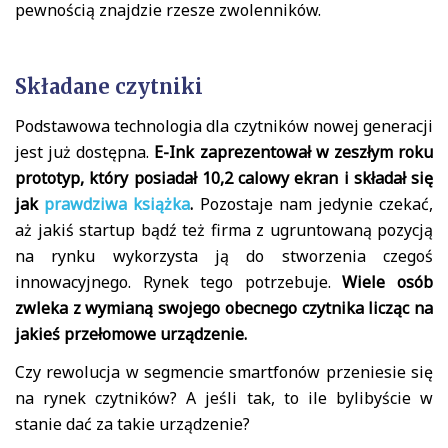
pewnością znajdzie rzesze zwolenników.
Składane czytniki
Podstawowa technologia dla czytników nowej generacji
jest już dostępna.
E-Ink zaprezentował w zeszłym roku
prototyp, który posiadał 10,2 calowy ekran i składał się
jak
prawdziwa książka
.
Pozostaje nam jedynie czekać,
aż jakiś startup bądź też firma z ugruntowaną pozycją
na rynku wykorzysta ją do stworzenia czegoś
innowacyjnego. Rynek tego potrzebuje.
Wiele osób
zwleka z wymianą swojego obecnego czytnika licząc na
jakieś przełomowe urządzenie.
Czy rewolucja w segmencie smartfonów przeniesie się
na rynek czytników? A jeśli tak, to ile bylibyście w
stanie dać za takie urządzenie?