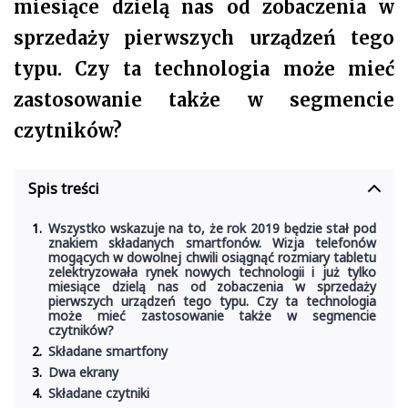
miesiące dzielą nas od zobaczenia w
sprzedaży pierwszych urządzeń tego
typu. Czy ta technologia może mieć
zastosowanie także w segmencie
czytników?
Spis treści
Wszystko wskazuje na to, że rok 2019 będzie stał pod
znakiem składanych smartfonów. Wizja telefonów
mogących w dowolnej chwili osiągnąć rozmiary tabletu
zelektryzowała rynek nowych technologii i już tylko
miesiące dzielą nas od zobaczenia w sprzedaży
pierwszych urządzeń tego typu. Czy ta technologia
może mieć zastosowanie także w segmencie
czytników?
Składane smartfony
Dwa ekrany
Składane czytniki