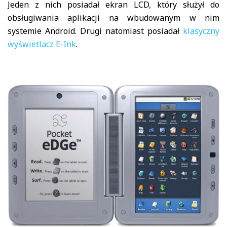
Jeden z nich posiadał ekran LCD, który służył do
obsługiwania aplikacji na wbudowanym w nim
systemie Android. Drugi natomiast posiadał
klasyczny
wyświetlacz E-Ink
.