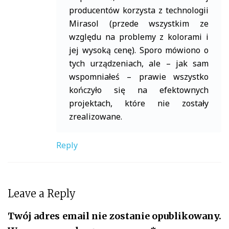
producentów korzysta z technologii
Mirasol (przede wszystkim ze
względu na problemy z kolorami i
jej wysoką cenę). Sporo mówiono o
tych urządzeniach, ale – jak sam
wspomniałeś – prawie wszystko
kończyło się na efektownych
projektach, które nie zostały
zrealizowane.
Reply
Leave a Reply
Twój adres email nie zostanie opublikowany.