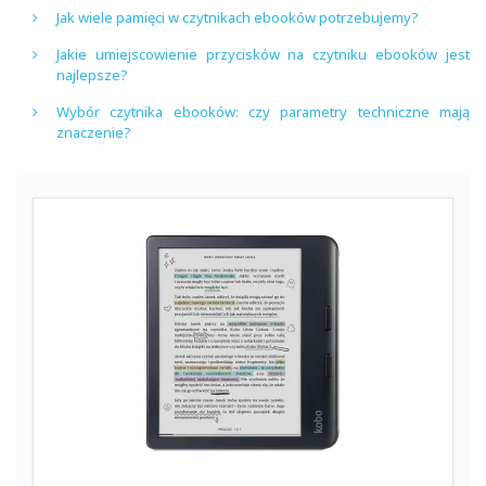
Jak wiele pamięci w czytnikach ebooków potrzebujemy?
Jakie umiejscowienie przycisków na czytniku ebooków jest
najlepsze?
Wybór czytnika ebooków: czy parametry techniczne mają
znaczenie?