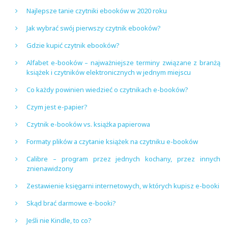
Najlepsze tanie czytniki ebooków w 2020 roku
Jak wybrać swój pierwszy czytnik ebooków?
Gdzie kupić czytnik ebooków?
Alfabet e-booków – najważniejsze terminy związane z branżą
książek i czytników elektronicznych w jednym miejscu
Co każdy powinien wiedzieć o czytnikach e-booków?
Czym jest e-papier?
Czytnik e-booków vs. książka papierowa
Formaty plików a czytanie książek na czytniku e-booków
Calibre – program przez jednych kochany, przez innych
znienawidzony
Zestawienie księgarni internetowych, w których kupisz e-booki
Skąd brać darmowe e-booki?
Jeśli nie Kindle, to co?