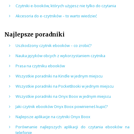
Czytniki e-booków, których użyjesz nie tylko do czytania
Akcesoria do e-czytników – to warto wiedzieć
Najlepsze poradniki
Uszkodzony czytnik ebooków – co zrobić?
Nauka języków obcych z wykorzystaniem czytnika
Prasa na czytniku ebooków
Wszystkie poradniki na Kindle w jednym miejscu
Wszystkie poradniki na PocketBooki w jednym miejscu
Wszystkie poradniki na Onyx Boox w jednym miejscu
Jaki czytnik ebooków Onyx Boox powinieneś kupić?
Najlepsze aplikacje na czytniki Onyx Boox
Porównanie najlepszych aplikacji do czytania ebooków na
telefonie