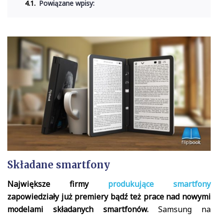
Powiązane wpisy:
Składane smartfony
Największe firmy
produkujące smartfony
zapowiedziały już premiery bądź też prace nad nowymi
modelami składanych smartfonów.
Samsung na