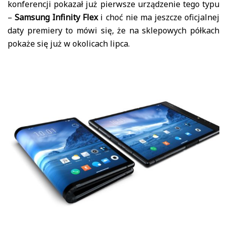
konferencji pokazał już pierwsze urządzenie tego typu
–
Samsung Infinity Flex
i choć nie ma jeszcze oficjalnej
daty premiery to mówi się, że na sklepowych półkach
pokaże się już w okolicach lipca.