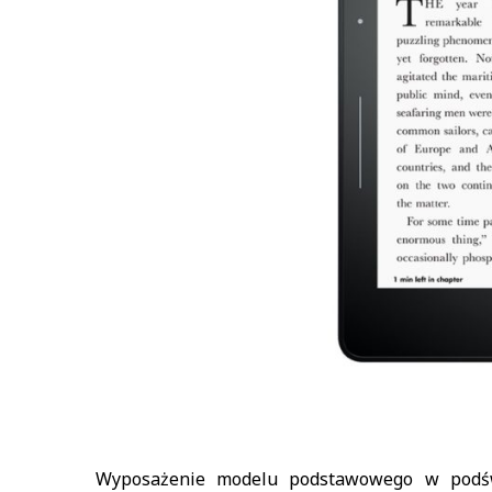
Wyposażenie modelu podstawowego w podśw