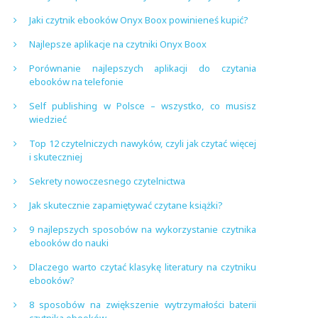
Jaki czytnik ebooków Onyx Boox powinieneś kupić?
Najlepsze aplikacje na czytniki Onyx Boox
Porównanie najlepszych aplikacji do czytania
ebooków na telefonie
Self publishing w Polsce – wszystko, co musisz
wiedzieć
Top 12 czytelniczych nawyków, czyli jak czytać więcej
i skuteczniej
Sekrety nowoczesnego czytelnictwa
Jak skutecznie zapamiętywać czytane książki?
9 najlepszych sposobów na wykorzystanie czytnika
ebooków do nauki
Dlaczego warto czytać klasykę literatury na czytniku
ebooków?
8 sposobów na zwiększenie wytrzymałości baterii