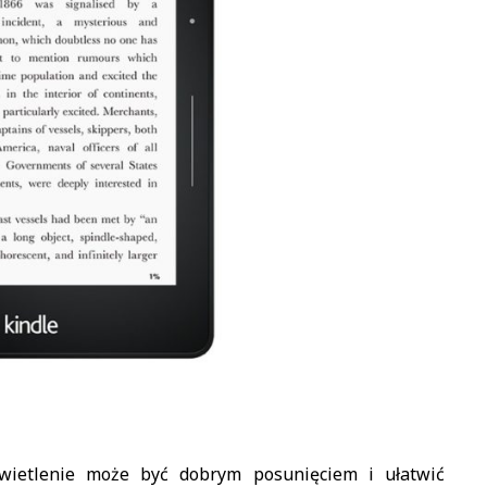
ietlenie może być dobrym posunięciem i ułatwić