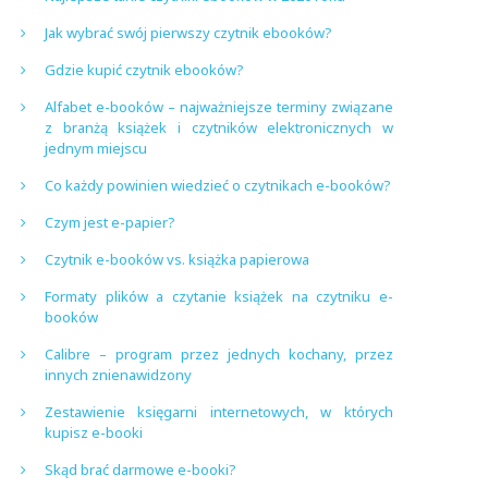
Jak wybrać swój pierwszy czytnik ebooków?
Gdzie kupić czytnik ebooków?
Alfabet e-booków – najważniejsze terminy związane
z branżą książek i czytników elektronicznych w
jednym miejscu
Co każdy powinien wiedzieć o czytnikach e-booków?
Czym jest e-papier?
Czytnik e-booków vs. książka papierowa
Formaty plików a czytanie książek na czytniku e-
booków
Calibre – program przez jednych kochany, przez
innych znienawidzony
Zestawienie księgarni internetowych, w których
kupisz e-booki
Skąd brać darmowe e-booki?