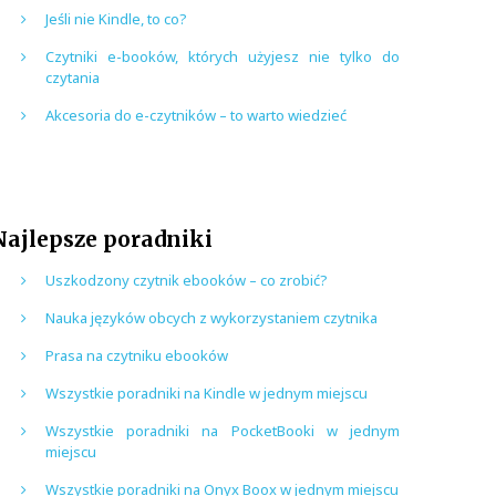
Jeśli nie Kindle, to co?
Czytniki e-booków, których użyjesz nie tylko do
czytania
Akcesoria do e-czytników – to warto wiedzieć
Najlepsze poradniki
Uszkodzony czytnik ebooków – co zrobić?
Nauka języków obcych z wykorzystaniem czytnika
Prasa na czytniku ebooków
Wszystkie poradniki na Kindle w jednym miejscu
Wszystkie poradniki na PocketBooki w jednym
miejscu
Wszystkie poradniki na Onyx Boox w jednym miejscu