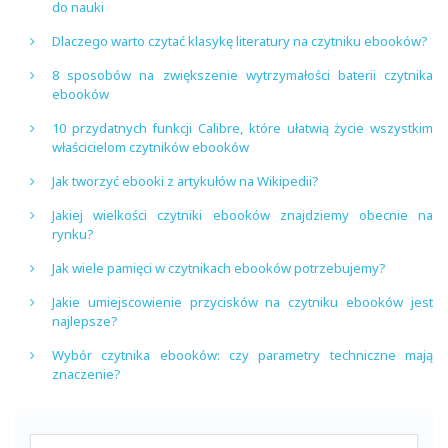
do nauki
Dlaczego warto czytać klasykę literatury na czytniku ebooków?
8 sposobów na zwiększenie wytrzymałości baterii czytnika
ebooków
10 przydatnych funkcji Calibre, które ułatwią życie wszystkim
właścicielom czytników ebooków
Jak tworzyć ebooki z artykułów na Wikipedii?
Jakiej wielkości czytniki ebooków znajdziemy obecnie na
rynku?
Jak wiele pamięci w czytnikach ebooków potrzebujemy?
Jakie umiejscowienie przycisków na czytniku ebooków jest
najlepsze?
Wybór czytnika ebooków: czy parametry techniczne mają
znaczenie?