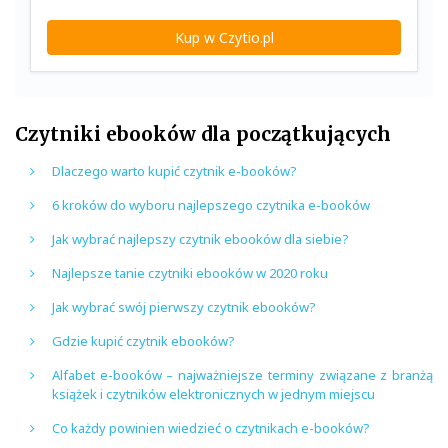
Kup w Czytio.pl
Czytniki ebooków dla początkujących
Dlaczego warto kupić czytnik e-booków?
6 kroków do wyboru najlepszego czytnika e-booków
Jak wybrać najlepszy czytnik ebooków dla siebie?
Najlepsze tanie czytniki ebooków w 2020 roku
Jak wybrać swój pierwszy czytnik ebooków?
Gdzie kupić czytnik ebooków?
Alfabet e-booków – najważniejsze terminy związane z branżą
książek i czytników elektronicznych w jednym miejscu
Co każdy powinien wiedzieć o czytnikach e-booków?