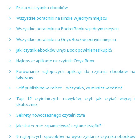
Prasa na czytniku ebooków
Wszystkie poradniki na Kindle w jednym miejscu
Wszystkie poradniki na PocketBooki w jednym miejscu
Wszystkie poradniki na Onyx Boox w jednym miejscu
Jaki czytnik ebooków Onyx Boox powinieneś kupić?
Najlepsze aplikacje na czytniki Onyx Boox
Porównanie najlepszych aplikacji do czytania ebooków na
telefonie
Self publishing w Polsce – wszystko, co musisz wiedzieć
Top 12 czytelniczych nawyków, czyli jak czytać więcej i
skuteczniej
Sekrety nowoczesnego czytelnictwa
Jak skutecznie zapamiętywać czytane książki?
9 najlepszych sposobów na wykorzystanie czytnika ebooków