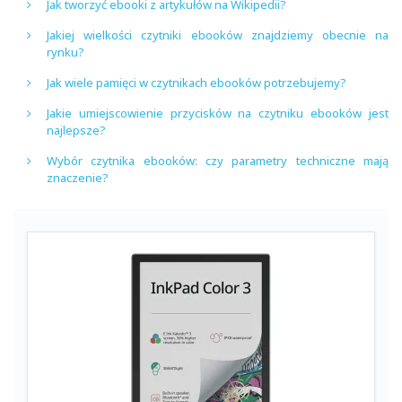
Jak tworzyć ebooki z artykułów na Wikipedii?
Jakiej wielkości czytniki ebooków znajdziemy obecnie na
rynku?
Jak wiele pamięci w czytnikach ebooków potrzebujemy?
Jakie umiejscowienie przycisków na czytniku ebooków jest
najlepsze?
Wybór czytnika ebooków: czy parametry techniczne mają
znaczenie?