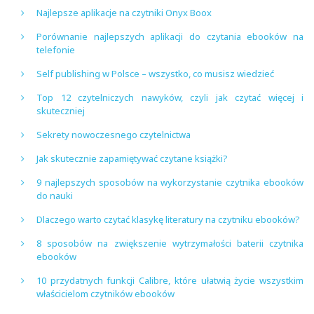
Najlepsze aplikacje na czytniki Onyx Boox
Porównanie najlepszych aplikacji do czytania ebooków na
telefonie
Self publishing w Polsce – wszystko, co musisz wiedzieć
Top 12 czytelniczych nawyków, czyli jak czytać więcej i
skuteczniej
Sekrety nowoczesnego czytelnictwa
Jak skutecznie zapamiętywać czytane książki?
9 najlepszych sposobów na wykorzystanie czytnika ebooków
do nauki
Dlaczego warto czytać klasykę literatury na czytniku ebooków?
8 sposobów na zwiększenie wytrzymałości baterii czytnika
ebooków
10 przydatnych funkcji Calibre, które ułatwią życie wszystkim
właścicielom czytników ebooków