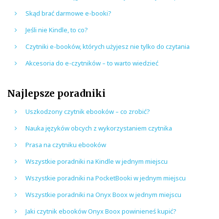
Skąd brać darmowe e-booki?
Jeśli nie Kindle, to co?
Czytniki e-booków, których użyjesz nie tylko do czytania
Akcesoria do e-czytników – to warto wiedzieć
Najlepsze poradniki
Uszkodzony czytnik ebooków – co zrobić?
Nauka języków obcych z wykorzystaniem czytnika
Prasa na czytniku ebooków
Wszystkie poradniki na Kindle w jednym miejscu
Wszystkie poradniki na PocketBooki w jednym miejscu
Wszystkie poradniki na Onyx Boox w jednym miejscu
Jaki czytnik ebooków Onyx Boox powinieneś kupić?