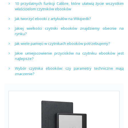
10 przydatnych funkcji Calibre, które ułatwią życie wszystkim
właścicielom czytników ebooków
Jak tworzyć ebooki z artykułów na Wikipedii?
Jakiej wielkości czytniki ebooków znajdziemy obecnie na
rynku?
Jak wiele pamięci w czytnikach ebooków potrzebujemy?
Jakie umiejscowienie przycisków na czytniku ebooków jest
najlepsze?
Wybór czytnika ebooków: czy parametry techniczne mają
znaczenie?