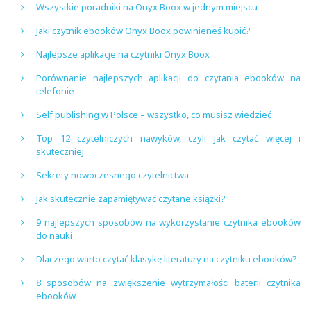
Wszystkie poradniki na Onyx Boox w jednym miejscu
Jaki czytnik ebooków Onyx Boox powinieneś kupić?
Najlepsze aplikacje na czytniki Onyx Boox
Porównanie najlepszych aplikacji do czytania ebooków na
telefonie
Self publishing w Polsce – wszystko, co musisz wiedzieć
Top 12 czytelniczych nawyków, czyli jak czytać więcej i
skuteczniej
Sekrety nowoczesnego czytelnictwa
Jak skutecznie zapamiętywać czytane książki?
9 najlepszych sposobów na wykorzystanie czytnika ebooków
do nauki
Dlaczego warto czytać klasykę literatury na czytniku ebooków?
8 sposobów na zwiększenie wytrzymałości baterii czytnika
ebooków