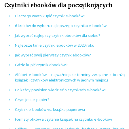
Czytniki ebooków dla początkujących
Dlaczego warto kupić czytnik e-booków?
6 kroków do wyboru najlepszego czytnika e-booków
Jak wybrać najlepszy czytnik ebooków dla siebie?
Najlepsze tanie czytniki ebooków w 2020 roku
Jak wybrać swój pierwszy czytnik ebooków?
Gdzie kupić czytnik ebooków?
Alfabet e-booków – najważniejsze terminy związane z branżą
książek i czytników elektronicznych w jednym miejscu
Co każdy powinien wiedzieć o czytnikach e-booków?
Czym jest e-papier?
Czytnik e-booków vs. książka papierowa
Formaty plików a czytanie książek na czytniku e-booków