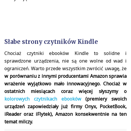
Słabe strony czytników Kindle
Chociaż czytniki ebooków Kindle to solidne i
sprawdzone urządzenia, nie są one wolne od wad i
ograniczeń. Warto przede wszystkim zwrócić uwagę, że
w porównaniu z innymi producentami Amazon sprawia
wrażenie wyjątkowo mało innowacyjnego. Chociaż w
ostatnich miesiącach coraz więcej słyszymy o
kolorowych czytnikach ebooków
(premiery swoich
urządzeń zapowiedziały już firmy Onyx, PocketBook,
iReader oraz iFlytek), Amazon konsekwentnie na ten
temat milczy.