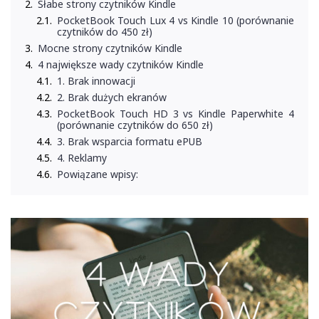
Słabe strony czytników Kindle
PocketBook Touch Lux 4 vs Kindle 10 (porównanie
czytników do 450 zł)
Mocne strony czytników Kindle
4 największe wady czytników Kindle
1. Brak innowacji
2. Brak dużych ekranów
PocketBook Touch HD 3 vs Kindle Paperwhite 4
(porównanie czytników do 650 zł)
3. Brak wsparcia formatu ePUB
4. Reklamy
Powiązane wpisy: