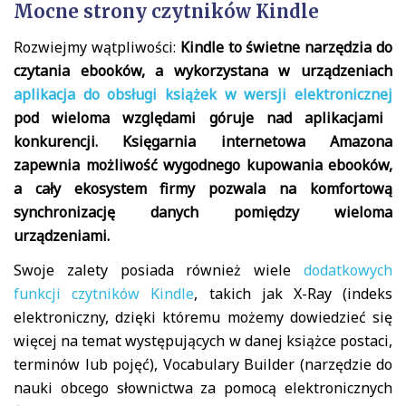
Mocne strony czytników Kindle
Rozwiejmy wątpliwości:
Kindle to świetne narzędzia do
czytania ebooków, a wykorzystana w urządzeniach
aplikacja do obsługi książek w wersji elektronicznej
pod wieloma względami góruje nad aplikacjami
konkurencji. Księgarnia internetowa Amazona
zapewnia możliwość wygodnego kupowania ebooków,
a cały ekosystem firmy pozwala na komfortową
synchronizację danych pomiędzy wieloma
urządzeniami.
Swoje zalety posiada również wiele
dodatkowych
funkcji czytników Kindle
, takich jak X-Ray (indeks
elektroniczny, dzięki któremu możemy dowiedzieć się
więcej na temat występujących w danej książce postaci,
terminów lub pojęć), Vocabulary Builder (narzędzie do
nauki obcego słownictwa za pomocą elektronicznych