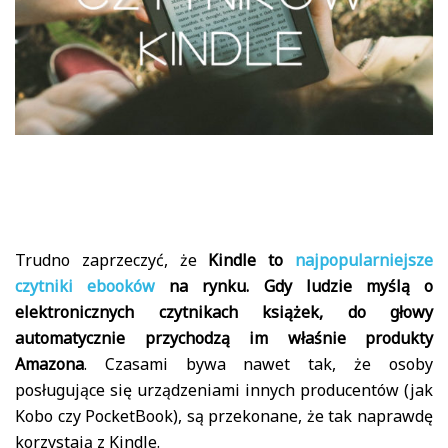
Trudno zaprzeczyć, że
Kindle to
najpopularniejsze
czytniki ebooków
na rynku. Gdy ludzie myślą o
elektronicznych czytnikach książek, do głowy
automatycznie przychodzą im właśnie produkty
Amazona
. Czasami bywa nawet tak, że osoby
posługujące się urządzeniami innych producentów (jak
Kobo czy PocketBook), są przekonane, że tak naprawdę
korzystają z Kindle.