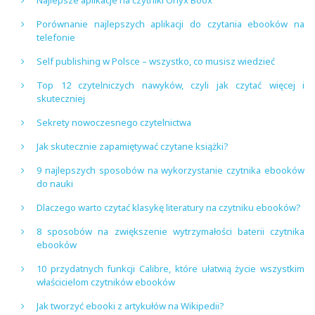
Porównanie najlepszych aplikacji do czytania ebooków na
telefonie
Self publishing w Polsce – wszystko, co musisz wiedzieć
Top 12 czytelniczych nawyków, czyli jak czytać więcej i
skuteczniej
Sekrety nowoczesnego czytelnictwa
Jak skutecznie zapamiętywać czytane książki?
9 najlepszych sposobów na wykorzystanie czytnika ebooków
do nauki
Dlaczego warto czytać klasykę literatury na czytniku ebooków?
8 sposobów na zwiększenie wytrzymałości baterii czytnika
ebooków
10 przydatnych funkcji Calibre, które ułatwią życie wszystkim
właścicielom czytników ebooków
Jak tworzyć ebooki z artykułów na Wikipedii?