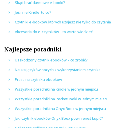
Skąd brać darmowe e-booki?
Jeśli nie Kindle, to co?
Czytniki e-booków, których użyjesz nie tylko do czytania
Akcesoria do e-czytników – to warto wiedzieć
Najlepsze poradniki
Uszkodzony czytnik ebooków – co zrobić?
Nauka języków obcych z wykorzystaniem czytnika
Prasa na czytniku ebooków
Wszystkie poradniki na Kindle w jednym miejscu
Wszystkie poradniki na PocketBooki w jednym miejscu
Wszystkie poradniki na Onyx Boox w jednym miejscu
Jaki czytnik ebooków Onyx Boox powinieneś kupić?
Najlepsze aplikacje na czytniki Onyx Boox