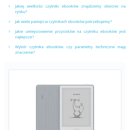
Jakiej wielkości czytniki ebooków znajdziemy obecnie na
rynku?
Jak wiele pamięci w czytnikach ebooków potrzebujemy?
Jakie umiejscowienie przycisków na czytniku ebooków jest
najlepsze?
Wybór czytnika ebooków: czy parametry techniczne mają
znaczenie?