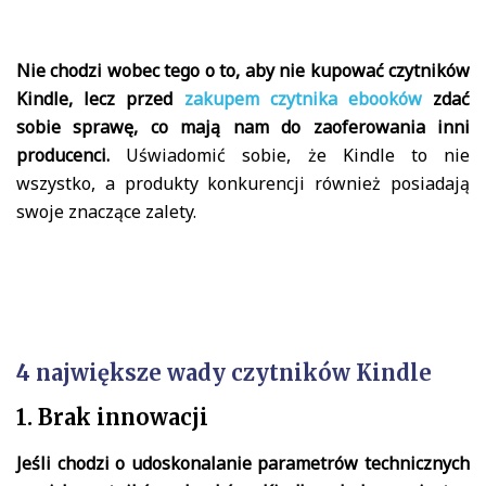
Nie chodzi wobec tego o to, aby nie kupować czytników
Kindle, lecz przed
zakupem czytnika ebooków
zdać
sobie sprawę, co mają nam do zaoferowania inni
producenci.
Uświadomić sobie, że Kindle to nie
wszystko, a produkty konkurencji również posiadają
swoje znaczące zalety.
4 największe wady czytników Kindle
1. Brak innowacji
Jeśli chodzi o udoskonalanie parametrów technicznych