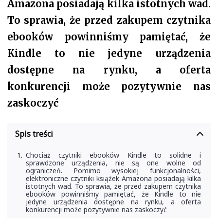
Amazona posiadają kilka istotnych wad.
To sprawia, że przed zakupem czytnika
ebooków powinniśmy pamiętać, że
Kindle to nie jedyne urządzenia
dostępne na rynku, a oferta
konkurencji może pozytywnie nas
zaskoczyć
Spis treści
Chociaż czytniki ebooków Kindle to solidne i
sprawdzone urządzenia, nie są one wolne od
ograniczeń. Pomimo wysokiej funkcjonalności,
elektroniczne czytniki książek Amazona posiadają kilka
istotnych wad. To sprawia, że przed zakupem czytnika
ebooków powinniśmy pamiętać, że Kindle to nie
jedyne urządzenia dostępne na rynku, a oferta
konkurencji może pozytywnie nas zaskoczyć