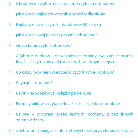
6 kroków do wyboru najlepszego czytnika e-booków
Jak wybrać najlepszy czytnik ebooków dla siebie?
Najlepsze tanie czytniki ebooków w 2020 roku
Jak wybrać swój pierwszy czytnik ebooków?
Gdzie kupić czytnik ebooków?
Alfabet e-booków – najważniejsze terminy związane z branżą
książek i czytników elektronicznych w jednym miejscu
Co każdy powinien wiedzieć o czytnikach e-booków?
Czym jest e-papier?
Czytnik e-booków vs. książka papierowa
Formaty plików a czytanie książek na czytniku e-booków
Calibre – program przez jednych kochany, przez innych
znienawidzony
Zestawienie księgarni internetowych, w których kupisz e-booki