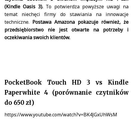
(Kindle Oasis 3).
To potwierdza powyższe uwagi na
temat niechęci firmy do stawiania na innowacje
techniczne.
Postawa Amazona pokazuje również, że
przedsiębiorstwo nie jest otwarte na potrzeby i
oczekiwania swoich klientów.
PocketBook Touch HD 3 vs Kindle
Paperwhite 4 (porównanie czytników
do 650 zł)
https://www.youtube.com/watch?v=BK4JGxUhWsM