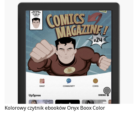
Kolorowy czytnik ebooków Onyx Boox Color