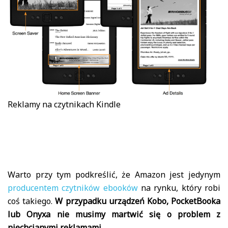
Reklamy na czytnikach Kindle
Warto przy tym podkreślić, że Amazon jest jedynym
producentem czytników ebooków
na rynku, który robi
coś takiego.
W przypadku urządzeń Kobo, PocketBooka
lub Onyxa nie musimy martwić się o problem z
niechcianymi reklamami.