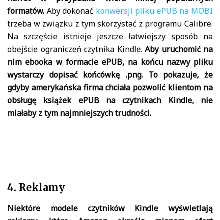
formatów.
Aby dokonać
konwersji pliku ePUB na MOBI
trzeba w związku z tym skorzystać z programu Calibre.
Na szczęście istnieje jeszcze łatwiejszy sposób na
obejście ograniczeń czytnika Kindle.
Aby uruchomić na
nim ebooka w formacie ePUB, na końcu nazwy pliku
wystarczy dopisać końcówkę .png. To pokazuje, że
gdyby amerykańska firma chciała pozwolić klientom na
obsługę książek ePUB na czytnikach Kindle, nie
miałaby z tym najmniejszych trudności.
4. Reklamy
Niektóre modele czytników Kindle wyświetlają