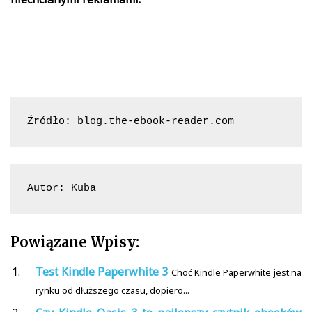
Źródło: blog.the-ebook-reader.com
Autor: Kuba
Powiązane Wpisy:
Test Kindle Paperwhite 3
Choć Kindle Paperwhite jest na
rynku od dłuższego czasu, dopiero...