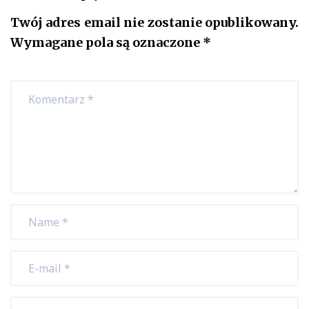
Twój adres email nie zostanie opublikowany.
Wymagane pola są oznaczone
*