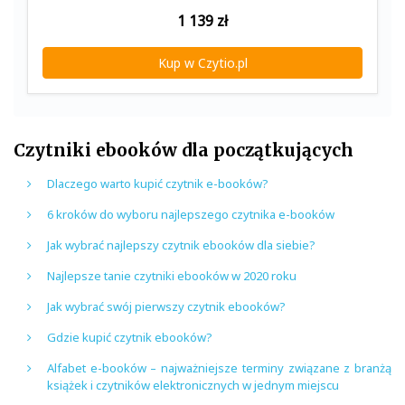
1 139
zł
Kup w Czytio.pl
Czytniki ebooków dla początkujących
Dlaczego warto kupić czytnik e-booków?
6 kroków do wyboru najlepszego czytnika e-booków
Jak wybrać najlepszy czytnik ebooków dla siebie?
Najlepsze tanie czytniki ebooków w 2020 roku
Jak wybrać swój pierwszy czytnik ebooków?
Gdzie kupić czytnik ebooków?
Alfabet e-booków – najważniejsze terminy związane z branżą
książek i czytników elektronicznych w jednym miejscu