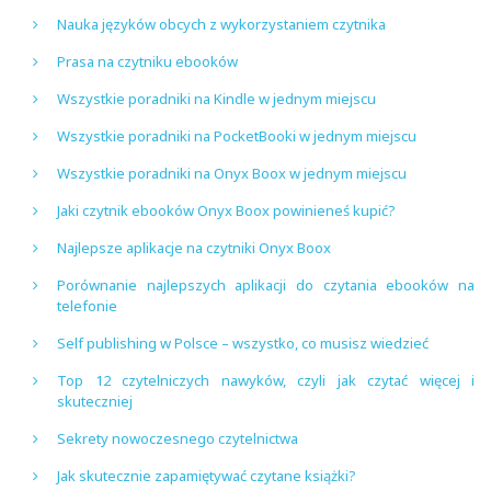
Nauka języków obcych z wykorzystaniem czytnika
Prasa na czytniku ebooków
Wszystkie poradniki na Kindle w jednym miejscu
Wszystkie poradniki na PocketBooki w jednym miejscu
Wszystkie poradniki na Onyx Boox w jednym miejscu
Jaki czytnik ebooków Onyx Boox powinieneś kupić?
Najlepsze aplikacje na czytniki Onyx Boox
Porównanie najlepszych aplikacji do czytania ebooków na
telefonie
Self publishing w Polsce – wszystko, co musisz wiedzieć
Top 12 czytelniczych nawyków, czyli jak czytać więcej i
skuteczniej
Sekrety nowoczesnego czytelnictwa
Jak skutecznie zapamiętywać czytane książki?