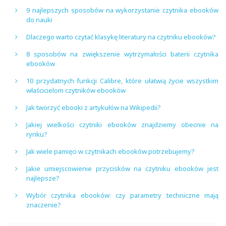
9 najlepszych sposobów na wykorzystanie czytnika ebooków
do nauki
Dlaczego warto czytać klasykę literatury na czytniku ebooków?
8 sposobów na zwiększenie wytrzymałości baterii czytnika
ebooków
10 przydatnych funkcji Calibre, które ułatwią życie wszystkim
właścicielom czytników ebooków
Jak tworzyć ebooki z artykułów na Wikipedii?
Jakiej wielkości czytniki ebooków znajdziemy obecnie na
rynku?
Jak wiele pamięci w czytnikach ebooków potrzebujemy?
Jakie umiejscowienie przycisków na czytniku ebooków jest
najlepsze?
Wybór czytnika ebooków: czy parametry techniczne mają
znaczenie?