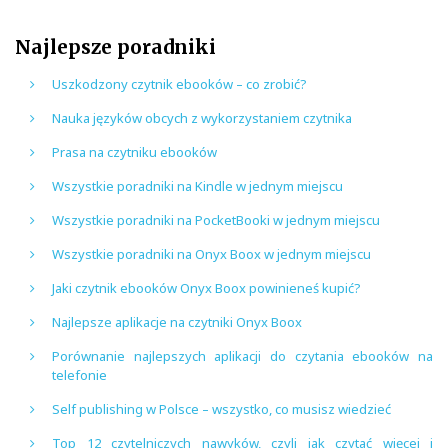
Najlepsze poradniki
Uszkodzony czytnik ebooków – co zrobić?
Nauka języków obcych z wykorzystaniem czytnika
Prasa na czytniku ebooków
Wszystkie poradniki na Kindle w jednym miejscu
Wszystkie poradniki na PocketBooki w jednym miejscu
Wszystkie poradniki na Onyx Boox w jednym miejscu
Jaki czytnik ebooków Onyx Boox powinieneś kupić?
Najlepsze aplikacje na czytniki Onyx Boox
Porównanie najlepszych aplikacji do czytania ebooków na
telefonie
Self publishing w Polsce – wszystko, co musisz wiedzieć
Top 12 czytelniczych nawyków, czyli jak czytać więcej i