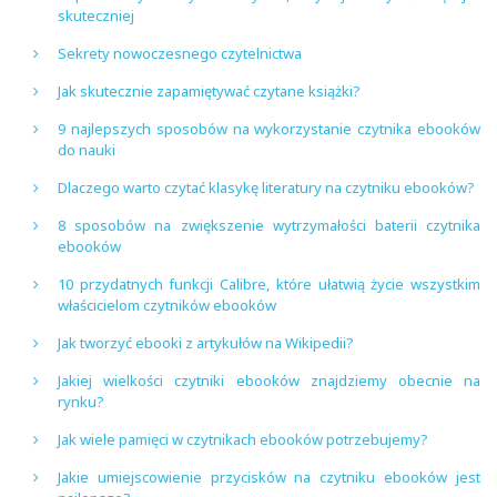
skuteczniej
Sekrety nowoczesnego czytelnictwa
Jak skutecznie zapamiętywać czytane książki?
9 najlepszych sposobów na wykorzystanie czytnika ebooków
do nauki
Dlaczego warto czytać klasykę literatury na czytniku ebooków?
8 sposobów na zwiększenie wytrzymałości baterii czytnika
ebooków
10 przydatnych funkcji Calibre, które ułatwią życie wszystkim
właścicielom czytników ebooków
Jak tworzyć ebooki z artykułów na Wikipedii?
Jakiej wielkości czytniki ebooków znajdziemy obecnie na
rynku?
Jak wiele pamięci w czytnikach ebooków potrzebujemy?
Jakie umiejscowienie przycisków na czytniku ebooków jest