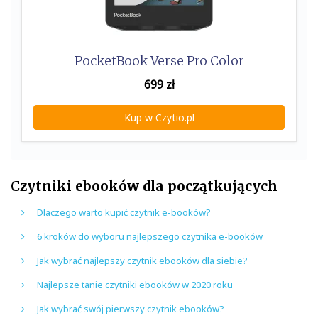
PocketBook Verse Pro Color
699
zł
Kup w Czytio.pl
Czytniki ebooków dla początkujących
Dlaczego warto kupić czytnik e-booków?
6 kroków do wyboru najlepszego czytnika e-booków
Jak wybrać najlepszy czytnik ebooków dla siebie?
Najlepsze tanie czytniki ebooków w 2020 roku
Jak wybrać swój pierwszy czytnik ebooków?