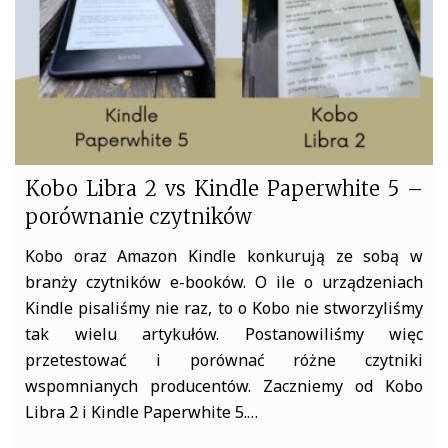
Kobo Libra 2 vs Kindle Paperwhite 5 –
porównanie czytników
Kobo oraz Amazon Kindle konkurują ze sobą w
branży czytników e-booków. O ile o urządzeniach
Kindle pisaliśmy nie raz, to o Kobo nie stworzyliśmy
tak wielu artykułów. Postanowiliśmy więc
przetestować i porównać różne czytniki
wspomnianych producentów. Zaczniemy od Kobo
Libra 2 i Kindle Paperwhite 5.…