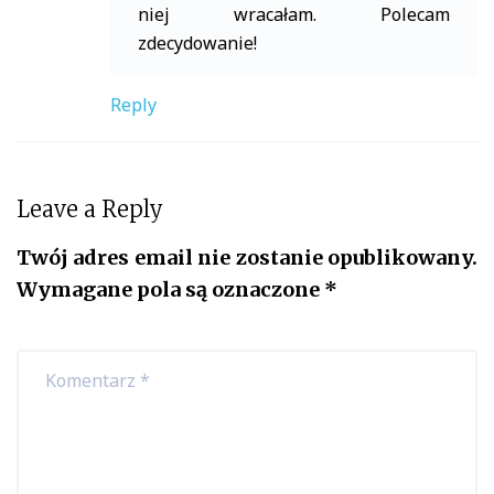
niej wracałam. Polecam
zdecydowanie!
Reply
Leave a Reply
Twój adres email nie zostanie opublikowany.
Wymagane pola są oznaczone
*