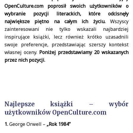
OpenCulture.com poprosił swoich użytkowników o
wybranie pozycji literackich, które odcisnęły
największe piętno na całym ich życiu.
Wszyscy
zainteresowani nie tylko wskazali najbardziej
inspirujące książki, lecz również krótko uzasadnili
swoje preferencje, przedstawiając szerszy kontekst
własnej oceny.
Poniżej przedstawiamy 20 wskazanych
przez nich pozycji.
Najlepsze książki – wybór
użytkowników OpenCulture.com
1.
George Orwell –
„Rok 1984”