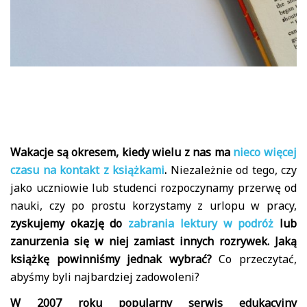
Wakacje są okresem, kiedy wielu z nas ma
nieco więcej
czasu na kontakt z książkami
.
Niezależnie od tego, czy
jako uczniowie lub studenci rozpoczynamy przerwę od
nauki, czy po prostu korzystamy z urlopu w pracy,
zyskujemy okazję do
zabrania lektury w podróż
lub
zanurzenia się w niej zamiast innych rozrywek. Jaką
książkę powinniśmy jednak wybrać?
Co przeczytać,
abyśmy byli najbardziej zadowoleni?
W 2007 roku popularny serwis edukacyjny