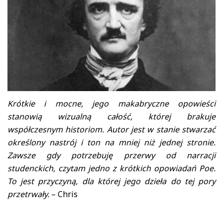
Krótkie i mocne, jego makabryczne opowieści
stanowią wizualną całość, której brakuje
współczesnym historiom. Autor jest w stanie stwarzać
określony nastrój i ton na mniej niż jednej stronie.
Zawsze gdy potrzebuję przerwy od narracji
studenckich, czytam jedno z krótkich opowiadań Poe.
To jest przyczyną, dla której jego dzieła do tej pory
przetrwały.
– Chris