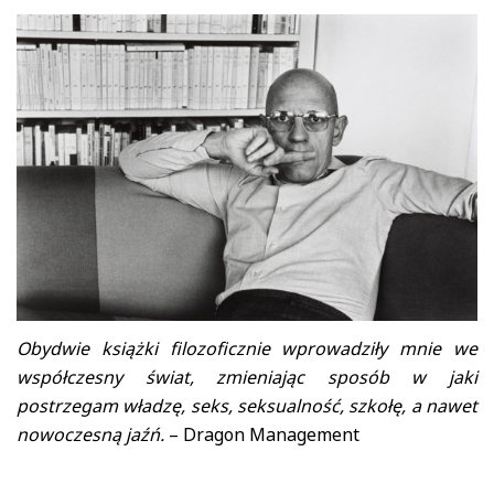
Obydwie książki filozoficznie wprowadziły mnie we
współczesny świat, zmieniając sposób w jaki
postrzegam władzę, seks, seksualność, szkołę, a nawet
nowoczesną jaźń.
– Dragon Management