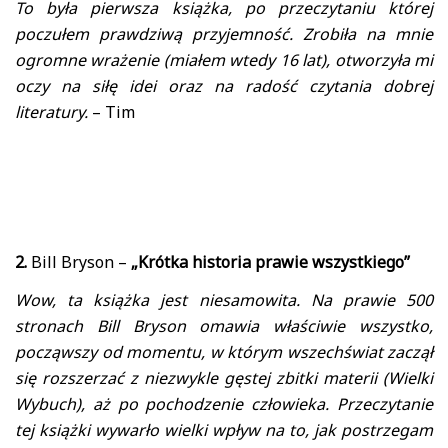
To była pierwsza książka, po przeczytaniu której
poczułem prawdziwą przyjemność. Zrobiła na mnie
ogromne wrażenie (miałem wtedy 16 lat), otworzyła mi
oczy na siłę idei oraz na radość czytania dobrej
literatury.
– Tim
2.
Bill Bryson –
„Krótka historia prawie wszystkiego”
Wow, ta książka jest niesamowita. Na prawie 500
stronach Bill Bryson omawia właściwie wszystko,
począwszy od momentu, w którym wszechświat zaczął
się rozszerzać z niezwykle gęstej zbitki materii (Wielki
Wybuch), aż po pochodzenie człowieka. Przeczytanie
tej książki wywarło wielki wpływ na to, jak postrzegam