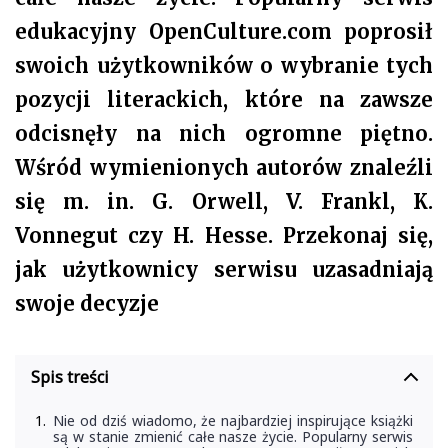
edukacyjny OpenCulture.com poprosił
swoich użytkowników o wybranie tych
pozycji literackich, które na zawsze
odcisnęły na nich ogromne piętno.
Wśród wymienionych autorów znaleźli
się m. in. G. Orwell, V. Frankl, K.
Vonnegut czy H. Hesse. Przekonaj się,
jak użytkownicy serwisu uzasadniają
swoje decyzje
Spis treści
Nie od dziś wiadomo, że najbardziej inspirujące książki
są w stanie zmienić całe nasze życie. Popularny serwis