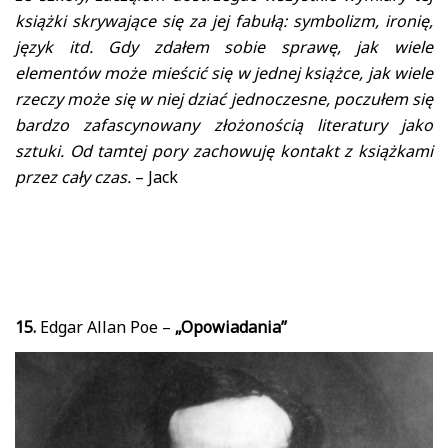
książki skrywające się za jej fabułą: symbolizm, ironię,
język itd. Gdy zdałem sobie sprawę, jak wiele
elementów może mieścić się w jednej książce, jak wiele
rzeczy może się w niej dziać jednoczesne, poczułem się
bardzo zafascynowany złożonością literatury jako
sztuki. Od tamtej pory zachowuję kontakt z książkami
przez cały czas.
– Jack
15.
Edgar Allan Poe –
„Opowiadania”