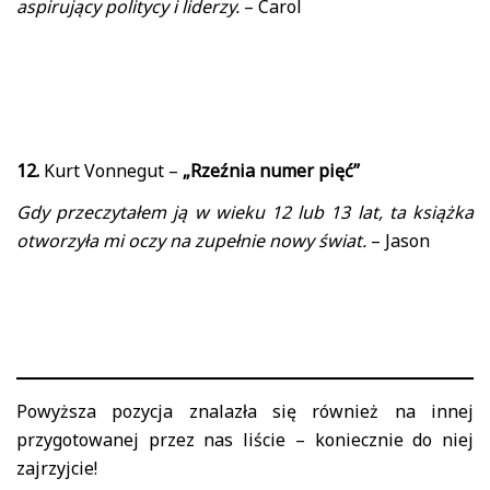
aspirujący politycy i liderzy.
– Carol
12.
Kurt Vonnegut –
„Rzeźnia numer pięć”
Gdy przeczytałem ją w wieku 12 lub 13 lat, ta książka
otworzyła mi oczy na zupełnie nowy świat.
– Jason
Powyższa pozycja znalazła się również na innej
przygotowanej przez nas liście – koniecznie do niej
zajrzyjcie!