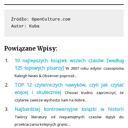
Źródło: OpenCulture.com

Autor: Kuba
Powiązane Wpisy:
10 najlepszych książek wszech czasów [według
125 topowych pisarzy]
W 2007 roku edytor czasopisma
Raleigh News & Observer poprosił...
TOP 12 czytelniczych nawyków, czyli jak czytać
więcej i skuteczniej
Chociaż trudno zaprzeczyć, że
czytanie zawsze wychodzi nam na dobre...
Najbardziej kontrowersyjne książki w historii
Twórcy literatury od niepamiętnych czasów dążyli do
przekraczania kolejnych granic....