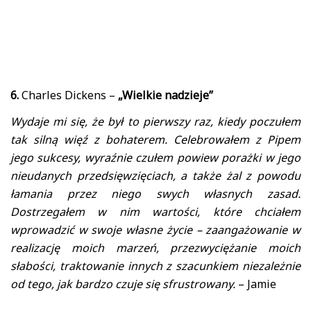
6.
Charles Dickens –
„Wielkie nadzieje”
Wydaje mi się, że był to pierwszy raz, kiedy poczułem
tak silną więź z bohaterem. Celebrowałem z Pipem
jego sukcesy, wyraźnie czułem powiew porażki w jego
nieudanych przedsięwzięciach, a także żal z powodu
łamania przez niego swych własnych zasad.
Dostrzegałem w nim wartości, które chciałem
wprowadzić w swoje własne życie – zaangażowanie w
realizację moich marzeń, przezwyciężanie moich
słabości, traktowanie innych z szacunkiem niezależnie
od tego, jak bardzo czuje się sfrustrowany.
– Jamie