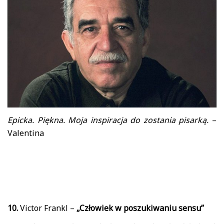
Epicka. Piękna. Moja inspiracja do zostania pisarką.
–
Valentina
10.
Victor Frankl –
„Człowiek w poszukiwaniu sensu”