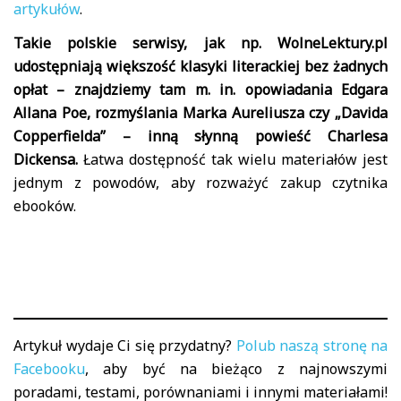
artykułów
.
Takie polskie serwisy, jak np. WolneLektury.pl
udostępniają większość klasyki literackiej bez żadnych
opłat – znajdziemy tam m. in. opowiadania Edgara
Allana Poe, rozmyślania Marka Aureliusza czy „Davida
Copperfielda” – inną słynną powieść Charlesa
Dickensa.
Łatwa dostępność tak wielu materiałów jest
jednym z powodów, aby rozważyć zakup czytnika
ebooków.
Artykuł wydaje Ci się przydatny?
Polub naszą stronę na
Facebooku
, aby być na bieżąco z najnowszymi
poradami, testami, porównaniami i innymi materiałami!