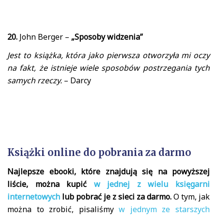
20.
John Berger –
„Sposoby widzenia”
Jest to książka, która jako pierwsza otworzyła mi oczy
na fakt, że istnieje wiele sposobów postrzegania tych
samych rzeczy.
– Darcy
Książki online do pobrania za darmo
Najlepsze ebooki, które znajdują się na powyższej
liście, można kupić
w jednej z wielu księgarni
internetowych
lub pobrać je z sieci za darmo.
O tym, jak
można to zrobić, pisaliśmy
w jednym ze starszych