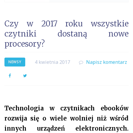
Czy w 2017 roku wszystkie
czytniki dostaną nowe
procesory?
4 kwietnia 2017
Napisz komentarz
NEWSY
Facebook
Twitter
Technologia w czytnikach ebooków
rozwija się o wiele wolniej niż wśród
innych urządzeń elektronicznych.