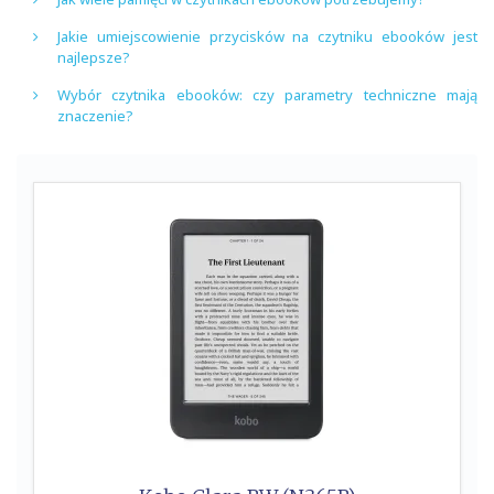
Jakie umiejscowienie przycisków na czytniku ebooków jest
najlepsze?
Wybór czytnika ebooków: czy parametry techniczne mają
znaczenie?