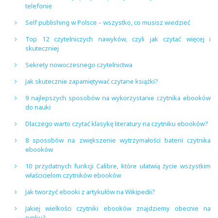
telefonie
Self publishing w Polsce – wszystko, co musisz wiedzieć
Top 12 czytelniczych nawyków, czyli jak czytać więcej i
skuteczniej
Sekrety nowoczesnego czytelnictwa
Jak skutecznie zapamiętywać czytane książki?
9 najlepszych sposobów na wykorzystanie czytnika ebooków
do nauki
Dlaczego warto czytać klasykę literatury na czytniku ebooków?
8 sposobów na zwiększenie wytrzymałości baterii czytnika
ebooków
10 przydatnych funkcji Calibre, które ułatwią życie wszystkim
właścicielom czytników ebooków
Jak tworzyć ebooki z artykułów na Wikipedii?
Jakiej wielkości czytniki ebooków znajdziemy obecnie na
rynku?