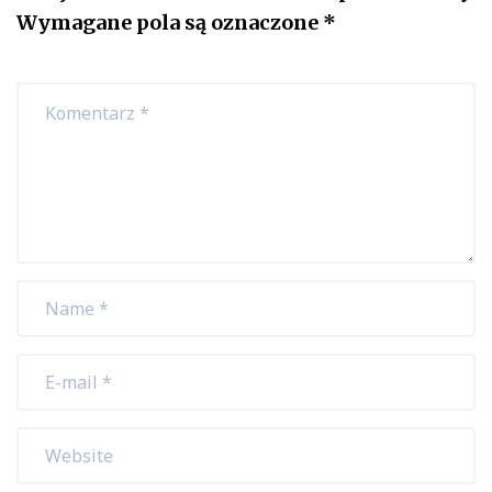
Wymagane pola są oznaczone
*