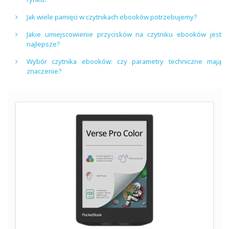
Jak wiele pamięci w czytnikach ebooków potrzebujemy?
Jakie umiejscowienie przycisków na czytniku ebooków jest
najlepsze?
Wybór czytnika ebooków: czy parametry techniczne mają
znaczenie?