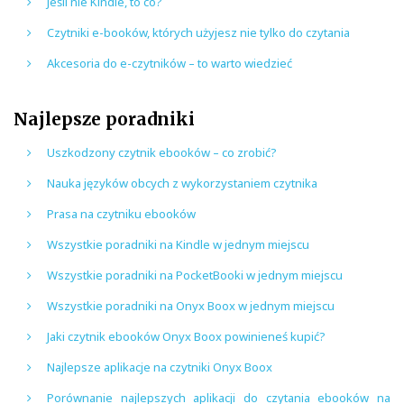
Jeśli nie Kindle, to co?
Czytniki e-booków, których użyjesz nie tylko do czytania
Akcesoria do e-czytników – to warto wiedzieć
Najlepsze poradniki
Uszkodzony czytnik ebooków – co zrobić?
Nauka języków obcych z wykorzystaniem czytnika
Prasa na czytniku ebooków
Wszystkie poradniki na Kindle w jednym miejscu
Wszystkie poradniki na PocketBooki w jednym miejscu
Wszystkie poradniki na Onyx Boox w jednym miejscu
Jaki czytnik ebooków Onyx Boox powinieneś kupić?
Najlepsze aplikacje na czytniki Onyx Boox
Porównanie najlepszych aplikacji do czytania ebooków na