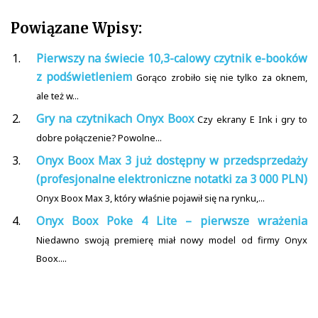
Powiązane Wpisy:
Pierwszy na świecie 10,3-calowy czytnik e-booków
z podświetleniem
Gorąco zrobiło się nie tylko za oknem,
ale też w...
Gry na czytnikach Onyx Boox
Czy ekrany E Ink i gry to
dobre połączenie? Powolne...
Onyx Boox Max 3 już dostępny w przedsprzedaży
(profesjonalne elektroniczne notatki za 3 000 PLN)
Onyx Boox Max 3, który właśnie pojawił się na rynku,...
Onyx Boox Poke 4 Lite – pierwsze wrażenia
Niedawno swoją premierę miał nowy model od firmy Onyx
Boox....