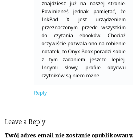
znajdziesz już na naszej stronie.
Powinieneś jednak pamiętać, że
InkPad X jest urządzeniem
przeznaczonym przede wszystkim
do czytania ebooków. Chociaż
oczywiście pozwala ono na robienie
notatek, to Onyx Boox poradzi sobie
z tym zadaniem jeszcze lepiej.
Innymi słowy, profile obydwu
czytników są nieco różne
Reply
Leave a Reply
Twój adres email nie zostanie opublikowany.