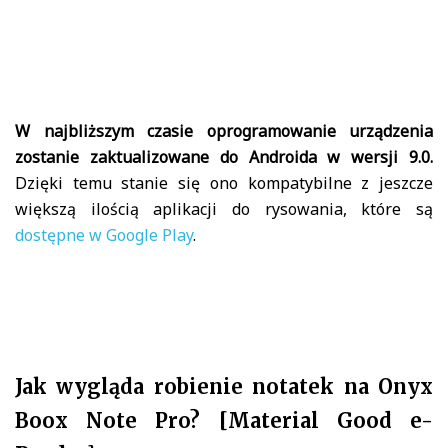
W najbliższym czasie oprogramowanie urządzenia
zostanie zaktualizowane do Androida w wersji 9.0.
Dzięki temu stanie się ono kompatybilne z jeszcze
większą ilością aplikacji do rysowania, które są
dostępne w Google Play
.
Jak wygląda robienie notatek na Onyx
Boox Note Pro? [Material Good e-