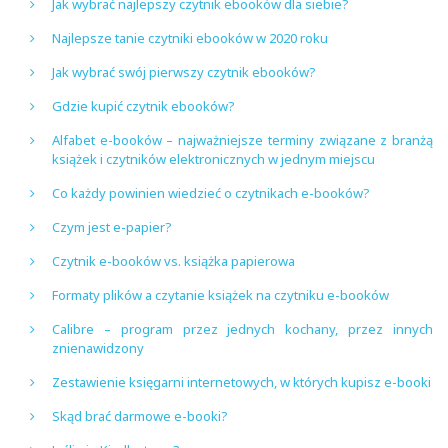
Jak wybrać najlepszy czytnik ebooków dla siebie?
Najlepsze tanie czytniki ebooków w 2020 roku
Jak wybrać swój pierwszy czytnik ebooków?
Gdzie kupić czytnik ebooków?
Alfabet e-booków – najważniejsze terminy związane z branżą
książek i czytników elektronicznych w jednym miejscu
Co każdy powinien wiedzieć o czytnikach e-booków?
Czym jest e-papier?
Czytnik e-booków vs. książka papierowa
Formaty plików a czytanie książek na czytniku e-booków
Calibre – program przez jednych kochany, przez innych
znienawidzony
Zestawienie księgarni internetowych, w których kupisz e-booki
Skąd brać darmowe e-booki?