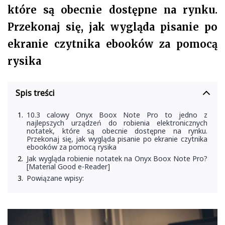
które są obecnie dostępne na rynku.
Przekonaj się, jak wygląda pisanie po
ekranie czytnika ebooków za pomocą
rysika
Spis treści
10.3 calowy Onyx Boox Note Pro to jedno z
najlepszych urządzeń do robienia elektronicznych
notatek, które są obecnie dostępne na rynku.
Przekonaj się, jak wygląda pisanie po ekranie czytnika
ebooków za pomocą rysika
Jak wygląda robienie notatek na Onyx Boox Note Pro?
[Material Good e-Reader]
Powiązane wpisy: