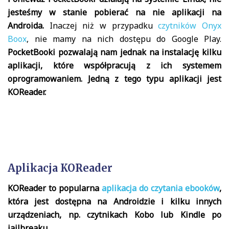
jesteśmy w stanie pobierać na nie aplikacji na
Androida.
Inaczej niż w przypadku
czytników Onyx
Boox
, nie mamy na nich dostępu do Google Play.
PocketBooki pozwalają nam jednak na instalację kilku
aplikacji, które współpracują z ich systemem
oprogramowaniem. Jedną z tego typu aplikacji jest
KOReader.
Aplikacja KOReader
KOReader to popularna
aplikacja do czytania ebooków
,
która jest dostępna na Androidzie i kilku innych
urządzeniach, np. czytnikach Kobo lub Kindle po
jailbreaku.