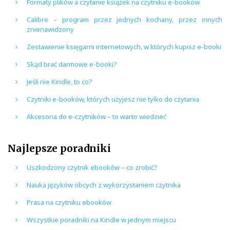
Formaty plików a czytanie książek na czytniku e-booków
Calibre – program przez jednych kochany, przez innych
znienawidzony
Zestawienie księgarni internetowych, w których kupisz e-booki
Skąd brać darmowe e-booki?
Jeśli nie Kindle, to co?
Czytniki e-booków, których użyjesz nie tylko do czytania
Akcesoria do e-czytników – to warto wiedzieć
Najlepsze poradniki
Uszkodzony czytnik ebooków – co zrobić?
Nauka języków obcych z wykorzystaniem czytnika
Prasa na czytniku ebooków
Wszystkie poradniki na Kindle w jednym miejscu