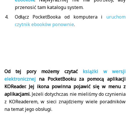
przenosić tam katalogu system.
Odłącz PocketBooka od komputera i
uruchom
czytnik ebooków ponownie
.
Od tej pory możemy czytać
książki w wersji
elektronicznej
na PocketBooku za pomocą aplikacji
KOReader. Jej ikona powinna pojawić się w menu z
aplikacjami.
Jeżeli dotychczas nie mieliśmy do czynienia
z KOReaderem, w sieci znajdziemy wiele poradników
na temat jego obsługi.