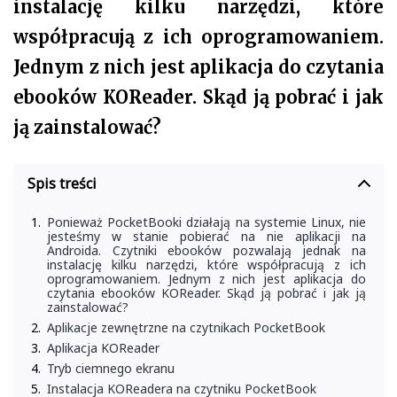
instalację kilku narzędzi, które
współpracują z ich oprogramowaniem.
Jednym z nich jest aplikacja do czytania
ebooków KOReader. Skąd ją pobrać i jak
ją zainstalować?
Spis treści
Ponieważ PocketBooki działają na systemie Linux, nie
jesteśmy w stanie pobierać na nie aplikacji na
Androida. Czytniki ebooków pozwalają jednak na
instalację kilku narzędzi, które współpracują z ich
oprogramowaniem. Jednym z nich jest aplikacja do
czytania ebooków KOReader. Skąd ją pobrać i jak ją
zainstalować?
Aplikacje zewnętrzne na czytnikach PocketBook
Aplikacja KOReader
Tryb ciemnego ekranu
Instalacja KOReadera na czytniku PocketBook