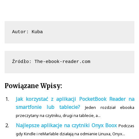
Autor: Kuba
Źródło: The-ebook-reader.com
Powiązane Wpisy:
Jak korzystać z aplikacji PocketBook Reader na
smartfonie lub tablecie?
Jeden rozdział ebooka
przeczytany na czytniku, drugi na tablecie, a...
Najlepsze aplikacje na czytniki Onyx Boox
Podczas
gdy Kindle i reMarlable działają na odmianie Linuxa, Onyx...