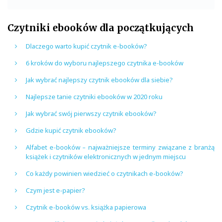
Czytniki ebooków dla początkujących
Dlaczego warto kupić czytnik e-booków?
6 kroków do wyboru najlepszego czytnika e-booków
Jak wybrać najlepszy czytnik ebooków dla siebie?
Najlepsze tanie czytniki ebooków w 2020 roku
Jak wybrać swój pierwszy czytnik ebooków?
Gdzie kupić czytnik ebooków?
Alfabet e-booków – najważniejsze terminy związane z branżą
książek i czytników elektronicznych w jednym miejscu
Co każdy powinien wiedzieć o czytnikach e-booków?
Czym jest e-papier?
Czytnik e-booków vs. książka papierowa