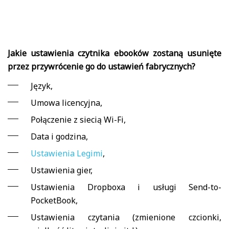
Jakie ustawienia czytnika ebooków zostaną usunięte
przez przywrócenie go do ustawień fabrycznych?
Język,
Umowa licencyjna,
Połączenie z siecią Wi-Fi,
Data i godzina,
Ustawienia Legimi
,
Ustawienia gier,
Ustawienia Dropboxa i usługi Send-to-
PocketBook,
Ustawienia czytania (zmienione czcionki,