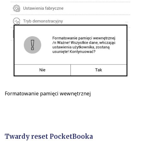
Formatowanie pamięci wewnętrznej
Twardy reset PocketBooka