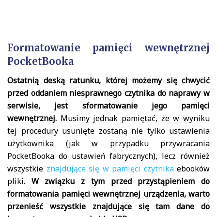
Formatowanie pamięci wewnętrznej
PocketBooka
Ostatnią deską ratunku, której możemy się chwycić
przed oddaniem niesprawnego czytnika do naprawy w
serwisie, jest sformatowanie jego pamięci
wewnętrznej.
Musimy jednak pamiętać, że w wyniku
tej procedury usunięte zostaną nie tylko ustawienia
użytkownika (jak w przypadku przywracania
PocketBooka do ustawień fabrycznych), lecz również
wszystkie
znajdujące się w pamięci czytnika
ebooków
pliki.
W związku z tym przed przystąpieniem do
formatowania pamięci wewnętrznej urządzenia, warto
przenieść wszystkie znajdujące się tam dane do