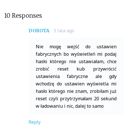
10 Responses
3 lata ago
DOROTA
Nie mogę wejść do ustawien
fabrycznych bo wyświetleń mi podaj
hasło którego nie ustawiałam, chce
zrobić reset kub przywrócić
ustawienia fabryczne ale gdy
wchodzę do ustawien wyświetla mi
hasło którego nie znam, zrobiłam już
reset czyli przytrzymałam 20 sekund
w ładowaniu i nic, dalej to samo
Reply