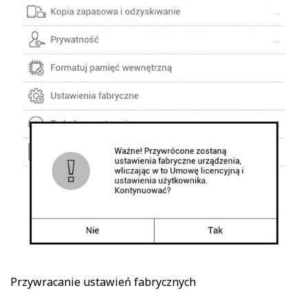
Przywracanie ustawień fabrycznych