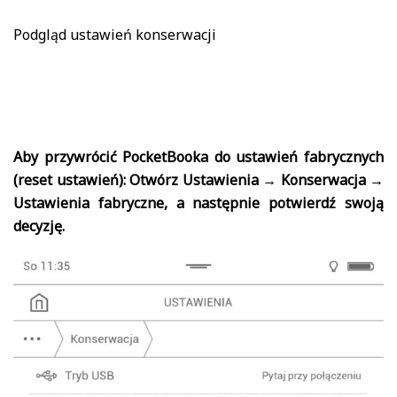
Podgląd ustawień konserwacji
Aby przywrócić PocketBooka do ustawień fabrycznych
(reset ustawień): Otwórz Ustawienia → Konserwacja →
Ustawienia fabryczne, a następnie potwierdź swoją
decyzję.