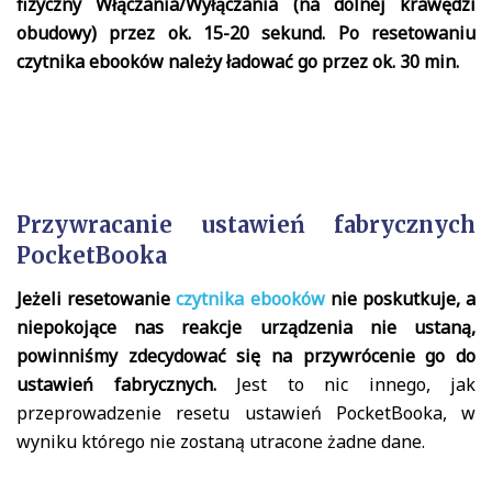
fizyczny Włączania/Wyłączania (na dolnej krawędzi
obudowy) przez ok. 15-20 sekund. Po resetowaniu
czytnika ebooków należy ładować go przez ok. 30 min.
Przywracanie ustawień fabrycznych
PocketBooka
Jeżeli resetowanie
czytnika ebooków
nie poskutkuje, a
niepokojące nas reakcje urządzenia nie ustaną,
powinniśmy zdecydować się na przywrócenie go do
ustawień fabrycznych.
Jest to nic innego, jak
przeprowadzenie resetu ustawień PocketBooka, w
wyniku którego nie zostaną utracone żadne dane.