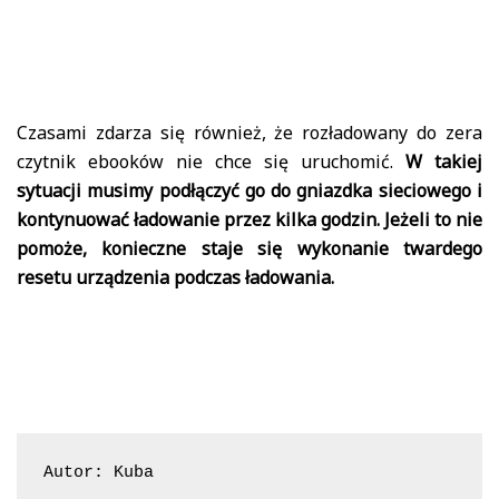
Czasami zdarza się również, że rozładowany do zera
czytnik ebooków nie chce się uruchomić.
W takiej
sytuacji musimy podłączyć go do gniazdka sieciowego i
kontynuować ładowanie przez kilka godzin. Jeżeli to nie
pomoże, konieczne staje się wykonanie twardego
resetu urządzenia podczas ładowania.
Autor: Kuba