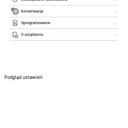
Podgląd ustawień