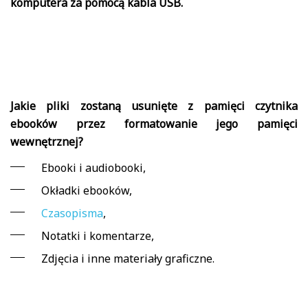
komputera za pomocą kabla USB.
Jakie pliki zostaną usunięte z pamięci czytnika
ebooków przez formatowanie jego pamięci
wewnętrznej?
Ebooki i audiobooki,
Okładki ebooków,
Czasopisma
,
Notatki i komentarze,
Zdjęcia i inne materiały graficzne.