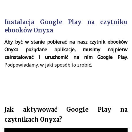
Instalacja Google Play na czytniku
ebooków Onyxa
Aby być w stanie pobierać na nasz czytnik ebooków
Onyxa pożądane aplikacje, musimy najpierw
zainstalować i uruchomić na nim Google Play.
Podpowiadamy, w jaki sposób to zrobić.
Jak aktywować Google Play na
czytnikach Onyxa?