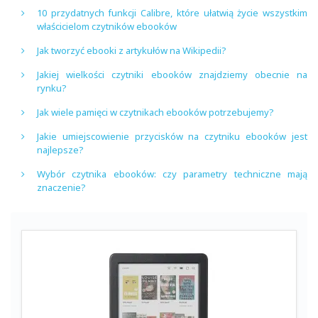
10 przydatnych funkcji Calibre, które ułatwią życie wszystkim
właścicielom czytników ebooków
Jak tworzyć ebooki z artykułów na Wikipedii?
Jakiej wielkości czytniki ebooków znajdziemy obecnie na
rynku?
Jak wiele pamięci w czytnikach ebooków potrzebujemy?
Jakie umiejscowienie przycisków na czytniku ebooków jest
najlepsze?
Wybór czytnika ebooków: czy parametry techniczne mają
znaczenie?