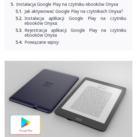
Instalacja Google Play na czytniku ebooków Onyxa
Jak aktywować Google Play na czytnikach Onyxa?
Instalacja aplikacji Google Play na czytniku
ebooków Onyxa:
Rejestracja aplikacji Google Play na czytniku
ebooków Onyxa
Powiązane wpisy: