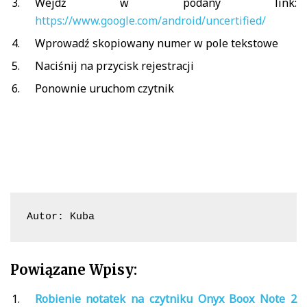
Wejdź w podany link:
https://www.google.com/android/uncertified/
Wprowadź skopiowany numer w pole tekstowe
Naciśnij na przycisk rejestracji
Ponownie uruchom czytnik
Autor: Kuba
Powiązane Wpisy:
Robienie notatek na czytniku Onyx Boox Note 2