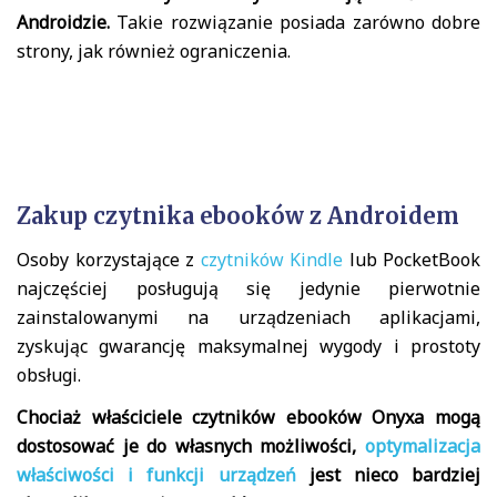
Androidzie.
Takie rozwiązanie posiada zarówno dobre
strony, jak również ograniczenia.
Zakup czytnika ebooków z Androidem
Osoby korzystające z
czytników Kindle
lub PocketBook
najczęściej posługują się jedynie pierwotnie
zainstalowanymi na urządzeniach aplikacjami,
zyskując gwarancję maksymalnej wygody i prostoty
obsługi.
Chociaż właściciele czytników ebooków Onyxa mogą
dostosować je do własnych możliwości,
optymalizacja
właściwości i funkcji urządzeń
jest nieco bardziej