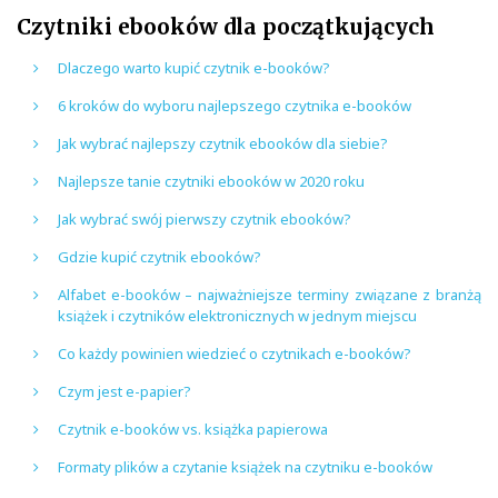
Czytniki ebooków dla początkujących
Dlaczego warto kupić czytnik e-booków?
6 kroków do wyboru najlepszego czytnika e-booków
Jak wybrać najlepszy czytnik ebooków dla siebie?
Najlepsze tanie czytniki ebooków w 2020 roku
Jak wybrać swój pierwszy czytnik ebooków?
Gdzie kupić czytnik ebooków?
Alfabet e-booków – najważniejsze terminy związane z branżą
książek i czytników elektronicznych w jednym miejscu
Co każdy powinien wiedzieć o czytnikach e-booków?
Czym jest e-papier?
Czytnik e-booków vs. książka papierowa
Formaty plików a czytanie książek na czytniku e-booków