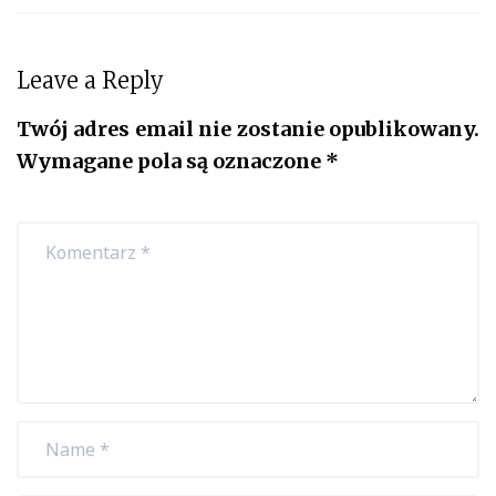
Leave a Reply
Twój adres email nie zostanie opublikowany.
Wymagane pola są oznaczone
*