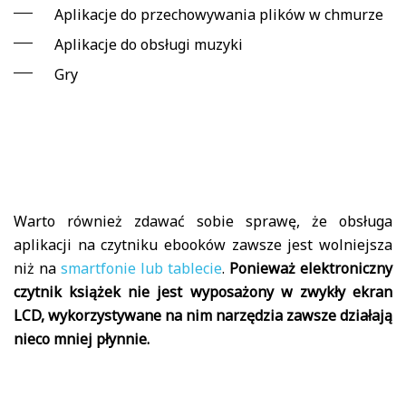
Aplikacje do przechowywania plików w chmurze
Aplikacje do obsługi muzyki
Gry
Warto również zdawać sobie sprawę, że obsługa
aplikacji na czytniku ebooków zawsze jest wolniejsza
niż na
smartfonie lub tablecie
.
Ponieważ elektroniczny
czytnik książek nie jest wyposażony w zwykły ekran
LCD, wykorzystywane na nim narzędzia zawsze działają
nieco mniej płynnie.