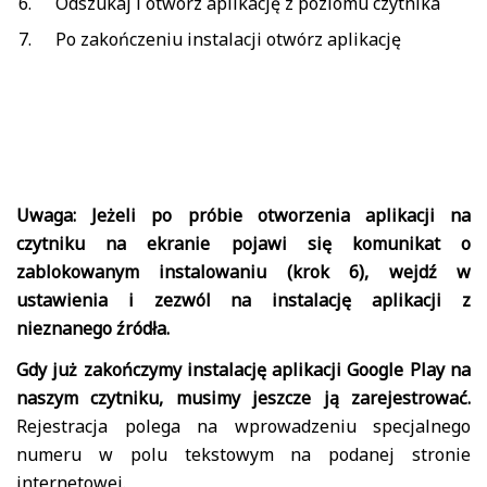
Odszukaj i otwórz aplikację z poziomu czytnika
Po zakończeniu instalacji otwórz aplikację
Uwaga: Jeżeli po próbie otworzenia aplikacji na
czytniku na ekranie pojawi się komunikat o
zablokowanym instalowaniu (krok 6), wejdź w
ustawienia i zezwól na instalację aplikacji z
nieznanego źródła.
Gdy już zakończymy instalację aplikacji Google Play na
naszym czytniku, musimy jeszcze ją zarejestrować.
Rejestracja polega na wprowadzeniu specjalnego
numeru w polu tekstowym na podanej stronie
internetowej.