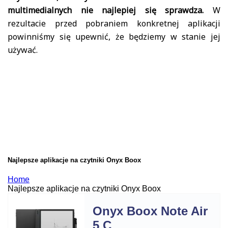
multimedialnych nie najlepiej się sprawdza.
W
rezultacie przed pobraniem konkretnej aplikacji
powinniśmy się upewnić, że będziemy w stanie jej
używać.