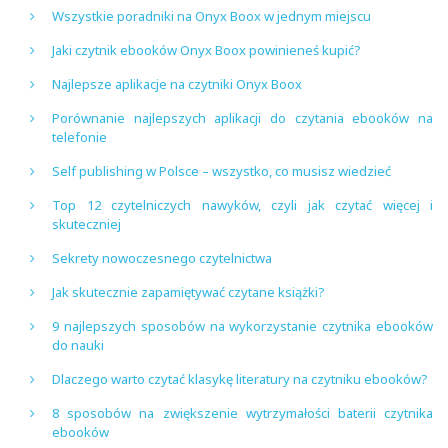
Wszystkie poradniki na Onyx Boox w jednym miejscu
Jaki czytnik ebooków Onyx Boox powinieneś kupić?
Najlepsze aplikacje na czytniki Onyx Boox
Porównanie najlepszych aplikacji do czytania ebooków na
telefonie
Self publishing w Polsce – wszystko, co musisz wiedzieć
Top 12 czytelniczych nawyków, czyli jak czytać więcej i
skuteczniej
Sekrety nowoczesnego czytelnictwa
Jak skutecznie zapamiętywać czytane książki?
9 najlepszych sposobów na wykorzystanie czytnika ebooków
do nauki
Dlaczego warto czytać klasykę literatury na czytniku ebooków?
8 sposobów na zwiększenie wytrzymałości baterii czytnika
ebooków