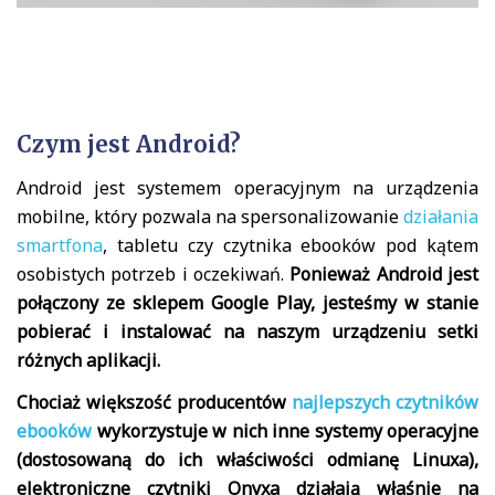
Czym jest Android?
Android jest systemem operacyjnym na urządzenia
mobilne, który pozwala na spersonalizowanie
działania
smartfona
, tabletu czy czytnika ebooków pod kątem
osobistych potrzeb i oczekiwań.
Ponieważ Android jest
połączony ze sklepem Google Play, jesteśmy w stanie
pobierać i instalować na naszym urządzeniu setki
różnych aplikacji.
Chociaż większość producentów
najlepszych czytników
ebooków
wykorzystuje w nich inne systemy operacyjne
(dostosowaną do ich właściwości odmianę Linuxa),
elektroniczne czytniki Onyxa działają właśnie na