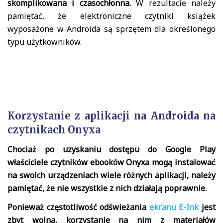
skomplikowana i czasochłonna.
W rezultacie należy
pamiętać, że elektroniczne czytniki książek
wyposażone w Androida są sprzętem dla określonego
typu użytkowników.
Korzystanie z aplikacji na Androida na
czytnikach Onyxa
Chociaż po uzyskaniu dostępu do Google Play
właściciele czytników ebooków Onyxa mogą instalować
na swoich urządzeniach wiele różnych aplikacji, należy
pamiętać, że nie wszystkie z nich działają poprawnie.
Ponieważ częstotliwość odświeżania
ekranu E-Ink
jest
zbyt wolna, korzystanie na nim z materiałów