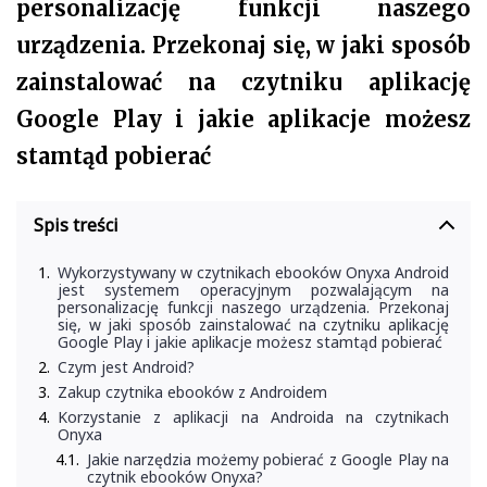
personalizację funkcji naszego
urządzenia. Przekonaj się, w jaki sposób
zainstalować na czytniku aplikację
Google Play i jakie aplikacje możesz
stamtąd pobierać
Spis treści
Wykorzystywany w czytnikach ebooków Onyxa Android
jest systemem operacyjnym pozwalającym na
personalizację funkcji naszego urządzenia. Przekonaj
się, w jaki sposób zainstalować na czytniku aplikację
Google Play i jakie aplikacje możesz stamtąd pobierać
Czym jest Android?
Zakup czytnika ebooków z Androidem
Korzystanie z aplikacji na Androida na czytnikach
Onyxa
Jakie narzędzia możemy pobierać z Google Play na
czytnik ebooków Onyxa?