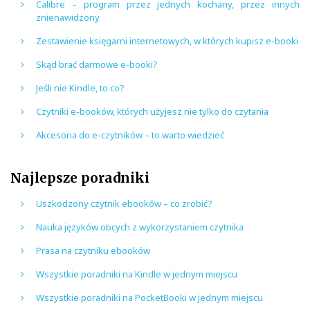
Calibre – program przez jednych kochany, przez innych
znienawidzony
Zestawienie księgarni internetowych, w których kupisz e-booki
Skąd brać darmowe e-booki?
Jeśli nie Kindle, to co?
Czytniki e-booków, których użyjesz nie tylko do czytania
Akcesoria do e-czytników – to warto wiedzieć
Najlepsze poradniki
Uszkodzony czytnik ebooków – co zrobić?
Nauka języków obcych z wykorzystaniem czytnika
Prasa na czytniku ebooków
Wszystkie poradniki na Kindle w jednym miejscu
Wszystkie poradniki na PocketBooki w jednym miejscu