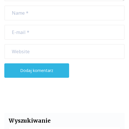
Wyszukiwanie