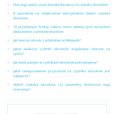
Dlaczego warto czytać klasykę literatury na czytniku ebooków?
8 sposobów na zwiększenie wytrzymałości baterii czytnika
ebooków
10 przydatnych funkcji Calibre, które ułatwią życie wszystkim
właścicielom czytników ebooków
Jak tworzyć ebooki z artykułów na Wikipedii?
Jakiej wielkości czytniki ebooków znajdziemy obecnie na
rynku?
Jak wiele pamięci w czytnikach ebooków potrzebujemy?
Jakie umiejscowienie przycisków na czytniku ebooków jest
najlepsze?
Wybór czytnika ebooków: czy parametry techniczne mają
znaczenie?