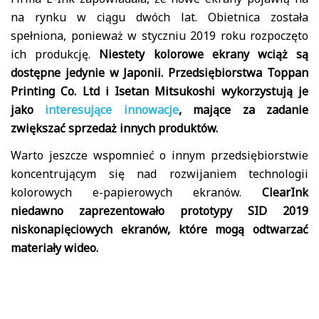
na rynku w ciągu dwóch lat. Obietnica została
spełniona, ponieważ w styczniu 2019 roku rozpoczęto
ich produkcję.
Niestety kolorowe ekrany wciąż są
dostępne jedynie w Japonii. Przedsiębiorstwa Toppan
Printing Co. Ltd i Isetan Mitsukoshi wykorzystują je
jako
interesujące innowacje
, mające za zadanie
zwiększać sprzedaż innych produktów.
Warto jeszcze wspomnieć o innym przedsiębiorstwie
koncentrującym się nad rozwijaniem technologii
kolorowych e-papierowych ekranów.
ClearInk
niedawno zaprezentowało prototypy SID 2019
niskonapięciowych ekranów, które mogą odtwarzać
materiały wideo.