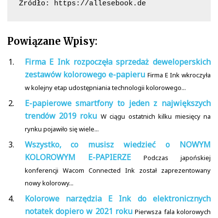
Źródło: https://allesebook.de
Powiązane Wpisy:
Firma E Ink rozpoczęła sprzedaż deweloperskich
zestawów kolorowego e-papieru
Firma E Ink wkroczyła
w kolejny etap udostępniania technologii kolorowego...
E-papierowe smartfony to jeden z największych
trendów 2019 roku
W ciągu ostatnich kilku miesięcy na
rynku pojawiło się wiele...
Wszystko, co musisz wiedzieć o NOWYM
KOLOROWYM E-PAPIERZE
Podczas japońskiej
konferencji Wacom Connected Ink został zaprezentowany
nowy kolorowy...
Kolorowe narzędzia E Ink do elektronicznych
notatek dopiero w 2021 roku
Pierwsza fala kolorowych