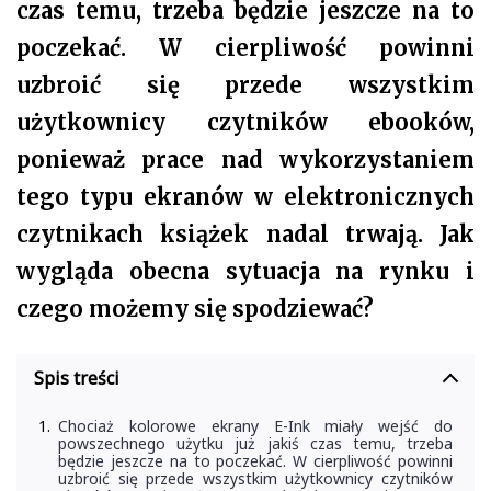
czas temu, trzeba będzie jeszcze na to
poczekać. W cierpliwość powinni
uzbroić się przede wszystkim
użytkownicy czytników ebooków,
ponieważ prace nad wykorzystaniem
tego typu ekranów w elektronicznych
czytnikach książek nadal trwają. Jak
wygląda obecna sytuacja na rynku i
czego możemy się spodziewać?
Spis treści
Chociaż kolorowe ekrany E-Ink miały wejść do
powszechnego użytku już jakiś czas temu, trzeba
będzie jeszcze na to poczekać. W cierpliwość powinni
uzbroić się przede wszystkim użytkownicy czytników