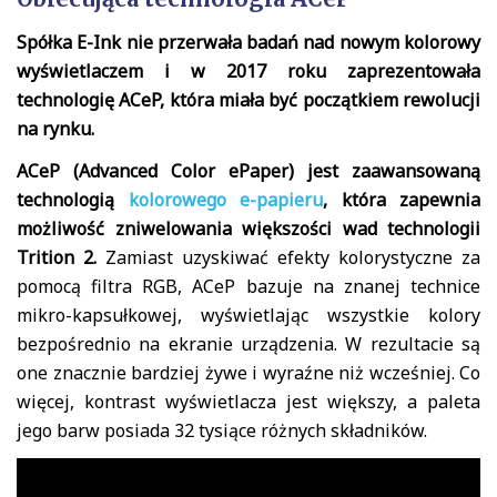
Spółka E-Ink nie przerwała badań nad nowym kolorowy
wyświetlaczem i w 2017 roku zaprezentowała
technologię ACeP, która miała być początkiem rewolucji
na rynku.
ACeP (Advanced Color ePaper) jest zaawansowaną
technologią
kolorowego e-papieru
, która zapewnia
możliwość zniwelowania większości wad technologii
Trition 2.
Zamiast uzyskiwać efekty kolorystyczne za
pomocą filtra RGB, ACeP bazuje na znanej technice
mikro-kapsułkowej, wyświetlając wszystkie kolory
bezpośrednio na ekranie urządzenia. W rezultacie są
one znacznie bardziej żywe i wyraźne niż wcześniej. Co
więcej, kontrast wyświetlacza jest większy, a paleta
jego barw posiada 32 tysiące różnych składników.