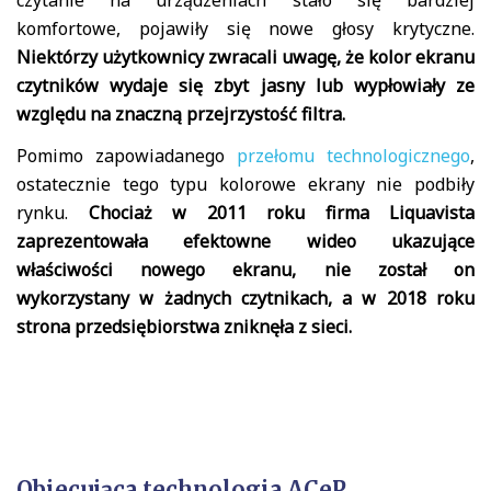
komfortowe, pojawiły się nowe głosy krytyczne.
Niektórzy użytkownicy zwracali uwagę, że kolor ekranu
czytników wydaje się zbyt jasny lub wypłowiały ze
względu na znaczną przejrzystość filtra.
Pomimo zapowiadanego
przełomu technologicznego
,
ostatecznie tego typu kolorowe ekrany nie podbiły
rynku.
Chociaż w 2011 roku firma Liquavista
zaprezentowała efektowne wideo ukazujące
właściwości nowego ekranu, nie został on
wykorzystany w żadnych czytnikach, a w 2018 roku
strona przedsiębiorstwa zniknęła z sieci.
Obiecująca technologia ACeP