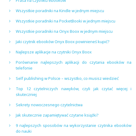
Prasa na czytniku ebooków
Wszystkie poradniki na Kindle w jednym miejscu
Wszystkie poradniki na PocketBooki w jednym miejscu
Wszystkie poradniki na Onyx Boox w jednym miejscu
Jaki czytnik ebooków Onyx Boox powinieneś kupić?
Najlepsze aplikacje na czytniki Onyx Boox
Porównanie najlepszych aplikacji do czytania ebooków na
telefonie
Self publishing w Polsce – wszystko, co musisz wiedzieć
Top 12 czytelniczych nawyków, czyli jak czytać więcej i
skuteczniej
Sekrety nowoczesnego czytelnictwa
Jak skutecznie zapamiętywać czytane książki?
9 najlepszych sposobów na wykorzystanie czytnika ebooków
do nauki