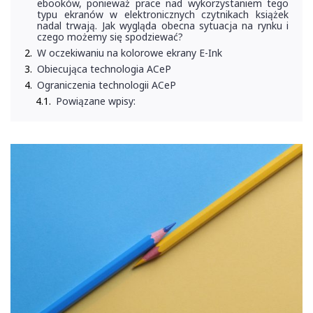
ebooków, ponieważ prace nad wykorzystaniem tego
typu ekranów w elektronicznych czytnikach książek
nadal trwają. Jak wygląda obecna sytuacja na rynku i
czego możemy się spodziewać?
W oczekiwaniu na kolorowe ekrany E-Ink
Obiecująca technologia ACeP
Ograniczenia technologii ACeP
Powiązane wpisy: