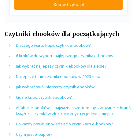
Kup w Czytio.pl
Czytniki ebooków dla początkujących
Dlaczego warto kupić czytnik e-booków?
6 kroków do wyboru najlepszego czytnika e-booków
Jak wybrać najlepszy czytnik ebooków dla siebie?
Najlepsze tanie czytniki ebooków w 2020 roku
Jak wybrać swój pierwszy czytnik ebooków?
Gdzie kupić czytnik ebooków?
Alfabet e-booków – najważniejsze terminy związane z branżą
książek i czytników elektronicznych w jednym miejscu
Co każdy powinien wiedzieć o czytnikach e-booków?
Czym jest e-papier?