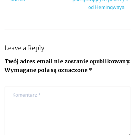
od Hemingwaya
Leave a Reply
Twój adres email nie zostanie opublikowany.
Wymagane pola są oznaczone
*