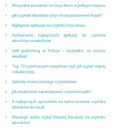
Wszystkie poradniki na Onyx Boox w jednym miejscu
Jaki czytnik ebooków Onyx Boox powinieneś kupić?
Najlepsze aplikacje na czytniki Onyx Boox
Porównanie najlepszych aplikacji do czytania
ebooków na telefonie
Self publishing w Polsce – wszystko, co musisz
wiedzieć
Top 12 czytelniczych nawyków, czyli jak czytać więcej
i skuteczniej
Sekrety nowoczesnego czytelnictwa
Jak skutecznie zapamiętywać czytane książki?
9 najlepszych sposobów na wykorzystanie czytnika
ebooków do nauki
Dlaczego warto czytać klasykę literatury na czytniku
ebooków?