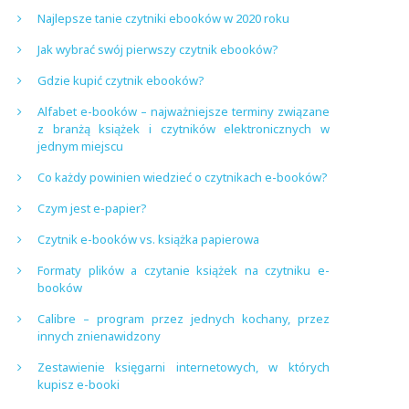
Najlepsze tanie czytniki ebooków w 2020 roku
Jak wybrać swój pierwszy czytnik ebooków?
Gdzie kupić czytnik ebooków?
Alfabet e-booków – najważniejsze terminy związane
z branżą książek i czytników elektronicznych w
jednym miejscu
Co każdy powinien wiedzieć o czytnikach e-booków?
Czym jest e-papier?
Czytnik e-booków vs. książka papierowa
Formaty plików a czytanie książek na czytniku e-
booków
Calibre – program przez jednych kochany, przez
innych znienawidzony
Zestawienie księgarni internetowych, w których
kupisz e-booki