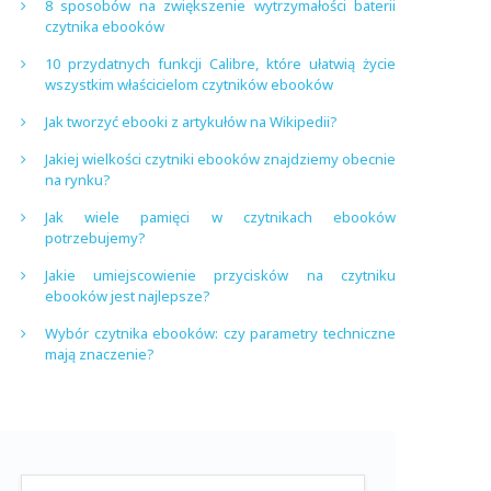
8 sposobów na zwiększenie wytrzymałości baterii
czytnika ebooków
10 przydatnych funkcji Calibre, które ułatwią życie
wszystkim właścicielom czytników ebooków
Jak tworzyć ebooki z artykułów na Wikipedii?
Jakiej wielkości czytniki ebooków znajdziemy obecnie
na rynku?
Jak wiele pamięci w czytnikach ebooków
potrzebujemy?
Jakie umiejscowienie przycisków na czytniku
ebooków jest najlepsze?
Wybór czytnika ebooków: czy parametry techniczne
mają znaczenie?