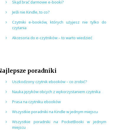
Skąd brać darmowe e-booki?
Jeśli nie Kindle, to co?
Czytniki e-booków, których użyjesz nie tylko do
czytania
Akcesoria do e-czytników – to warto wiedzieć
Najlepsze poradniki
Uszkodzony czytnik ebooków – co zrobić?
Nauka języków obcych z wykorzystaniem czytnika
Prasa na czytniku ebooków
Wszystkie poradniki na Kindle w jednym miejscu
Wszystkie poradniki na PocketBooki w jednym
miejscu