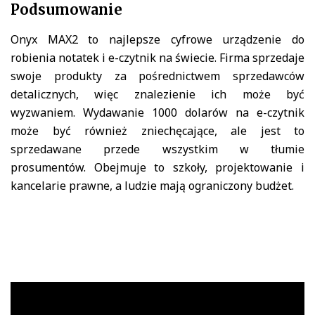
Podsumowanie
Onyx MAX2 to najlepsze cyfrowe urządzenie do
robienia notatek i e-czytnik na świecie. Firma sprzedaje
swoje produkty za pośrednictwem sprzedawców
detalicznych, więc znalezienie ich może być
wyzwaniem. Wydawanie 1000 dolarów na e-czytnik
może być również zniechęcające, ale jest to
sprzedawane przede wszystkim w tłumie
prosumentów. Obejmuje to szkoły, projektowanie i
kancelarie prawne, a ludzie mają ograniczony budżet.