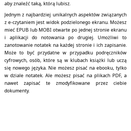
aby znaleźć taką, którą lubisz.
Jednym z najbardziej unikalnych aspektów związanych
z e-czytaniem jest widok podzielonego ekranu. Możesz
mieć EPUB lub MOBI otwarte po jednej stronie ekranu
i aplikacji do notowania po drugiej. Umożliwi to
zanotowanie notatek na każdej stronie i ich zapisanie.
Może to być przydatne w przypadku podręczników
cyfrowych, osób, które są w klubach książki lub uczą
się nowego języka. Nie możesz pisać na ebooku, tylko
w dziale notatek. Ale możesz pisać na plikach PDF, a
nawet zapisać te zmodyfikowane przez ciebie
dokumenty.