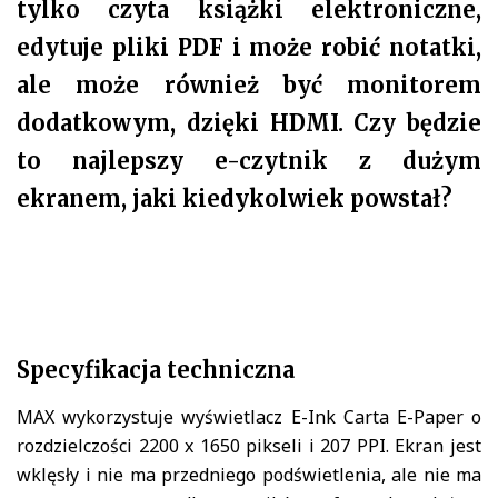
tylko czyta książki elektroniczne,
edytuje pliki PDF i może robić notatki,
ale może również być monitorem
dodatkowym, dzięki HDMI. Czy będzie
to najlepszy e-czytnik z dużym
ekranem, jaki kiedykolwiek powstał?
Specyfikacja techniczna
MAX wykorzystuje wyświetlacz E-Ink Carta E-Paper o
rozdzielczości 2200 x 1650 pikseli i 207 PPI. Ekran jest
wklęsły i nie ma przedniego podświetlenia, ale nie ma