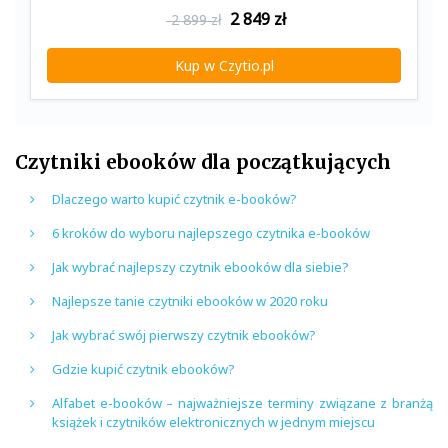
2 849
zł
2 899 zł
Kup w Czytio.pl
Czytniki ebooków dla początkujących
Dlaczego warto kupić czytnik e-booków?
6 kroków do wyboru najlepszego czytnika e-booków
Jak wybrać najlepszy czytnik ebooków dla siebie?
Najlepsze tanie czytniki ebooków w 2020 roku
Jak wybrać swój pierwszy czytnik ebooków?
Gdzie kupić czytnik ebooków?
Alfabet e-booków – najważniejsze terminy związane z branżą
książek i czytników elektronicznych w jednym miejscu