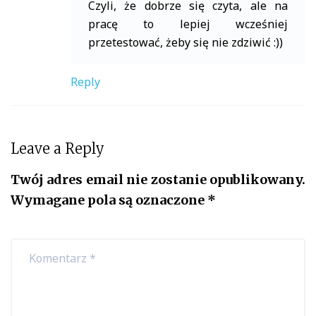
Czyli, że dobrze się czyta, ale na
pracę to lepiej wcześniej
przetestować, żeby się nie zdziwić :))
Reply
Leave a Reply
Twój adres email nie zostanie opublikowany.
Wymagane pola są oznaczone
*