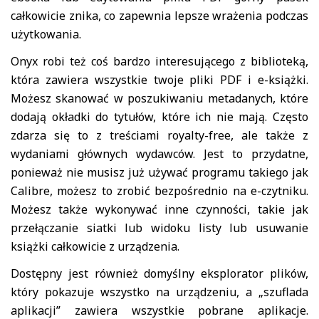
całkowicie znika, co zapewnia lepsze wrażenia podczas
użytkowania.
Onyx robi też coś bardzo interesującego z biblioteką,
która zawiera wszystkie twoje pliki PDF i e-książki.
Możesz skanować w poszukiwaniu metadanych, które
dodają okładki do tytułów, które ich nie mają. Często
zdarza się to z treściami royalty-free, ale także z
wydaniami głównych wydawców. Jest to przydatne,
ponieważ nie musisz już używać programu takiego jak
Calibre, możesz to zrobić bezpośrednio na e-czytniku.
Możesz także wykonywać inne czynności, takie jak
przełączanie siatki lub widoku listy lub usuwanie
książki całkowicie z urządzenia.
Dostępny jest również domyślny eksplorator plików,
który pokazuje wszystko na urządzeniu, a „szuflada
aplikacji” zawiera wszystkie pobrane aplikacje.