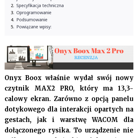
Specyfikacja techniczna
Oprogramowanie
Podsumowanie
Powiązane wpisy:
Onyx Boox właśnie wydał swój nowy
czytnik MAX2 PRO, który ma 13,3-
calowy ekran. Zarówno z opcją panelu
dotykowego dla interakcji opartych na
gestach, jak i warstwę WACOM dla
dołączonego rysika. To urządzenie nie