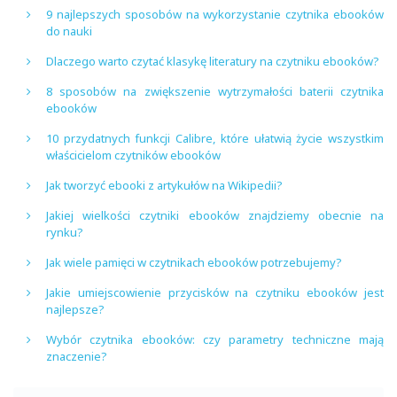
9 najlepszych sposobów na wykorzystanie czytnika ebooków
do nauki
Dlaczego warto czytać klasykę literatury na czytniku ebooków?
8 sposobów na zwiększenie wytrzymałości baterii czytnika
ebooków
10 przydatnych funkcji Calibre, które ułatwią życie wszystkim
właścicielom czytników ebooków
Jak tworzyć ebooki z artykułów na Wikipedii?
Jakiej wielkości czytniki ebooków znajdziemy obecnie na
rynku?
Jak wiele pamięci w czytnikach ebooków potrzebujemy?
Jakie umiejscowienie przycisków na czytniku ebooków jest
najlepsze?
Wybór czytnika ebooków: czy parametry techniczne mają
znaczenie?