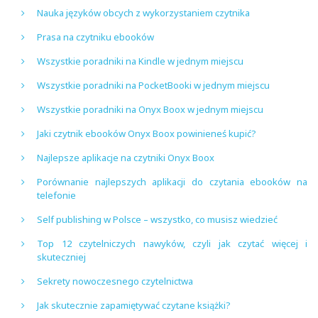
Nauka języków obcych z wykorzystaniem czytnika
Prasa na czytniku ebooków
Wszystkie poradniki na Kindle w jednym miejscu
Wszystkie poradniki na PocketBooki w jednym miejscu
Wszystkie poradniki na Onyx Boox w jednym miejscu
Jaki czytnik ebooków Onyx Boox powinieneś kupić?
Najlepsze aplikacje na czytniki Onyx Boox
Porównanie najlepszych aplikacji do czytania ebooków na
telefonie
Self publishing w Polsce – wszystko, co musisz wiedzieć
Top 12 czytelniczych nawyków, czyli jak czytać więcej i
skuteczniej
Sekrety nowoczesnego czytelnictwa
Jak skutecznie zapamiętywać czytane książki?