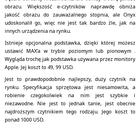
obrazu. Większość e-czytników naprawdę obniża
jakość obrazu do zauważalnego stopnia, ale Onyx
udoskonalił go, więc nie jest tak bardzo źle, jak na
innych urządzenia na rynku.
Istnieje opcjonalna podstawka, dzięki której możesz
ustawić MAX’a w trybie poziomym lub pionowym .
Wygląda trochę jak podstawka używana przez monitory
Apple. Jej koszt to 49, 99 USD.
Jest to prawdopodobnie najlepszy, duży czytnik na
rynku. Specyfikacja sprzętowa jest niesamowita, a
robienie czegokolwiek na nim jest szybkie i
niezawodne. Nie jest to jednak tanie, jest obecnie
najdroższym czytnikiem tego rodzaju. Jego koszt to
ponad 1000 USD.