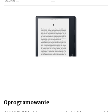
Oprogramowanie