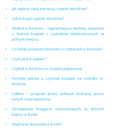
Jak wybrać swój pierwszy czytnik ebooków?
Gdzie kupić czytnik ebooków?
Alfabet e-booków – najważniejsze terminy związane
z branżą książek i czytników elektronicznych w
jednym miejscu
Co każdy powinien wiedzieć o czytnikach e-booków?
Czym jest e-papier?
Czytnik e-booków vs. książka papierowa
Formaty plików a czytanie książek na czytniku e-
booków
Calibre – program przez jednych kochany, przez
innych znienawidzony
Zestawienie księgarni internetowych, w których
kupisz e-booki
Skąd brać darmowe e-booki?