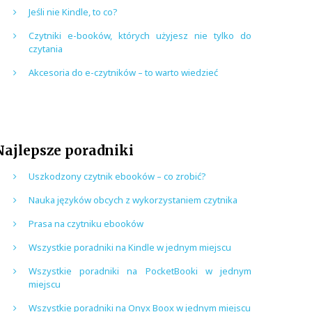
Jeśli nie Kindle, to co?
Czytniki e-booków, których użyjesz nie tylko do
czytania
Akcesoria do e-czytników – to warto wiedzieć
Najlepsze poradniki
Uszkodzony czytnik ebooków – co zrobić?
Nauka języków obcych z wykorzystaniem czytnika
Prasa na czytniku ebooków
Wszystkie poradniki na Kindle w jednym miejscu
Wszystkie poradniki na PocketBooki w jednym
miejscu
Wszystkie poradniki na Onyx Boox w jednym miejscu