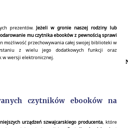
wych prezentów.
Jeżeli w gronie naszej rodziny lub
 podarowanie mu czytnika ebooków z pewnością sprawi
n możliwość przechowywania całej swojej biblioteki w
ystaniu z wielu jego dodatkowych funkcji oraz
w wersji elektronicznej.
owanych czytników ebooków na
niejszych urządzeń szwajcarskiego producenta
, które