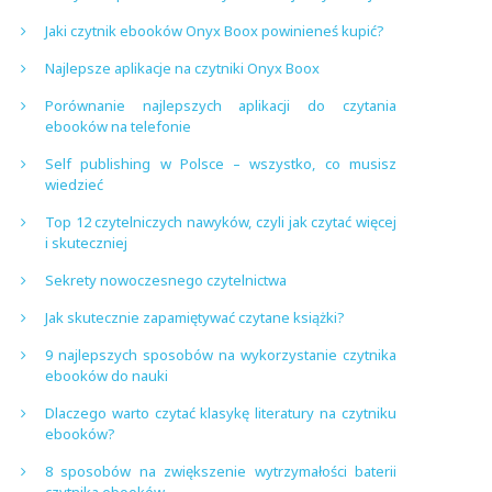
Jaki czytnik ebooków Onyx Boox powinieneś kupić?
Najlepsze aplikacje na czytniki Onyx Boox
Porównanie najlepszych aplikacji do czytania
ebooków na telefonie
Self publishing w Polsce – wszystko, co musisz
wiedzieć
Top 12 czytelniczych nawyków, czyli jak czytać więcej
i skuteczniej
Sekrety nowoczesnego czytelnictwa
Jak skutecznie zapamiętywać czytane książki?
9 najlepszych sposobów na wykorzystanie czytnika
ebooków do nauki
Dlaczego warto czytać klasykę literatury na czytniku
ebooków?
8 sposobów na zwiększenie wytrzymałości baterii