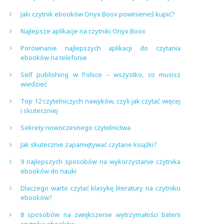
Jaki czytnik ebooków Onyx Boox powinieneś kupić?
Najlepsze aplikacje na czytniki Onyx Boox
Porównanie najlepszych aplikacji do czytania
ebooków na telefonie
Self publishing w Polsce – wszystko, co musisz
wiedzieć
Top 12 czytelniczych nawyków, czyli jak czytać więcej
i skuteczniej
Sekrety nowoczesnego czytelnictwa
Jak skutecznie zapamiętywać czytane książki?
9 najlepszych sposobów na wykorzystanie czytnika
ebooków do nauki
Dlaczego warto czytać klasykę literatury na czytniku
ebooków?
8 sposobów na zwiększenie wytrzymałości baterii