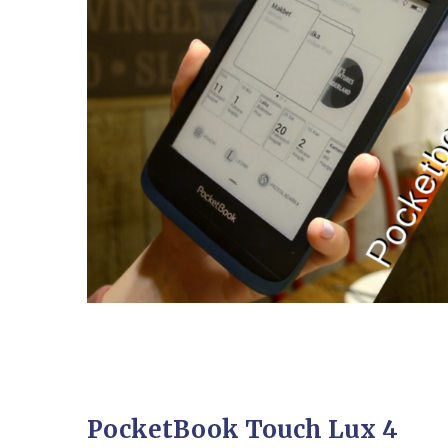
PocketBook Touch Lux 4