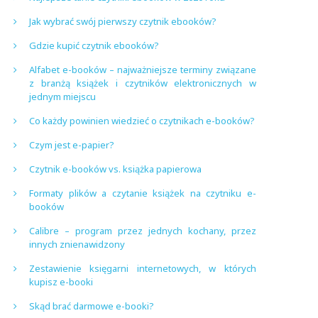
Jak wybrać swój pierwszy czytnik ebooków?
Gdzie kupić czytnik ebooków?
Alfabet e-booków – najważniejsze terminy związane
z branżą książek i czytników elektronicznych w
jednym miejscu
Co każdy powinien wiedzieć o czytnikach e-booków?
Czym jest e-papier?
Czytnik e-booków vs. książka papierowa
Formaty plików a czytanie książek na czytniku e-
booków
Calibre – program przez jednych kochany, przez
innych znienawidzony
Zestawienie księgarni internetowych, w których
kupisz e-booki
Skąd brać darmowe e-booki?