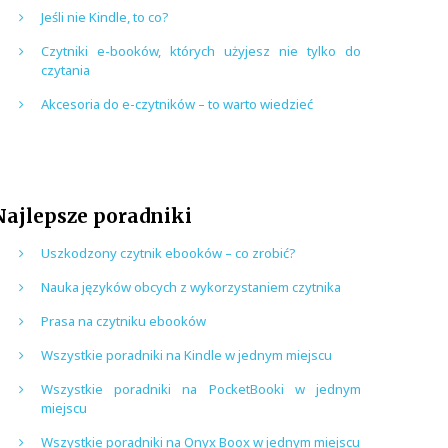
Jeśli nie Kindle, to co?
Czytniki e-booków, których użyjesz nie tylko do
czytania
Akcesoria do e-czytników – to warto wiedzieć
Najlepsze poradniki
Uszkodzony czytnik ebooków – co zrobić?
Nauka języków obcych z wykorzystaniem czytnika
Prasa na czytniku ebooków
Wszystkie poradniki na Kindle w jednym miejscu
Wszystkie poradniki na PocketBooki w jednym
miejscu
Wszystkie poradniki na Onyx Boox w jednym miejscu