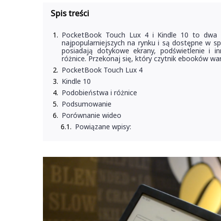
Spis treści
PocketBook Touch Lux 4 i Kindle 10 to dwa 6 
najpopularniejszych na rynku i są dostępne w s
posiadają dotykowe ekrany, podświetlenie i i
różnice. Przekonaj się, który czytnik ebooków wa
PocketBook Touch Lux 4
Kindle 10
Podobieństwa i różnice
Podsumowanie
Porównanie wideo
Powiązane wpisy: