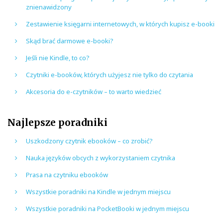
znienawidzony
Zestawienie księgarni internetowych, w których kupisz e-booki
Skąd brać darmowe e-booki?
Jeśli nie Kindle, to co?
Czytniki e-booków, których użyjesz nie tylko do czytania
Akcesoria do e-czytników – to warto wiedzieć
Najlepsze poradniki
Uszkodzony czytnik ebooków – co zrobić?
Nauka języków obcych z wykorzystaniem czytnika
Prasa na czytniku ebooków
Wszystkie poradniki na Kindle w jednym miejscu
Wszystkie poradniki na PocketBooki w jednym miejscu