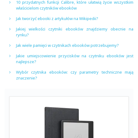
10 przydatnych funkcji Calibre, które ułatwią życie wszystkim
właścicielom czytników ebooków
Jak tworzyć ebooki z artykułów na Wikipedii?
Jakiej wielkości czytniki ebooków znajdziemy obecnie na
rynku?
Jak wiele pamięci w czytnikach ebooków potrzebujemy?
Jakie umiejscowienie przycisków na czytniku ebooków jest
najlepsze?
Wybór czytnika ebooków: czy parametry techniczne mają
znaczenie?