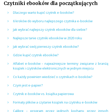
Czytniki ebooków dla początkujących
Dlaczego warto kupić czytnik e-booków?
6 kroków do wyboru najlepszego czytnika e-booków
Jak wybrać najlepszy czytnik ebooków dla siebie?
Najlepsze tanie czytniki ebooków w 2020 roku
Jak wybrać swój pierwszy czytnik ebooków?
Gdzie kupić czytnik ebooków?
Alfabet e-booków – najważniejsze terminy związane z branżą
książek i czytników elektronicznych w jednym miejscu
Co każdy powinien wiedzieć o czytnikach e-booków?
Czym jest e-papier?
Czytnik e-booków vs. książka papierowa
Formaty plików a czytanie książek na czytniku e-booków
Calibre – program przez jednych kochany, przez innych