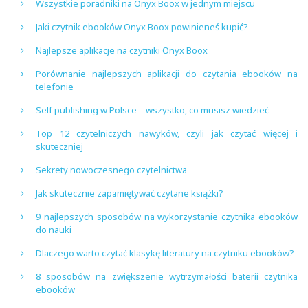
Wszystkie poradniki na Onyx Boox w jednym miejscu
Jaki czytnik ebooków Onyx Boox powinieneś kupić?
Najlepsze aplikacje na czytniki Onyx Boox
Porównanie najlepszych aplikacji do czytania ebooków na
telefonie
Self publishing w Polsce – wszystko, co musisz wiedzieć
Top 12 czytelniczych nawyków, czyli jak czytać więcej i
skuteczniej
Sekrety nowoczesnego czytelnictwa
Jak skutecznie zapamiętywać czytane książki?
9 najlepszych sposobów na wykorzystanie czytnika ebooków
do nauki
Dlaczego warto czytać klasykę literatury na czytniku ebooków?
8 sposobów na zwiększenie wytrzymałości baterii czytnika
ebooków