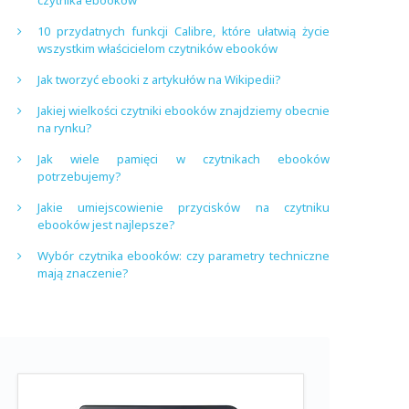
czytnika ebooków
10 przydatnych funkcji Calibre, które ułatwią życie
wszystkim właścicielom czytników ebooków
Jak tworzyć ebooki z artykułów na Wikipedii?
Jakiej wielkości czytniki ebooków znajdziemy obecnie
na rynku?
Jak wiele pamięci w czytnikach ebooków
potrzebujemy?
Jakie umiejscowienie przycisków na czytniku
ebooków jest najlepsze?
Wybór czytnika ebooków: czy parametry techniczne
mają znaczenie?