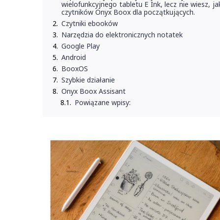
wielofunkcyjnego tabletu E Ink, lecz nie wiesz,
czytników Onyx Boox dla początkujących.
Czytniki ebooków
Narzędzia do elektronicznych notatek
Google Play
Android
BooxOS
Szybkie działanie
Onyx Boox Assisant
Powiązane wpisy: