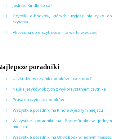
Jeśli nie Kindle, to co?
Czytniki e-booków, których użyjesz nie tylko do
czytania
Akcesoria do e-czytników – to warto wiedzieć
Najlepsze poradniki
Uszkodzony czytnik ebooków – co zrobić?
Nauka języków obcych z wykorzystaniem czytnika
Prasa na czytniku ebooków
Wszystkie poradniki na Kindle w jednym miejscu
Wszystkie poradniki na PocketBooki w jednym
miejscu
Wszystkie poradniki na Onyx Boox w jednym miejscu