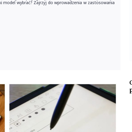
 jaki model wybrać? Zajrzyj do wprowadzenia w zastosowania