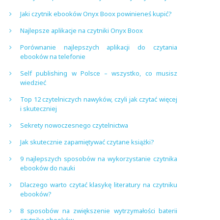
Jaki czytnik ebooków Onyx Boox powinieneś kupić?
Najlepsze aplikacje na czytniki Onyx Boox
Porównanie najlepszych aplikacji do czytania
ebooków na telefonie
Self publishing w Polsce – wszystko, co musisz
wiedzieć
Top 12 czytelniczych nawyków, czyli jak czytać więcej
i skuteczniej
Sekrety nowoczesnego czytelnictwa
Jak skutecznie zapamiętywać czytane książki?
9 najlepszych sposobów na wykorzystanie czytnika
ebooków do nauki
Dlaczego warto czytać klasykę literatury na czytniku
ebooków?
8 sposobów na zwiększenie wytrzymałości baterii