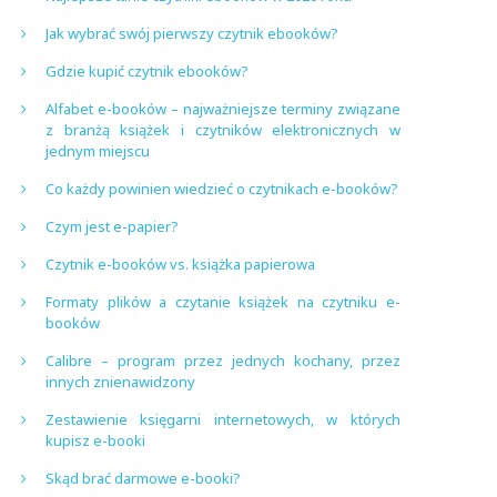
Jak wybrać swój pierwszy czytnik ebooków?
Gdzie kupić czytnik ebooków?
Alfabet e-booków – najważniejsze terminy związane
z branżą książek i czytników elektronicznych w
jednym miejscu
Co każdy powinien wiedzieć o czytnikach e-booków?
Czym jest e-papier?
Czytnik e-booków vs. książka papierowa
Formaty plików a czytanie książek na czytniku e-
booków
Calibre – program przez jednych kochany, przez
innych znienawidzony
Zestawienie księgarni internetowych, w których
kupisz e-booki
Skąd brać darmowe e-booki?