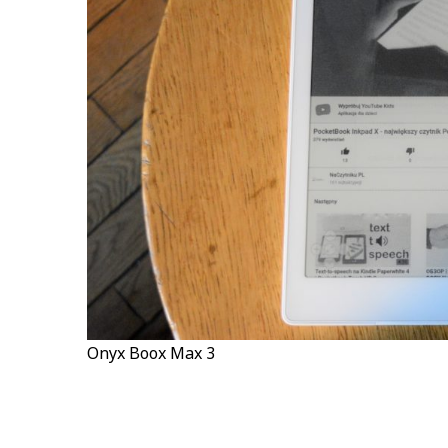
Onyx Boox Max 3