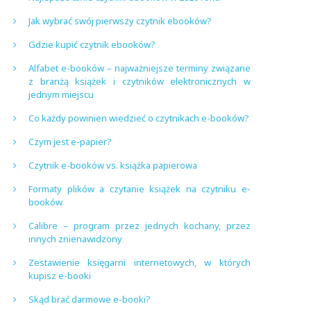
Jak wybrać swój pierwszy czytnik ebooków?
Gdzie kupić czytnik ebooków?
Alfabet e-booków – najważniejsze terminy związane
z branżą książek i czytników elektronicznych w
jednym miejscu
Co każdy powinien wiedzieć o czytnikach e-booków?
Czym jest e-papier?
Czytnik e-booków vs. książka papierowa
Formaty plików a czytanie książek na czytniku e-
booków
Calibre – program przez jednych kochany, przez
innych znienawidzony
Zestawienie księgarni internetowych, w których
kupisz e-booki
Skąd brać darmowe e-booki?