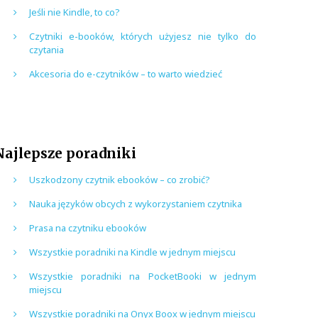
Jeśli nie Kindle, to co?
Czytniki e-booków, których użyjesz nie tylko do
czytania
Akcesoria do e-czytników – to warto wiedzieć
Najlepsze poradniki
Uszkodzony czytnik ebooków – co zrobić?
Nauka języków obcych z wykorzystaniem czytnika
Prasa na czytniku ebooków
Wszystkie poradniki na Kindle w jednym miejscu
Wszystkie poradniki na PocketBooki w jednym
miejscu
Wszystkie poradniki na Onyx Boox w jednym miejscu