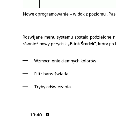
Nowe oprogramowanie – widok z poziomu „Pas
Rozwijane menu systemu zostało podzielone 
również nowy przycisk
„E-ink Środek”
, który po
Wzmocnienie ciemnych kolorów
Filtr barw światła
Tryby odświeżania