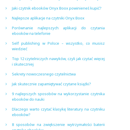
Jaki czytnik ebooków Onyx Boox powinieneś kupić?
Najlepsze aplikacje na czytniki Onyx Boox
Porównanie najlepszych aplikacji do czytania
ebooków na telefonie
Self publishing w Polsce – wszystko, co musisz
wiedzieć
Top 12 czytelniczych nawyków, czyli jak czytać więcej
i skuteczniej
Sekrety nowoczesnego czytelnictwa
Jak skutecznie zapamiętywać czytane książki?
9 najlepszych sposobów na wykorzystanie czytnika
ebooków do nauki
Dlaczego warto czytać klasykę literatury na czytniku
ebooków?
8 sposobów na zwiększenie wytrzymałości baterii