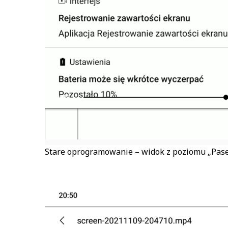
Stare oprogramowanie – widok z poziomu „Pas