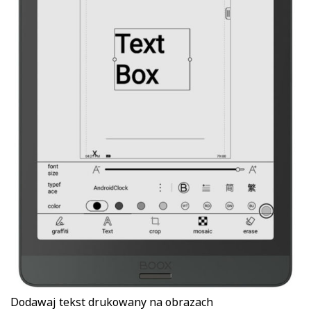
Dodawaj tekst drukowany na obrazach