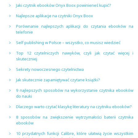
Jaki czytnik ebooków Onyx Boox powinieneś kupić?
Najlepsze aplikacje na czytniki Onyx Boox
Porównanie najlepszych aplikacji do czytania ebooków na
telefonie
Self publishing w Polsce – wszystko, co musisz wiedzieć
Top 12 czytelniczych nawyków, czyli jak czytać więcej i
skuteczniej
Sekrety nowoczesnego czytelnictwa
Jak skutecznie zapamiętywać czytane książki?
9 najlepszych sposobów na wykorzystanie czytnika ebooków
do nauki
Dlaczego warto czytać klasykę literatury na czytniku ebooków?
8 sposobów na zwiększenie wytrzymałości baterii czytnika
ebooków
10 przydatnych funkcji Calibre, które ułatwią życie wszystkim