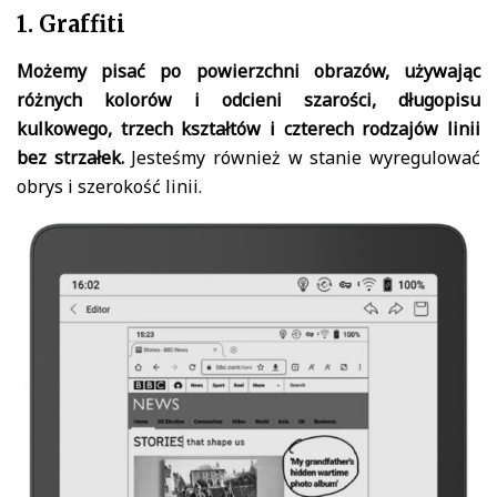
1. Graffiti
Możemy pisać po powierzchni obrazów, używając
różnych kolorów i odcieni szarości, długopisu
kulkowego, trzech kształtów i czterech rodzajów linii
bez strzałek.
Jesteśmy również w stanie wyregulować
obrys i szerokość linii.