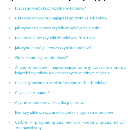
Dlaczego warto kupić czytnik e-booków?
6 kroków do wyboru najlepszego czytnika e-booków
Jak wybrać najlepszy czytnik ebooków dla siebie?
Najlepsze tanie czytniki ebooków w 2020 roku
Jak wybrać swój pierwszy czytnik ebooków?
Gdzie kupić czytnik ebooków?
Alfabet e-booków – najważniejsze terminy związane z branżą
książek i czytników elektronicznych w jednym miejscu
Co każdy powinien wiedzieć o czytnikach e-booków?
Czym jest e-papier?
Czytnik e-booków vs. książka papierowa
Formaty plików a czytanie książek na czytniku e-booków
Calibre – program przez jednych kochany, przez innych
znienawidzony