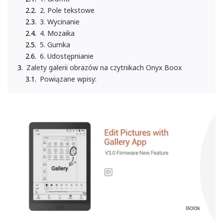
2. Pole tekstowe
3. Wycinanie
4. Mozaika
5. Gumka
6. Udostępnianie
Zalety galerii obrazów na czytnikach Onyx Boox
Powiązane wpisy: