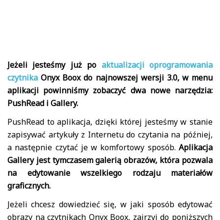
Jeżeli jesteśmy już po
aktualizacji oprogramowania
czytnika
Onyx Boox do najnowszej wersji 3.0, w menu
aplikacji powinniśmy zobaczyć dwa nowe narzędzia:
PushRead i Gallery.
PushRead to aplikacja, dzięki której jesteśmy w stanie
zapisywać artykuły z Internetu do czytania na później,
a następnie czytać je w komfortowy sposób.
Aplikacja
Gallery jest tymczasem galerią obrazów, która pozwala
na edytowanie wszelkiego rodzaju materiałów
graficznych.
Jeżeli chcesz dowiedzieć się, w jaki sposób edytować
obrazy na czytnikach Onyx Boox, zajrzyj do poniższych