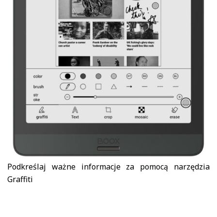
Podkreślaj ważne informacje za pomocą narzędzia
Graffiti