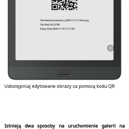
Udostępniaj edytowane obrazy za pomocą kodu QR
Istnieją dwa sposoby na uruchomienie galerii na