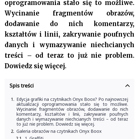
oprogramowania stało się to możliwe.
Wycinanie fragmentów obrazów,
dodawanie do nich komentarzy,
kształtów i linii, zakrywanie poufnych
danych i wymazywanie niechcianych
treści – od teraz to już nie problem.
Dowiedz się więcej.
Spis treści
Edycja grafiki na czytnikach Onyx Boox? Po najnowszej
aktualizacji oprogramowania stało się to możliwe.
Wycinanie fragmentów obrazów, dodawanie do nich
komentarzy, kształtów i linii, zakrywanie poufnych
danych i wymazywanie niechcianych treści – od teraz
to już nie problem. Dowiedz się więcej.
Galeria obrazów na czytnikach Onyx Boox
1. Graffiti