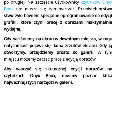
po drugiej. Na szczęście użytkownicy
czytników Onyx
Boox
nie muszą się tym martwić.
Przedsiębiorstwo
stworzyło bowiem specjalne oprogramowanie do edycji
grafiki, które czyni pracę z obrazami maksymalnie
wydajną.
Gdy naciśniemy na ekran w dowolnym miejscu, w rogu
natychmiast pojawi się ikona zrzutów ekranu. Gdy ją
otworzymy, przejdziemy prosto do galerii.
W tym
miejscu możemy zacząć pracę z edycją obrazów.
Aby nauczyć się skutecznej edycji obrazów na
czytnikach Onyx Boox, musimy poznać kilka
najważniejszych narzędzi w galerii.