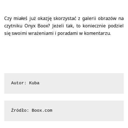
Czy miałeś już okazję skorzystać z galerii obrazów na
czytniku Onyx Boox? Jeżeli tak, to koniecznie podziel
się swoimi wrażeniami i poradami w komentarzu.
Autor: Kuba
Źródło: Boox.com