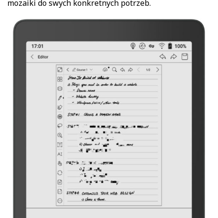
mozaiki do swych konkretnych potrzeb.