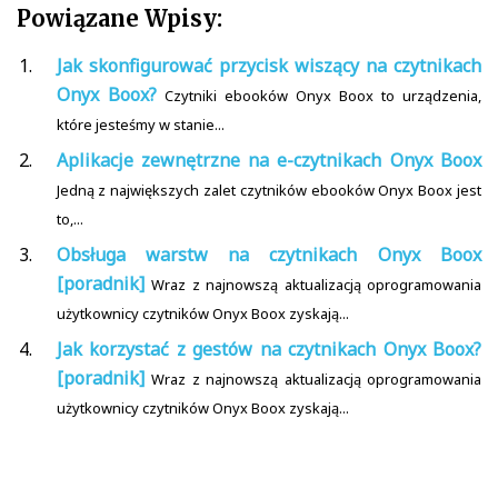
Powiązane Wpisy:
Jak skonfigurować przycisk wiszący na czytnikach
Onyx Boox?
Czytniki ebooków Onyx Boox to urządzenia,
które jesteśmy w stanie...
Aplikacje zewnętrzne na e-czytnikach Onyx Boox
Jedną z największych zalet czytników ebooków Onyx Boox jest
to,...
Obsługa warstw na czytnikach Onyx Boox
[poradnik]
Wraz z najnowszą aktualizacją oprogramowania
użytkownicy czytników Onyx Boox zyskają...
Jak korzystać z gestów na czytnikach Onyx Boox?
[poradnik]
Wraz z najnowszą aktualizacją oprogramowania
użytkownicy czytników Onyx Boox zyskają...