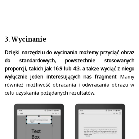
3. Wycinanie
Dzięki narzędziu do wycinania możemy przyciąć obraz
do standardowych, powszechnie stosowanych
proporcji, takich jak 16:9 lub 4:3, a także wyciąć z niego
wyłącznie jeden interesujących nas fragment.
Mamy
również możliwość obracania i odwracania obrazu w
celu uzyskania pożądanych rezultatów.