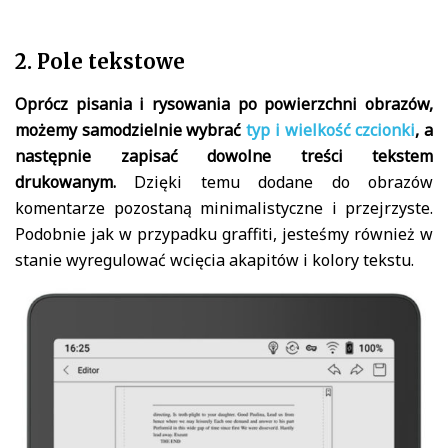
2. Pole tekstowe
Oprócz pisania i rysowania po powierzchni obrazów,
możemy samodzielnie wybrać
typ i wielkość czcionki
, a
następnie zapisać dowolne treści tekstem
drukowanym.
Dzięki temu dodane do obrazów
komentarze pozostaną minimalistyczne i przejrzyste.
Podobnie jak w przypadku graffiti, jesteśmy również w
stanie wyregulować wcięcia akapitów i kolory tekstu.