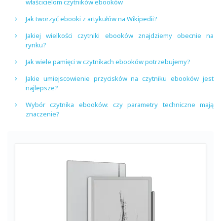
właścicielom czytników ebooków
Jak tworzyć ebooki z artykułów na Wikipedii?
Jakiej wielkości czytniki ebooków znajdziemy obecnie na
rynku?
Jak wiele pamięci w czytnikach ebooków potrzebujemy?
Jakie umiejscowienie przycisków na czytniku ebooków jest
najlepsze?
Wybór czytnika ebooków: czy parametry techniczne mają
znaczenie?