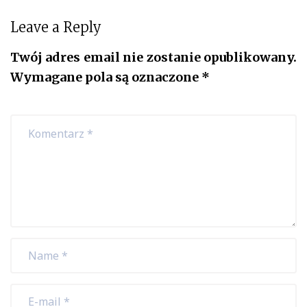
Leave a Reply
Twój adres email nie zostanie opublikowany.
Wymagane pola są oznaczone
*