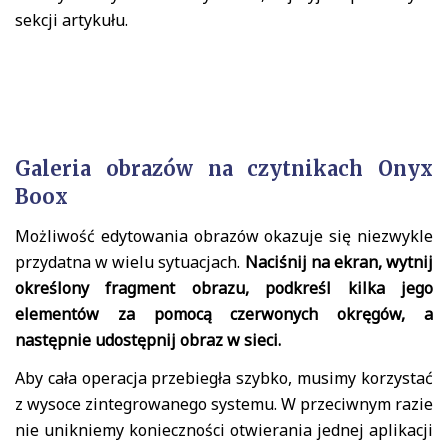
sekcji artykułu.
Galeria obrazów na czytnikach Onyx
Boox
Możliwość edytowania obrazów okazuje się niezwykle
przydatna w wielu sytuacjach.
Naciśnij na ekran, wytnij
określony fragment obrazu, podkreśl kilka jego
elementów za pomocą czerwonych okręgów, a
następnie udostępnij obraz w sieci.
Aby cała operacja przebiegła szybko, musimy korzystać
z wysoce zintegrowanego systemu. W przeciwnym razie
nie unikniemy konieczności otwierania jednej aplikacji