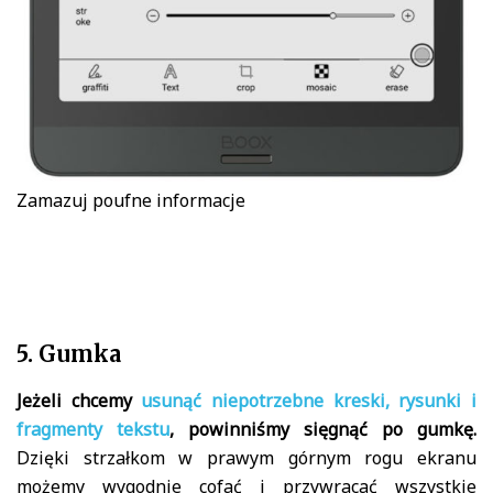
Zamazuj poufne informacje
5. Gumka
Jeżeli chcemy
usunąć niepotrzebne kreski, rysunki i
fragmenty tekstu
, powinniśmy sięgnąć po gumkę.
Dzięki strzałkom w prawym górnym rogu ekranu
możemy wygodnie cofać i przywracać wszystkie