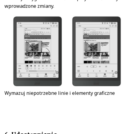
wprowadzone zmiany.
Wymazuj niepotrzebne linie i elementy graficzne