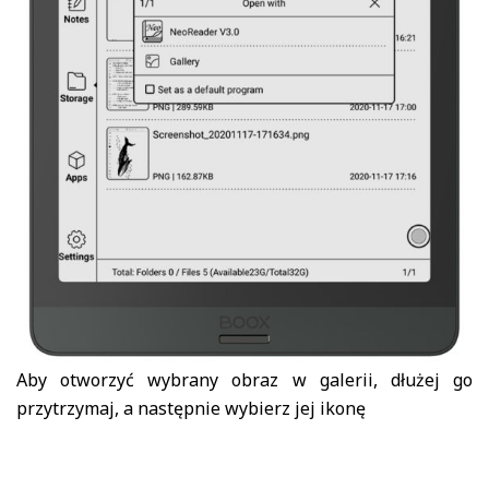
Aby otworzyć wybrany obraz w galerii, dłużej go
przytrzymaj, a następnie wybierz jej ikonę