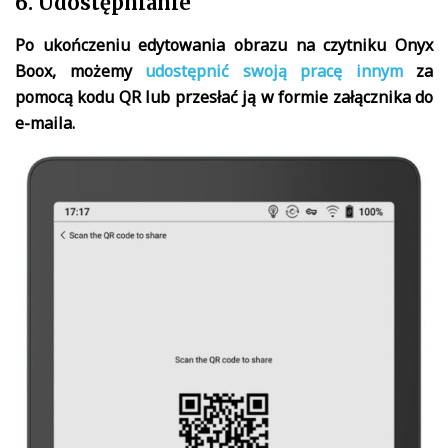
6. Udostępnianie
Po ukończeniu edytowania obrazu na czytniku Onyx
Boox, możemy
udostępnić swoją pracę innym
za
pomocą kodu QR lub przesłać ją w formie załącznika do
e-maila.