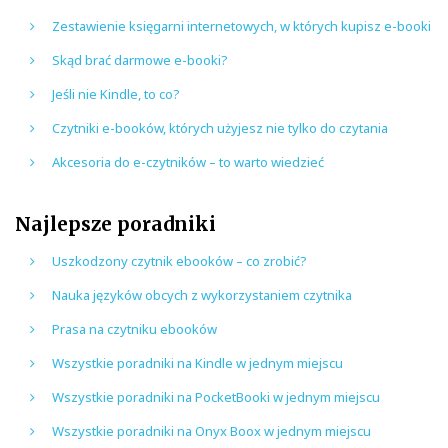
Zestawienie księgarni internetowych, w których kupisz e-booki
Skąd brać darmowe e-booki?
Jeśli nie Kindle, to co?
Czytniki e-booków, których użyjesz nie tylko do czytania
Akcesoria do e-czytników – to warto wiedzieć
Najlepsze poradniki
Uszkodzony czytnik ebooków – co zrobić?
Nauka języków obcych z wykorzystaniem czytnika
Prasa na czytniku ebooków
Wszystkie poradniki na Kindle w jednym miejscu
Wszystkie poradniki na PocketBooki w jednym miejscu
Wszystkie poradniki na Onyx Boox w jednym miejscu