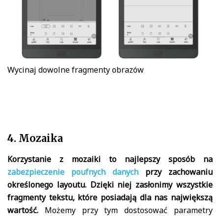
Wycinaj dowolne fragmenty obrazów
4. Mozaika
Korzystanie z mozaiki to najlepszy sposób na
zabezpieczenie poufnych danych
przy zachowaniu
określonego layoutu. Dzięki niej zasłonimy wszystkie
fragmenty tekstu, które posiadają dla nas największą
wartość.
Możemy przy tym dostosować parametry