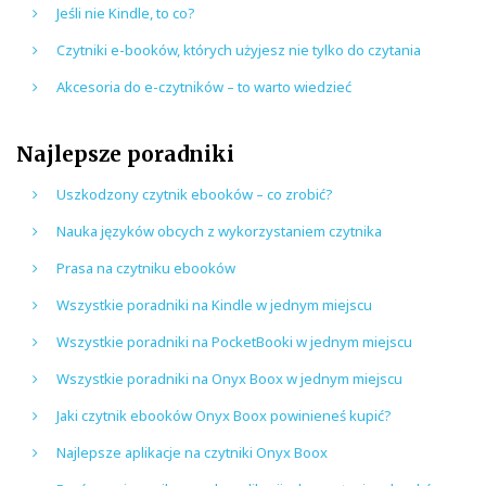
Jeśli nie Kindle, to co?
Czytniki e-booków, których użyjesz nie tylko do czytania
Akcesoria do e-czytników – to warto wiedzieć
Najlepsze poradniki
Uszkodzony czytnik ebooków – co zrobić?
Nauka języków obcych z wykorzystaniem czytnika
Prasa na czytniku ebooków
Wszystkie poradniki na Kindle w jednym miejscu
Wszystkie poradniki na PocketBooki w jednym miejscu
Wszystkie poradniki na Onyx Boox w jednym miejscu
Jaki czytnik ebooków Onyx Boox powinieneś kupić?
Najlepsze aplikacje na czytniki Onyx Boox