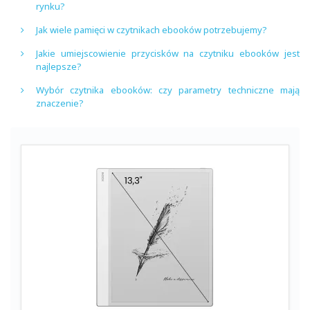
rynku?
Jak wiele pamięci w czytnikach ebooków potrzebujemy?
Jakie umiejscowienie przycisków na czytniku ebooków jest
najlepsze?
Wybór czytnika ebooków: czy parametry techniczne mają
znaczenie?