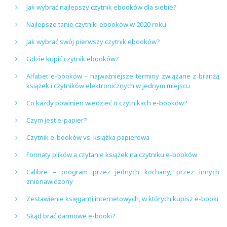
Jak wybrać najlepszy czytnik ebooków dla siebie?
Najlepsze tanie czytniki ebooków w 2020 roku
Jak wybrać swój pierwszy czytnik ebooków?
Gdzie kupić czytnik ebooków?
Alfabet e-booków – najważniejsze terminy związane z branżą
książek i czytników elektronicznych w jednym miejscu
Co każdy powinien wiedzieć o czytnikach e-booków?
Czym jest e-papier?
Czytnik e-booków vs. książka papierowa
Formaty plików a czytanie książek na czytniku e-booków
Calibre – program przez jednych kochany, przez innych
znienawidzony
Zestawienie księgarni internetowych, w których kupisz e-booki
Skąd brać darmowe e-booki?