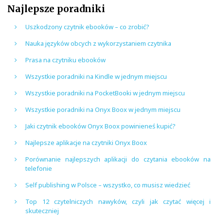
Najlepsze poradniki
Uszkodzony czytnik ebooków – co zrobić?
Nauka języków obcych z wykorzystaniem czytnika
Prasa na czytniku ebooków
Wszystkie poradniki na Kindle w jednym miejscu
Wszystkie poradniki na PocketBooki w jednym miejscu
Wszystkie poradniki na Onyx Boox w jednym miejscu
Jaki czytnik ebooków Onyx Boox powinieneś kupić?
Najlepsze aplikacje na czytniki Onyx Boox
Porównanie najlepszych aplikacji do czytania ebooków na
telefonie
Self publishing w Polsce – wszystko, co musisz wiedzieć
Top 12 czytelniczych nawyków, czyli jak czytać więcej i
skuteczniej