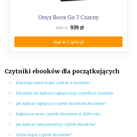
Onyx Boox Go 7 Czarny
939
zł
999 zł
Kup w Czytio.pl
Czytniki ebooków dla początkujących
Dlaczego warto kupić czytnik e-booków?
6 kroków do wyboru najlepszego czytnika e-booków
Jak wybrać najlepszy czytnik ebooków dla siebie?
Najlepsze tanie czytniki ebooków w 2020 roku
Jak wybrać swój pierwszy czytnik ebooków?
Gdzie kupić czytnik ebooków?