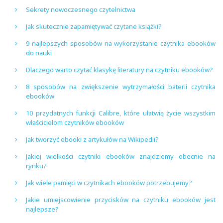
Sekrety nowoczesnego czytelnictwa
Jak skutecznie zapamiętywać czytane książki?
9 najlepszych sposobów na wykorzystanie czytnika ebooków
do nauki
Dlaczego warto czytać klasykę literatury na czytniku ebooków?
8 sposobów na zwiększenie wytrzymałości baterii czytnika
ebooków
10 przydatnych funkcji Calibre, które ułatwią życie wszystkim
właścicielom czytników ebooków
Jak tworzyć ebooki z artykułów na Wikipedii?
Jakiej wielkości czytniki ebooków znajdziemy obecnie na
rynku?
Jak wiele pamięci w czytnikach ebooków potrzebujemy?
Jakie umiejscowienie przycisków na czytniku ebooków jest
najlepsze?