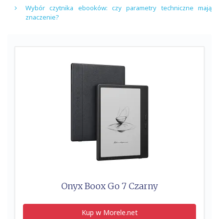
Wybór czytnika ebooków: czy parametry techniczne mają
znaczenie?
Onyx Boox Go 7 Czarny
Kup w Morele.net