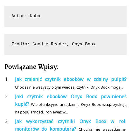
Autor: Kuba
Źródło: Good e-Reader, Onyx Boox
Powiązane Wpisy:
Jak zmienić czytnik ebooków w zdalny pulpit?
Chociaż nie wszyscy o tym wiedzą, czytniki Onyx Boox mogą...
Jaki czytnik ebooków Onyx Boox powinieneś
kupić?
Wielofunkcyjne urządzenia Onyx Boox wciąż zyskują
na popularności. Ponieważ w...
Jak wykorzystać czytniki Onyx Boox w roli
monitorów do komputera?
Chociaż nie wszystkie e-