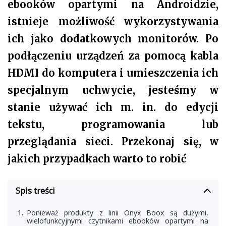
ebooków opartymi na Androidzie,
istnieje możliwość wykorzystywania
ich jako dodatkowych monitorów. Po
podłączeniu urządzeń za pomocą kabla
HDMI do komputera i umieszczenia ich
specjalnym uchwycie, jesteśmy w
stanie używać ich m. in. do edycji
tekstu, programowania lub
przeglądania sieci. Przekonaj się, w
jakich przypadkach warto to robić
Spis treści
Ponieważ produkty z linii Onyx Boox są dużymi,
wielofunkcyjnymi czytnikami ebooków opartymi na