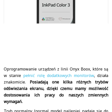
Oprogramowanie urządzeń z linii Onyx Boox, które są
w stanie
pełnić rolę dodatkowych monitorów
, działa
znakomicie.
Posiadają one kilka różnych trybów
odświeżania ekranu, dzięki czemu mamy możliwość
dostosowania ich pracy do naszych zmiennych
wymagań.
Tryb normalny (normal mode) najlepiej nadaje się do