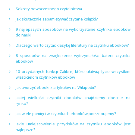
Sekrety nowoczesnego czytelnictwa
Jak skutecznie zapamiętywać czytane książki?
9 najlepszych sposobów na wykorzystanie czytnika ebooków
do nauki
Dlaczego warto czytać klasykę literatury na czytniku ebooków?
8 sposobów na zwiększenie wytrzymałości baterii czytnika
ebooków
10 przydatnych funkcji Calibre, które ułatwią życie wszystkim
właścicielom czytników ebooków
Jak tworzyć ebooki z artykułów na Wikipedii?
Jakiej wielkości czytniki ebooków znajdziemy obecnie na
rynku?
Jak wiele pamięci w czytnikach ebooków potrzebujemy?
Jakie umiejscowienie przycisków na czytniku ebooków jest
najlepsze?