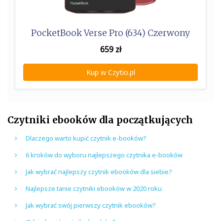
PocketBook Verse Pro (634) Czerwony
659
zł
Kup w Czytio.pl
Czytniki ebooków dla początkujących
Dlaczego warto kupić czytnik e-booków?
6 kroków do wyboru najlepszego czytnika e-booków
Jak wybrać najlepszy czytnik ebooków dla siebie?
Najlepsze tanie czytniki ebooków w 2020 roku
Jak wybrać swój pierwszy czytnik ebooków?