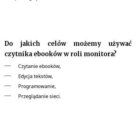
Do jakich celów możemy używać
czytnika ebooków w roli monitora?
Czytanie ebooków,
Edycja tekstów,
Programowanie,
Przeglądanie sieci.