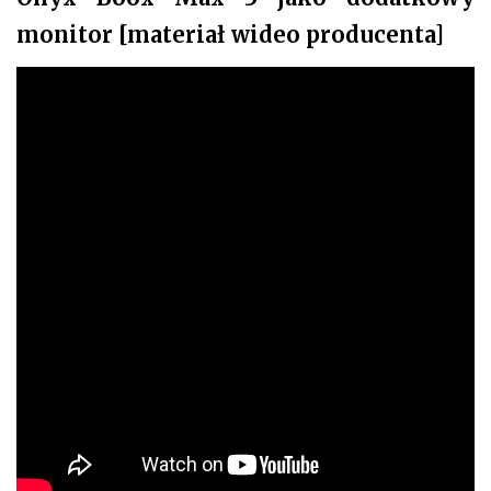
monitor [materiał wideo producenta]