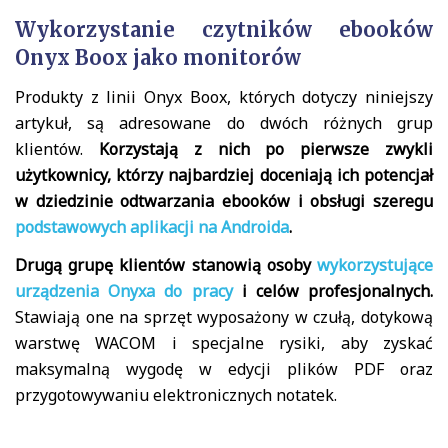
Wykorzystanie czytników ebooków
Onyx Boox jako monitorów
Produkty z linii Onyx Boox, których dotyczy niniejszy
artykuł, są adresowane do dwóch różnych grup
klientów.
Korzystają z nich po pierwsze zwykli
użytkownicy, którzy najbardziej doceniają ich potencjał
w dziedzinie odtwarzania ebooków i obsługi szeregu
podstawowych aplikacji na Androida
.
Drugą grupę klientów stanowią osoby
wykorzystujące
urządzenia Onyxa do pracy
i celów profesjonalnych.
Stawiają one na sprzęt wyposażony w czułą, dotykową
warstwę WACOM i specjalne rysiki, aby zyskać
maksymalną wygodę w edycji plików PDF oraz
przygotowywaniu elektronicznych notatek.