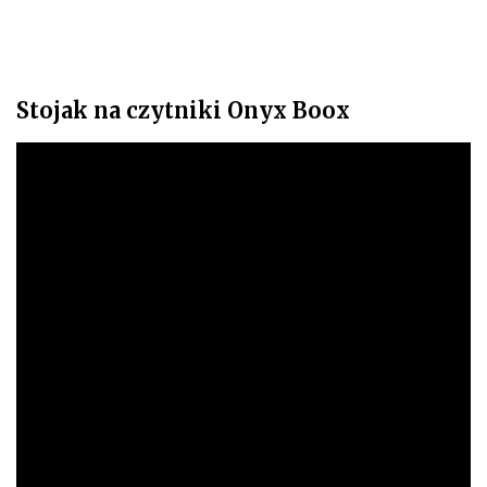
Stojak na czytniki Onyx Boox