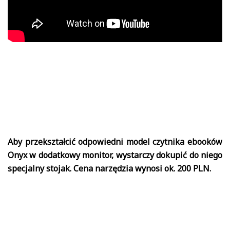
Aby przekształcić odpowiedni model czytnika ebooków
Onyx w dodatkowy monitor, wystarczy dokupić do niego
specjalny stojak. Cena narzędzia wynosi ok. 200 PLN.