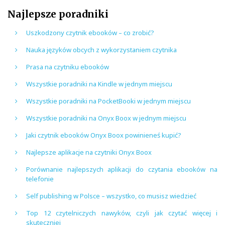
Najlepsze poradniki
Uszkodzony czytnik ebooków – co zrobić?
Nauka języków obcych z wykorzystaniem czytnika
Prasa na czytniku ebooków
Wszystkie poradniki na Kindle w jednym miejscu
Wszystkie poradniki na PocketBooki w jednym miejscu
Wszystkie poradniki na Onyx Boox w jednym miejscu
Jaki czytnik ebooków Onyx Boox powinieneś kupić?
Najlepsze aplikacje na czytniki Onyx Boox
Porównanie najlepszych aplikacji do czytania ebooków na
telefonie
Self publishing w Polsce – wszystko, co musisz wiedzieć
Top 12 czytelniczych nawyków, czyli jak czytać więcej i
skuteczniej