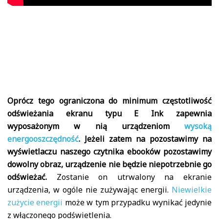
Oprócz tego ograniczona do minimum częstotliwość
odświeżania ekranu typu E Ink zapewnia
wyposażonym w nią urządzeniom
wysoką
energooszczędność
. Jeżeli zatem na pozostawimy na
wyświetlaczu naszego czytnika ebooków pozostawimy
dowolny obraz, urządzenie nie będzie niepotrzebnie go
odświeżać.
Zostanie on utrwalony na ekranie
urządzenia, w ogóle nie zużywając energii.
Niewielkie
zużycie energii
może w tym przypadku wynikać jedynie
z włączonego podświetlenia.