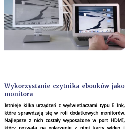
Wykorzystanie czytnika ebooków jako
monitora
Istnieje kilka urządzeń z wyświetlaczami typu E Ink,
które sprawdzają się w roli dodatkowych monitorów.
Najlepsze z nich zostały wyposażone w port HDMI,
który pozwala na połączenie z nimi karty wideo i