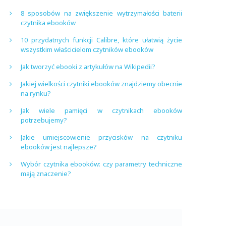
8 sposobów na zwiększenie wytrzymałości baterii
czytnika ebooków
10 przydatnych funkcji Calibre, które ułatwią życie
wszystkim właścicielom czytników ebooków
Jak tworzyć ebooki z artykułów na Wikipedii?
Jakiej wielkości czytniki ebooków znajdziemy obecnie
na rynku?
Jak wiele pamięci w czytnikach ebooków
potrzebujemy?
Jakie umiejscowienie przycisków na czytniku
ebooków jest najlepsze?
Wybór czytnika ebooków: czy parametry techniczne
mają znaczenie?