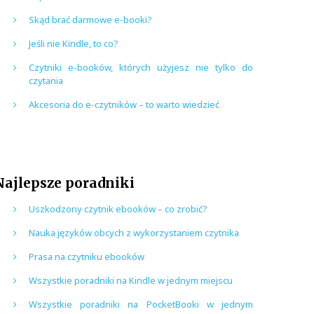
Skąd brać darmowe e-booki?
Jeśli nie Kindle, to co?
Czytniki e-booków, których użyjesz nie tylko do
czytania
Akcesoria do e-czytników – to warto wiedzieć
Najlepsze poradniki
Uszkodzony czytnik ebooków – co zrobić?
Nauka języków obcych z wykorzystaniem czytnika
Prasa na czytniku ebooków
Wszystkie poradniki na Kindle w jednym miejscu
Wszystkie poradniki na PocketBooki w jednym