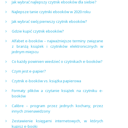
Jak wybrać najlepszy czytnik ebooków dla siebie?
Najlepsze tanie czytniki ebooków w 2020 roku
Jak wybrać swój pierwszy czytnik ebooków?
Gdzie kupić czytnik ebooków?
Alfabet e-booków – najważniejsze terminy związane
z branżą książek i czytników elektronicznych w
jednym miejscu
Co każdy powinien wiedzieć o czytnikach e-booków?
Czym jest e-papier?
Czytnik e-booków vs. książka papierowa
Formaty plików a czytanie książek na czytniku e-
booków
Calibre – program przez jednych kochany, przez
innych znienawidzony
Zestawienie księgarni internetowych, w których
kupisz e-booki