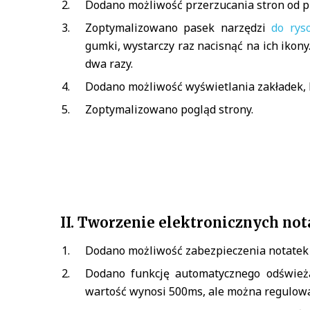
Dodano możliwość przerzucania stron od p
Zoptymalizowano pasek narzędzi
do rys
gumki, wystarczy raz nacisnąć na ich ikony
dwa razy.
Dodano możliwość wyświetlania zakładek, 
Zoptymalizowano pogląd strony.
II. Tworzenie elektronicznych not
Dodano możliwość zabezpieczenia notatek
Dodano funkcję automatycznego odświe
wartość wynosi 500ms, ale można regulować