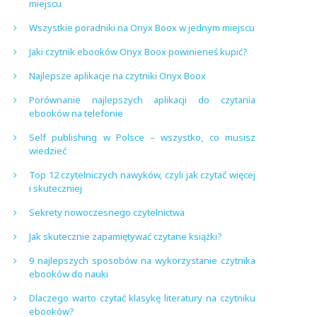
miejscu
Wszystkie poradniki na Onyx Boox w jednym miejscu
Jaki czytnik ebooków Onyx Boox powinieneś kupić?
Najlepsze aplikacje na czytniki Onyx Boox
Porównanie najlepszych aplikacji do czytania
ebooków na telefonie
Self publishing w Polsce – wszystko, co musisz
wiedzieć
Top 12 czytelniczych nawyków, czyli jak czytać więcej
i skuteczniej
Sekrety nowoczesnego czytelnictwa
Jak skutecznie zapamiętywać czytane książki?
9 najlepszych sposobów na wykorzystanie czytnika
ebooków do nauki
Dlaczego warto czytać klasykę literatury na czytniku
ebooków?