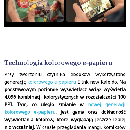
Technologia kolorowego e-papieru
Przy tworzeniu czytnika ebooków wykorzystano
generację
kolorowego e-papieru
E Ink new Kaleido.
Na
podstawowym poziomie wyświetlacz wciąż wyświetla
4,096 kombinacji kolorystycznych w rozdzielczości 100
PPI. Tym, co uległo zmianie w
nowej generacji
kolorowego e-papieru
, jest gama oraz dokładność
wyświetlania kolorów, które wyglądają jeszcze lepiej
niż wcześniej.
W czasie przeglądania mangi, komiksów