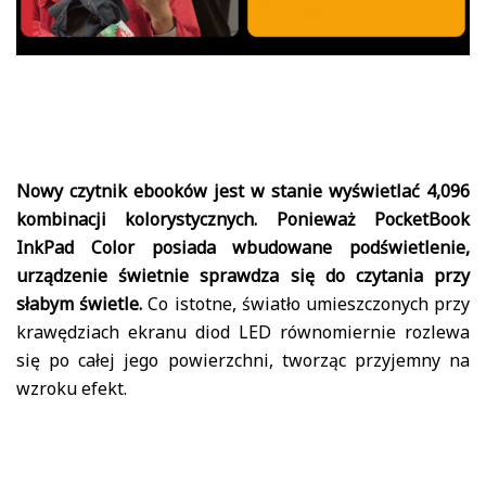
Nowy czytnik ebooków jest w stanie wyświetlać 4,096
kombinacji kolorystycznych. Ponieważ PocketBook
InkPad Color posiada wbudowane podświetlenie,
urządzenie świetnie sprawdza się do czytania przy
słabym świetle.
Co istotne, światło umieszczonych przy
krawędziach ekranu diod LED równomiernie rozlewa
się po całej jego powierzchni, tworząc przyjemny na
wzroku efekt.