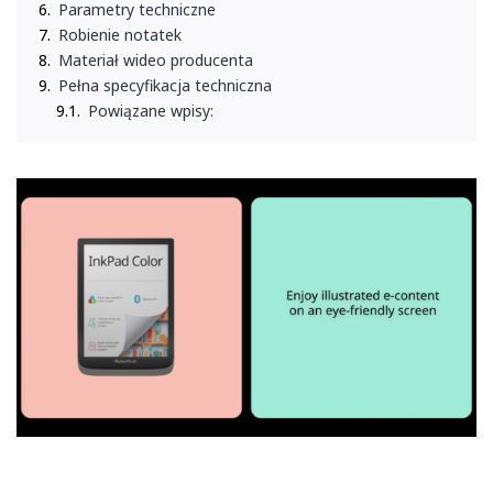
Parametry techniczne
Robienie notatek
Materiał wideo producenta
Pełna specyfikacja techniczna
Powiązane wpisy: