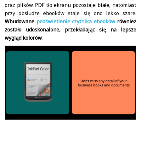
oraz plików PDF tło ekranu pozostaje białe, natomiast
przy obsłudze ebooków staje się ono lekko szare.
Wbudowane
podświetlenie czytnika ebooków
również
zostało udoskonalone, przekładając się na lepsze
wygląd kolorów.