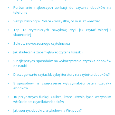
Porównanie najlepszych aplikacji do czytania ebooków na
telefonie
Self publishing w Polsce – wszystko, co musisz wiedzieć
Top 12 czytelniczych nawyków, czyli jak czytać więcej i
skuteczniej
Sekrety nowoczesnego czytelnictwa
Jak skutecznie zapamiętywać czytane książki?
9 najlepszych sposobów na wykorzystanie czytnika ebooków
do nauki
Dlaczego warto czytać klasykę literatury na czytniku ebooków?
8 sposobów na zwiększenie wytrzymałości baterii czytnika
ebooków
10 przydatnych funkcji Calibre, które ułatwią życie wszystkim
właścicielom czytników ebooków
Jak tworzyć ebooki z artykułów na Wikipedii?