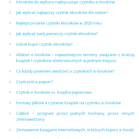
6 kroków do wyboru najlepszego czytnika e-booków
Jak wybrać najlepszy czytnik ebooków dla siebie?
Najlepsze tanie czytniki ebooków w 2020 roku
Jak wybrać swój pierwszy czytnik ebooków?
Gdzie kupić czytnik ebooków?
Alfabet e-booków – najważniejsze terminy związane z branżą
książek i czytników elektronicznych w jednym miejscu
Co każdy powinien wiedzieć o czytnikach e-booków?
Czym jest e-papier?
Czytnik e-booków vs. książka papierowa
Formaty plików a czytanie książek na czytniku e-booków
Calibre – program przez jednych kochany, przez innych
znienawidzony
Zestawienie księgarni internetowych, w których kupisz e-booki