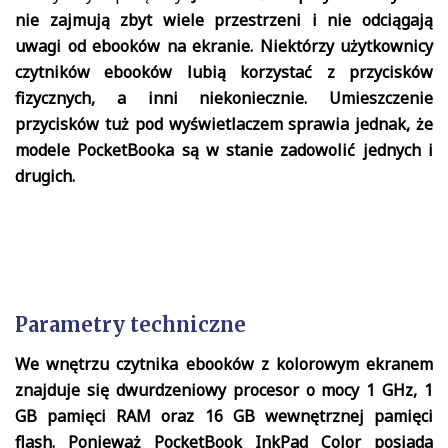
nie zajmują zbyt wiele przestrzeni i nie odciągają
uwagi od ebooków na ekranie. Niektórzy użytkownicy
czytników ebooków lubią korzystać z przycisków
fizycznych, a inni niekoniecznie. Umieszczenie
przycisków tuż pod wyświetlaczem sprawia jednak, że
modele PocketBooka są w stanie zadowolić jednych i
drugich.
Parametry techniczne
We wnętrzu czytnika ebooków z kolorowym ekranem
znajduje się dwurdzeniowy procesor o mocy 1 GHz, 1
GB pamięci RAM oraz 16 GB wewnętrznej pamięci
flash. Ponieważ PocketBook InkPad Color posiada