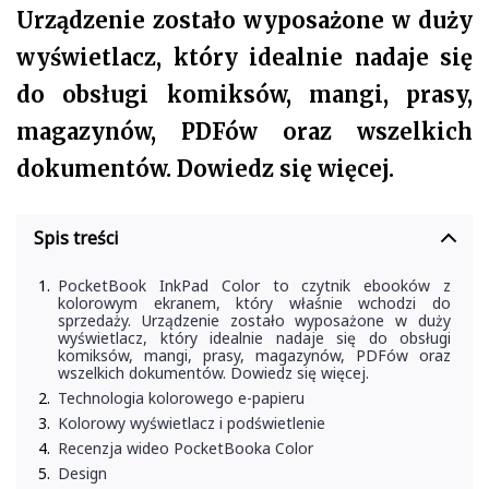
Urządzenie zostało wyposażone w duży
wyświetlacz, który idealnie nadaje się
do obsługi komiksów, mangi, prasy,
magazynów, PDFów oraz wszelkich
dokumentów. Dowiedz się więcej.
Spis treści
PocketBook InkPad Color to czytnik ebooków z
kolorowym ekranem, który właśnie wchodzi do
sprzedaży. Urządzenie zostało wyposażone w duży
wyświetlacz, który idealnie nadaje się do obsługi
komiksów, mangi, prasy, magazynów, PDFów oraz
wszelkich dokumentów. Dowiedz się więcej.
Technologia kolorowego e-papieru
Kolorowy wyświetlacz i podświetlenie
Recenzja wideo PocketBooka Color
Design