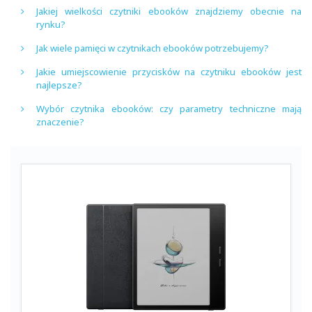
Jakiej wielkości czytniki ebooków znajdziemy obecnie na
rynku?
Jak wiele pamięci w czytnikach ebooków potrzebujemy?
Jakie umiejscowienie przycisków na czytniku ebooków jest
najlepsze?
Wybór czytnika ebooków: czy parametry techniczne mają
znaczenie?