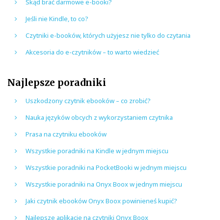
Skąd brać darmowe e-booki?
Jeśli nie Kindle, to co?
Czytniki e-booków, których użyjesz nie tylko do czytania
Akcesoria do e-czytników – to warto wiedzieć
Najlepsze poradniki
Uszkodzony czytnik ebooków – co zrobić?
Nauka języków obcych z wykorzystaniem czytnika
Prasa na czytniku ebooków
Wszystkie poradniki na Kindle w jednym miejscu
Wszystkie poradniki na PocketBooki w jednym miejscu
Wszystkie poradniki na Onyx Boox w jednym miejscu
Jaki czytnik ebooków Onyx Boox powinieneś kupić?
Najlepsze aplikacje na czytniki Onyx Boox