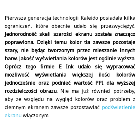
Pierwsza generacja technologii Kaleido posiadała kilka
ograniczeń, które obecnie udało się przezwyciężyć.
Jednorodność skali szarości ekranu została znacząco
poprawiona. Dzięki temu kolor tła zawsze pozostaje
szary, nie będąc tworzonym przez mieszanie innych
barw. Jakość wyświetlania kolorów jest ogólnie wyższa.
Oprócz tego firmie E Ink udało się wypracować
możliwość wyświetlania większej ilości kolorów
jednocześnie oraz podnieć wartość PPI dla wyższej
rozdzielczości obrazu.
Nie ma już również potrzeby,
aby ze względu na wygląd kolorów oraz problem z
ciemnym ekranem zawsze pozostawiać
podświetlenie
ekranu
włączonym.