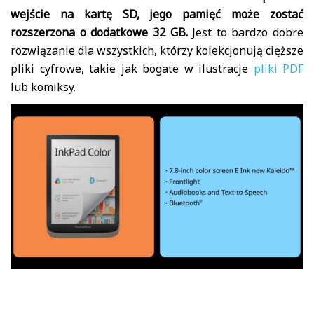
wejście na kartę SD, jego pamięć może zostać
rozszerzona o dodatkowe 32 GB.
Jest to bardzo dobre
rozwiązanie dla wszystkich, którzy kolekcjonują cięższe
pliki cyfrowe, takie jak bogate w ilustracje
pliki PDF
lub komiksy.