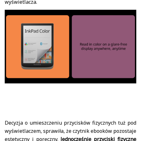
wyświetlacza.
Decyzja o umieszczeniu przycisków fizycznych tuż pod
wyświetlaczem, sprawiła, że czytnik ebooków pozostaje
estetyczny i poręczny.
Jednocześnie przyciski fizyczne