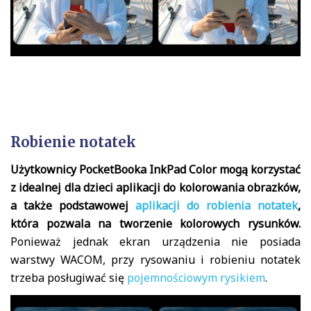
Robienie notatek
Użytkownicy PocketBooka InkPad Color mogą korzystać
z idealnej dla dzieci aplikacji do kolorowania obrazków,
a także podstawowej
aplikacji do robienia notatek
,
która pozwala na tworzenie kolorowych rysunków.
Ponieważ jednak ekran urządzenia nie posiada
warstwy WACOM, przy rysowaniu i robieniu notatek
trzeba posługiwać się
pojemnościowym rysikiem
.