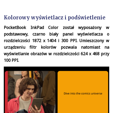
Kolorowy wyświetlacz i podświetlenie
PocketBook InkPad Color został wyposażony w
podstawowy, czarno biały panel wyświetlacza o
rozdzielczości 1872 x 1404 i 300 PPI. Umieszczony w
urządzeniu filtr kolorów pozwala natomiast na
wyświetlanie obrazów w rozdzielczości 624 x 468 przy
100 PPI.