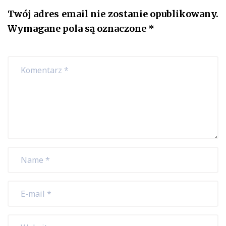
Twój adres email nie zostanie opublikowany.
Wymagane pola są oznaczone
*