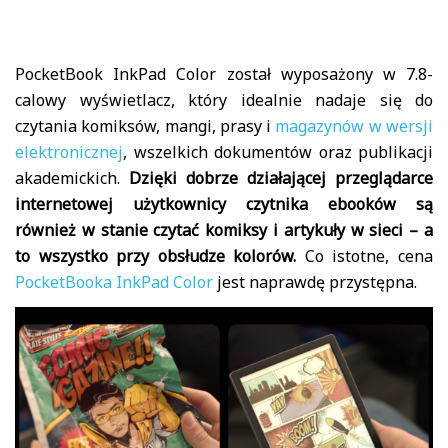
PocketBook InkPad Color został wyposażony w 7.8-
calowy wyświetlacz, który idealnie nadaje się do
czytania komiksów, mangi, prasy i
magazynów w wersji
elektronicznej
, wszelkich dokumentów oraz publikacji
akademickich.
Dzięki dobrze działającej przeglądarce
internetowej użytkownicy czytnika ebooków są
również w stanie czytać komiksy i artykuły w sieci – a
to wszystko przy obsłudze kolorów.
Co istotne, cena
PocketBooka InkPad Color
jest naprawdę przystępna.