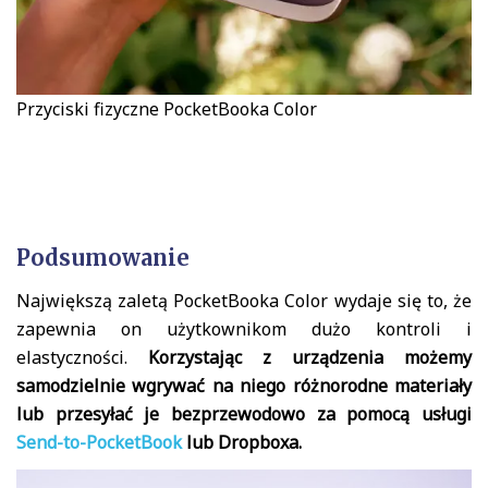
Przyciski fizyczne PocketBooka Color
Podsumowanie
Największą zaletą PocketBooka Color wydaje się to, że
zapewnia on użytkownikom dużo kontroli i
elastyczności.
Korzystając z urządzenia możemy
samodzielnie wgrywać na niego różnorodne materiały
lub przesyłać je bezprzewodowo za pomocą usługi
Send-to-PocketBook
lub Dropboxa.