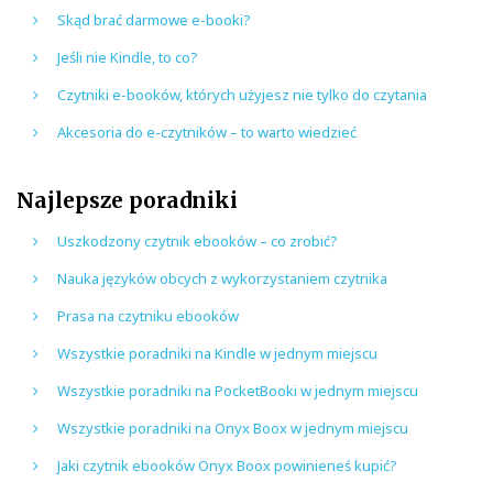
Skąd brać darmowe e-booki?
Jeśli nie Kindle, to co?
Czytniki e-booków, których użyjesz nie tylko do czytania
Akcesoria do e-czytników – to warto wiedzieć
Najlepsze poradniki
Uszkodzony czytnik ebooków – co zrobić?
Nauka języków obcych z wykorzystaniem czytnika
Prasa na czytniku ebooków
Wszystkie poradniki na Kindle w jednym miejscu
Wszystkie poradniki na PocketBooki w jednym miejscu
Wszystkie poradniki na Onyx Boox w jednym miejscu
Jaki czytnik ebooków Onyx Boox powinieneś kupić?