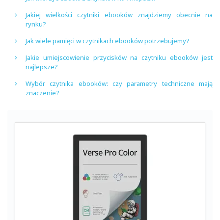
Jakiej wielkości czytniki ebooków znajdziemy obecnie na
rynku?
Jak wiele pamięci w czytnikach ebooków potrzebujemy?
Jakie umiejscowienie przycisków na czytniku ebooków jest
najlepsze?
Wybór czytnika ebooków: czy parametry techniczne mają
znaczenie?