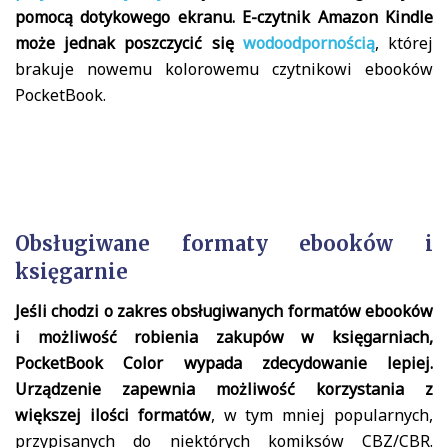
pomocą dotykowego ekranu. E-czytnik Amazon Kindle
może jednak poszczycić się
wodoodpornością
, której
brakuje nowemu kolorowemu czytnikowi ebooków
PocketBook.
Obsługiwane formaty ebooków i
księgarnie
Jeśli chodzi o zakres obsługiwanych formatów ebooków
i możliwość robienia zakupów w księgarniach,
PocketBook Color wypada zdecydowanie lepiej.
Urządzenie zapewnia możliwość korzystania z
większej ilości formatów
, w tym mniej popularnych,
przypisanych do niektórych komiksów CBZ/CBR.