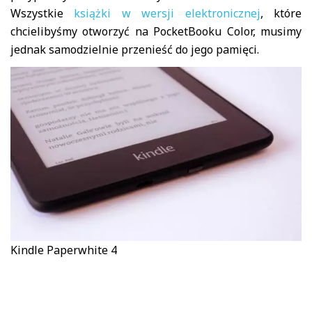
Wszystkie
książki w wersji elektronicznej
, które
chcielibyśmy otworzyć na PocketBooku Color, musimy
jednak samodzielnie przenieść do jego pamięci.
Kindle Paperwhite 4