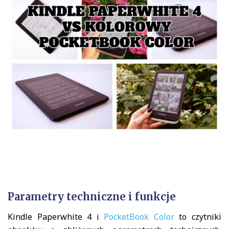
Parametry techniczne i funkcje
Kindle Paperwhite 4 i
PocketBook Color
to czytniki