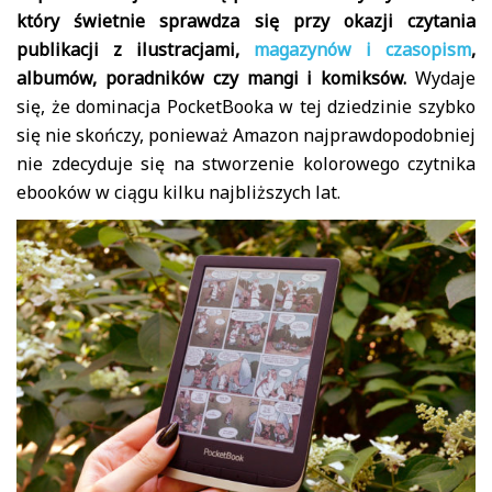
który świetnie sprawdza się przy okazji czytania
publikacji z ilustracjami,
magazynów i czasopism
,
albumów, poradników czy mangi i komiksów.
Wydaje
się, że dominacja PocketBooka w tej dziedzinie szybko
się nie skończy, ponieważ Amazon najprawdopodobniej
nie zdecyduje się na stworzenie kolorowego czytnika
ebooków w ciągu kilku najbliższych lat.