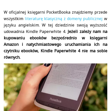
W oficjalnej księgarni PocketBooka znajdziemy przede
wszystkim
literaturę klasyczną z domeny publicznej
w
języku angielskim. W tej dziedzinie swoją wyższość
udowadnia Kindle Paperwhite 4.
Jeżeli zależy nam na
kupowaniu ebooków bezpośrednio w księgarni
Amazon i natychmiastowego uruchamiania ich na
czytniku ebooków, Kindle Paperwhite 4 nie ma sobie
równych.