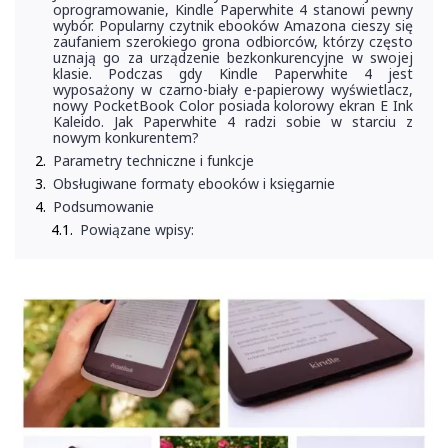
oprogramowanie, Kindle Paperwhite 4 stanowi pewny
wybór. Popularny czytnik ebooków Amazona cieszy się
zaufaniem szerokiego grona odbiorców, którzy często
uznają go za urządzenie bezkonkurencyjne w swojej
klasie. Podczas gdy Kindle Paperwhite 4 jest
wyposażony w czarno-biały e-papierowy wyświetlacz,
nowy PocketBook Color posiada kolorowy ekran E Ink
Kaleido. Jak Paperwhite 4 radzi sobie w starciu z
nowym konkurentem?
Parametry techniczne i funkcje
Obsługiwane formaty ebooków i księgarnie
Podsumowanie
Powiązane wpisy: