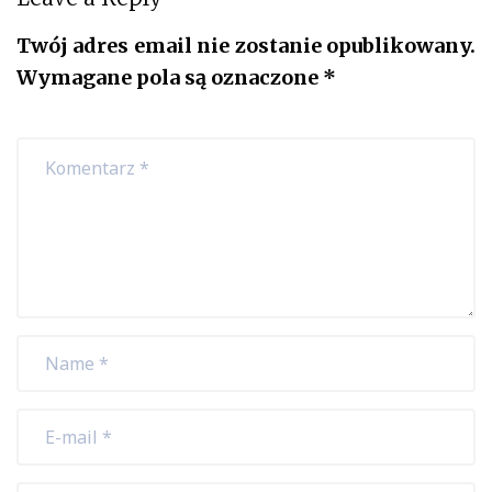
Twój adres email nie zostanie opublikowany.
Wymagane pola są oznaczone
*