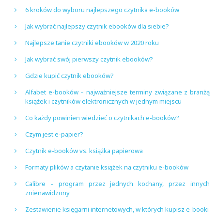
6 kroków do wyboru najlepszego czytnika e-booków
Jak wybrać najlepszy czytnik ebooków dla siebie?
Najlepsze tanie czytniki ebooków w 2020 roku
Jak wybrać swój pierwszy czytnik ebooków?
Gdzie kupić czytnik ebooków?
Alfabet e-booków – najważniejsze terminy związane z branżą
książek i czytników elektronicznych w jednym miejscu
Co każdy powinien wiedzieć o czytnikach e-booków?
Czym jest e-papier?
Czytnik e-booków vs. książka papierowa
Formaty plików a czytanie książek na czytniku e-booków
Calibre – program przez jednych kochany, przez innych
znienawidzony
Zestawienie księgarni internetowych, w których kupisz e-booki