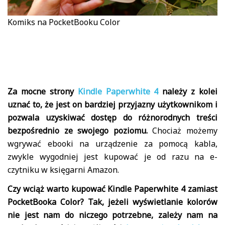
Komiks na PocketBooku Color
Za mocne strony
Kindle Paperwhite 4
należy z kolei
uznać to, że jest on bardziej przyjazny użytkownikom i
pozwala uzyskiwać dostęp do różnorodnych treści
bezpośrednio ze swojego poziomu.
Chociaż możemy
wgrywać ebooki na urządzenie za pomocą kabla,
zwykle wygodniej jest kupować je od razu na e-
czytniku w księgarni Amazon.
Czy wciąż warto kupować Kindle Paperwhite 4 zamiast
PocketBooka Color? Tak, jeżeli wyświetlanie kolorów
nie jest nam do niczego potrzebne, zależy nam na