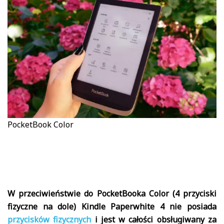
PocketBook Color
W przeciwieństwie do PocketBooka Color (4 przyciski
fizyczne na dole) Kindle Paperwhite 4 nie posiada
przycisków fizycznych
i jest w całości obsługiwany za