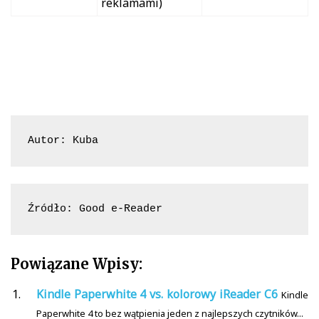
reklamami)
Autor: Kuba
Źródło: Good e-Reader
Powiązane Wpisy:
Kindle Paperwhite 4 vs. kolorowy iReader C6
Kindle
Paperwhite 4 to bez wątpienia jeden z najlepszych czytników...