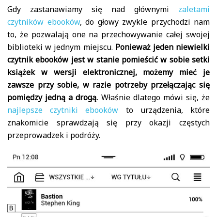
Gdy zastanawiamy się nad głównymi
zaletami
czytników ebooków
, do głowy zwykle przychodzi nam
to, że pozwalają one na przechowywanie całej swojej
biblioteki w jednym miejscu.
Ponieważ jeden niewielki
czytnik ebooków jest w stanie pomieścić w sobie setki
książek w wersji elektronicznej, możemy mieć je
zawsze przy sobie, w razie potrzeby przełączając się
pomiędzy jedną a drogą.
Właśnie dlatego mówi się, że
najlepsze czytniki ebooków
to urządzenia, które
znakomicie sprawdzają się przy okazji częstych
przeprowadzek i podróży.