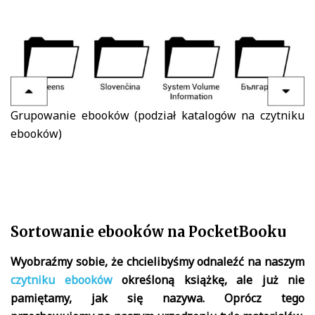
Grupowanie ebooków (podział katalogów na czytniku
ebooków)
Sortowanie ebooków na PocketBooku
Wyobraźmy sobie, że chcielibyśmy odnaleźć na naszym
czytniku ebooków
określoną książkę, ale już nie
pamiętamy, jak się nazywa. Oprócz tego