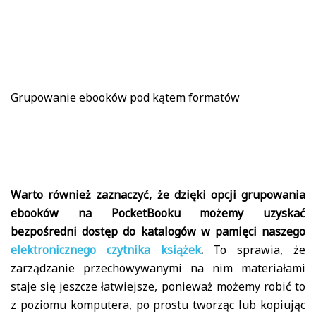
Grupowanie ebooków pod kątem formatów
Warto również zaznaczyć, że dzięki opcji grupowania
ebooków na PocketBooku możemy uzyskać
bezpośredni dostęp do katalogów w pamięci naszego
elektronicznego czytnika książek
.
To sprawia, że
zarządzanie przechowywanymi na nim materiałami
staje się jeszcze łatwiejsze, ponieważ możemy robić to
z poziomu komputera, po prostu tworząc lub kopiując