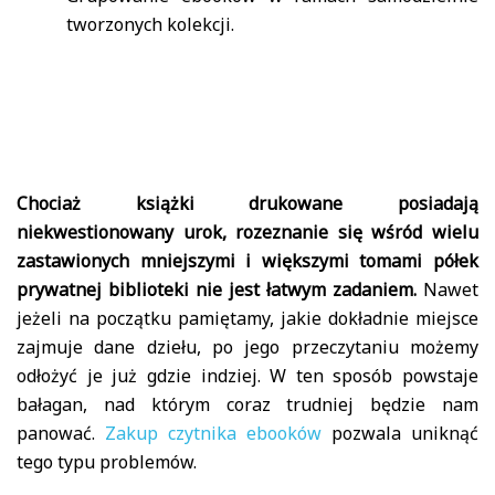
tworzonych kolekcji.
Chociaż książki drukowane posiadają
niekwestionowany urok, rozeznanie się wśród wielu
zastawionych mniejszymi i większymi tomami półek
prywatnej biblioteki nie jest łatwym zadaniem.
Nawet
jeżeli na początku pamiętamy, jakie dokładnie miejsce
zajmuje dane dziełu, po jego przeczytaniu możemy
odłożyć je już gdzie indziej. W ten sposób powstaje
bałagan, nad którym coraz trudniej będzie nam
panować.
Zakup czytnika ebooków
pozwala uniknąć
tego typu problemów.