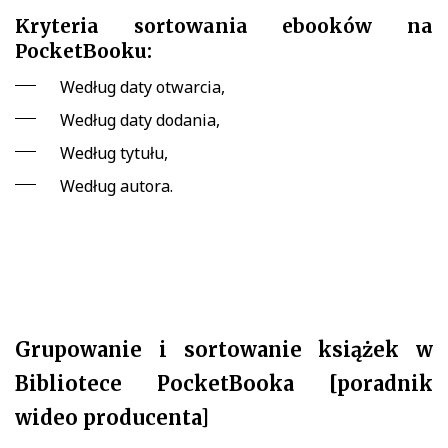
Kryteria sortowania ebooków na
PocketBooku:
Według daty otwarcia,
Według daty dodania,
Według tytułu,
Według autora.
Grupowanie i sortowanie książek w
Bibliotece PocketBooka [poradnik
wideo producenta]