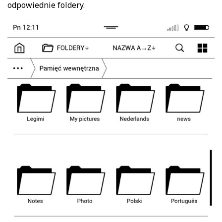
odpowiednie foldery.