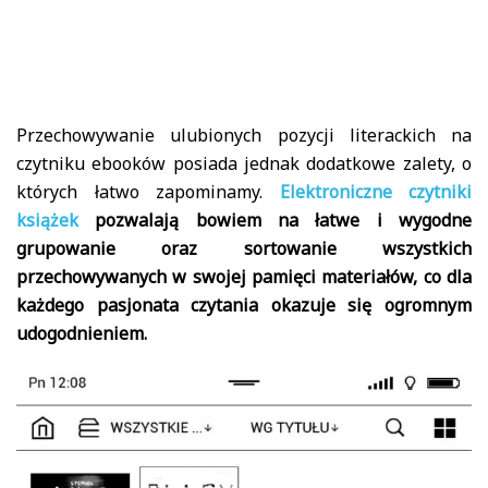
Przechowywanie ulubionych pozycji literackich na
czytniku ebooków posiada jednak dodatkowe zalety, o
których łatwo zapominamy.
Elektroniczne czytniki
książek
pozwalają bowiem na łatwe i wygodne
grupowanie oraz sortowanie wszystkich
przechowywanych w swojej pamięci materiałów, co dla
każdego pasjonata czytania okazuje się ogromnym
udogodnieniem.