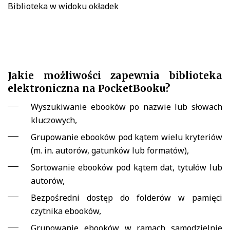
Biblioteka w widoku okładek
Jakie możliwości zapewnia biblioteka
elektroniczna na PocketBooku?
Wyszukiwanie ebooków po nazwie lub słowach
kluczowych,
Grupowanie ebooków pod kątem wielu kryteriów
(m. in. autorów, gatunków lub formatów),
Sortowanie ebooków pod kątem dat, tytułów lub
autorów,
Bezpośredni dostęp do folderów w pamięci
czytnika ebooków,
Grupowanie ebooków w ramach samodzielnie