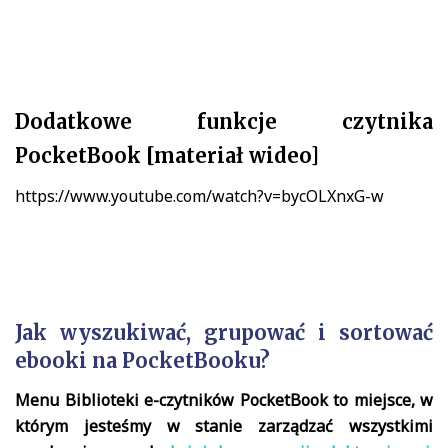
Dodatkowe funkcje czytnika
PocketBook [materiał wideo]
https://www.youtube.com/watch?v=bycOLXnxG-w
Jak wyszukiwać, grupować i sortować
ebooki na PocketBooku?
Menu Biblioteki e-czytników PocketBook to miejsce, w
którym jesteśmy w stanie zarządzać wszystkimi