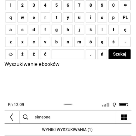
Wyszukiwanie ebooków