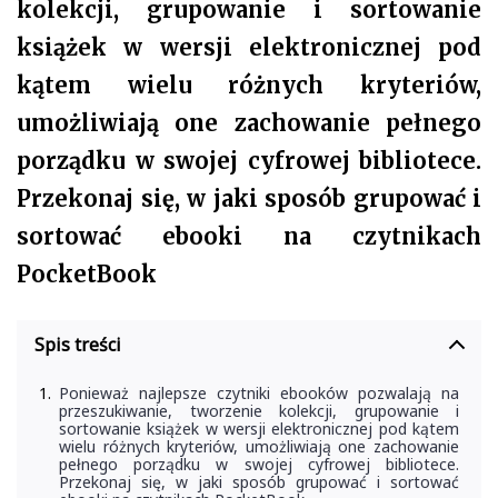
kolekcji, grupowanie i sortowanie
książek w wersji elektronicznej pod
kątem wielu różnych kryteriów,
umożliwiają one zachowanie pełnego
porządku w swojej cyfrowej bibliotece.
Przekonaj się, w jaki sposób grupować i
sortować ebooki na czytnikach
PocketBook
Spis treści
Ponieważ najlepsze czytniki ebooków pozwalają na
przeszukiwanie, tworzenie kolekcji, grupowanie i
sortowanie książek w wersji elektronicznej pod kątem
wielu różnych kryteriów, umożliwiają one zachowanie
pełnego porządku w swojej cyfrowej bibliotece.
Przekonaj się, w jaki sposób grupować i sortować