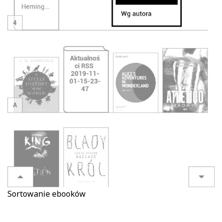
Sortowanie ebooków