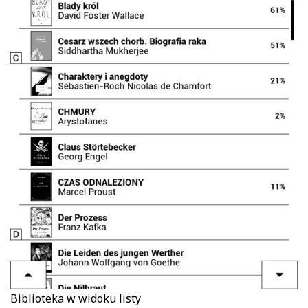
Biblioteka w widoku listy