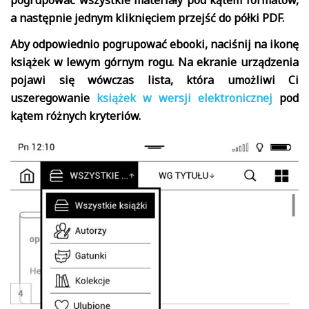
a następnie jednym kliknięciem przejść do półki PDF.
Aby odpowiednio pogrupować ebooki, naciśnij na ikonę
książek w lewym górnym rogu. Na ekranie urządzenia
pojawi się wówczas lista, która umożliwi Ci
uszeregowanie
książek w wersji elektronicznej
pod
kątem różnych kryteriów.