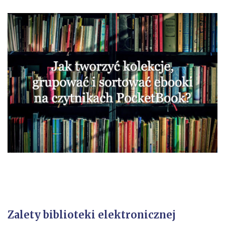
Zalety biblioteki elektronicznej