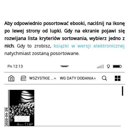
Aby odpowiednio posortować ebooki, naciśnij na ikonę
po lewej strony od lupki. Gdy na ekranie pojawi się
rozwijana lista kryteriów sortowania, wybierz jedno z
nich.
Gdy to zrobisz,
książki w wersji elektronicznej
natychmiast zostaną posortowane.