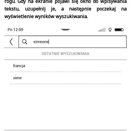
rogu. Gdy na ekranie pojawi się okno do wpisywania
tekstu, uzupełnij je, a następnie poczekaj na
wyświetlenie wyników wyszukiwania.