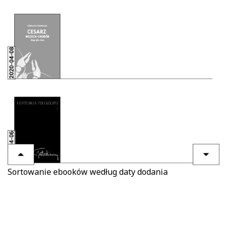
Sortowanie ebooków według daty dodania