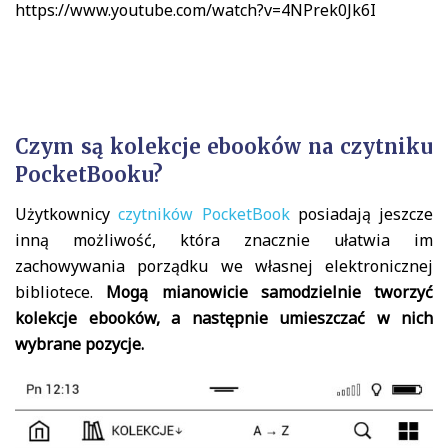
https://www.youtube.com/watch?v=4NPrek0Jk6I
Czym są kolekcje ebooków na czytniku
PocketBooku?
Użytkownicy
czytników PocketBook
posiadają jeszcze
inną możliwość, która znacznie ułatwia im
zachowywania porządku we własnej elektronicznej
bibliotece.
Mogą mianowicie samodzielnie tworzyć
kolekcje ebooków, a następnie umieszczać w nich
wybrane pozycje.