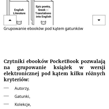
Grupowanie ebooków pod kątem gatunków
Czytniki ebooków PocketBook pozwalają
na grupowanie książek w wersji
elektronicznej pod kątem kilku różnych
kryteriów:
Autorzy,
Gatunki,
Kolekcje,