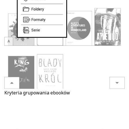
Kryteria grupowania ebooków