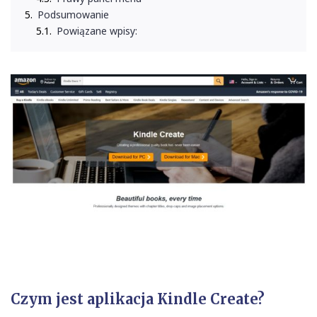
Podsumowanie
Powiązane wpisy:
Czym jest aplikacja Kindle Create?