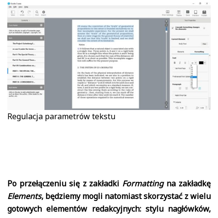
Regulacja parametrów tekstu
Po przełączeniu się z zakładki
Formatting
na zakładkę
Elements
, będziemy mogli natomiast skorzystać z wielu
gotowych elementów redakcyjnych: stylu nagłówków,