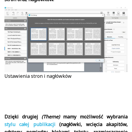
Ustawienia stron i nagłówków
Dzięki drugiej
(Theme)
mamy możliwość wybrania
stylu całej publikacji
(nagłówki, wcięcia akapitów,