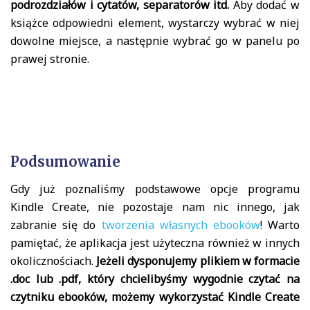
podrozdziałów i cytatów, separatorów itd.
Aby dodać w
książce odpowiedni element, wystarczy wybrać w niej
dowolne miejsce, a następnie wybrać go w panelu po
prawej stronie.
Podsumowanie
Gdy już poznaliśmy podstawowe opcje programu
Kindle Create, nie pozostaje nam nic innego, jak
zabranie się do
tworzenia własnych ebooków
! Warto
pamiętać, że aplikacja jest użyteczna również w innych
okolicznościach.
Jeżeli dysponujemy plikiem w formacie
.doc lub .pdf, który chcielibyśmy wygodnie czytać na
czytniku ebooków, możemy wykorzystać Kindle Create