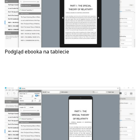
Podgląd ebooka na tablecie