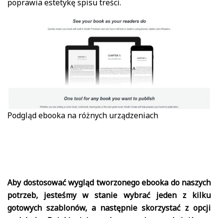
poprawia estetykę spisu treści.
Podgląd ebooka na różnych urządzeniach
Aby dostosować wygląd tworzonego ebooka do naszych
potrzeb, jesteśmy w stanie wybrać jeden z kilku
gotowych szablonów, a następnie skorzystać z opcji