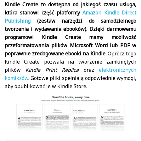
Kindle Create to dostępna od jakiegoś czasu usługa,
która stanowi część platformy
Amazon Kindle Direct
Publishing
(zestaw narzędzi do samodzielnego
tworzenia i wydawania ebooków). Dzięki darmowemu
programowi Kindle Create mamy możliwość
przeformatowania plików Microsoft Word lub PDF w
poprawnie zredagowane ebooki na Kindle.
Oprócz tego
Kindle Create pozwala na tworzenie zamkniętych
plików
Kindle Print Replica
oraz
elektronicznych
komiksów
. Gotowe pliki spełniają odpowiednie wymogi,
aby opublikować je w Kindle Store.