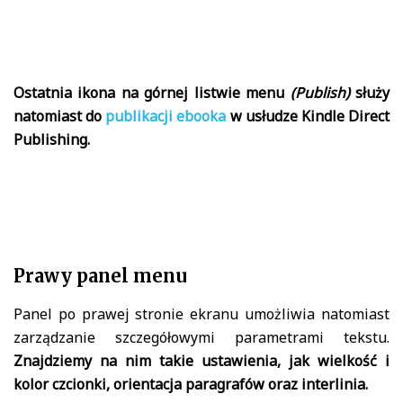
Ostatnia ikona na górnej listwie menu
(Publish)
służy
natomiast do
publikacji ebooka
w usłudze Kindle Direct
Publishing.
Prawy panel menu
Panel po prawej stronie ekranu umożliwia natomiast
zarządzanie szczegółowymi parametrami tekstu.
Znajdziemy na nim takie ustawienia, jak wielkość i
kolor czcionki, orientacja paragrafów oraz interlinia.