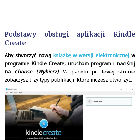
Podstawy obsługi aplikacji Kindle
Create
Aby stworzyć nową
książkę w wersji elektronicznej
w
programie Kindle Create, uruchom program i naciśnij
na
Choose [Wybierz]
.
W panelu po lewej stronie
zobaczysz trzy typy publikacji, które możesz utworzyć.