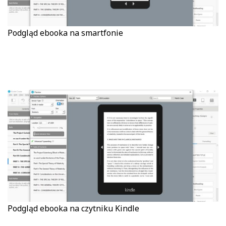
Podgląd ebooka na smartfonie
Podgląd ebooka na czytniku Kindle