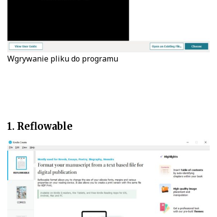
Wgrywanie pliku do programu
1. Reflowable