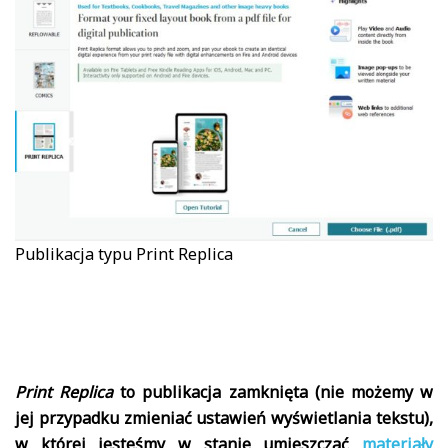
Publikacja typu Print Replica
Print Replica
to publikacja zamknięta (nie możemy w
jej przypadku zmieniać ustawień wyświetlania tekstu),
w której jesteśmy w stanie umieszczać
materiały