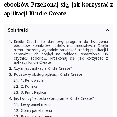
ebooków. Przekonaj się, jak korzystać z
aplikacji Kindle Create.
Spis treści
Kindle Create to darmowy program do tworzenia
ebooków, komiksów i plików multimedialnych. Dzięki
niemu możemy wygodnie zarządzać treścią publikacji i
sprawdzić ich pogląd na tablecie, smartfonie lub
czytniku ebooków. Przekonaj się, jak korzystać z
aplikacji Kindle Create.
Czym jest aplikacja Kindle Create?
Podstawy obsługi aplikacji Kindle Create
1. Reflowable
2. Komiks
3. Print Replica
Jak tworzyć ebooki w programie Kindle Create?
Lewy panel menu
Górny panel menu
Prawy panel menu