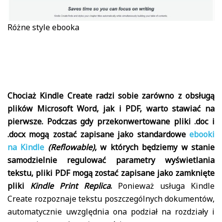
Różne style ebooka
Chociaż Kindle Create radzi sobie zarówno z obsługą
plików Microsoft Word, jak i PDF, warto stawiać na
pierwsze. Podczas gdy przekonwertowane pliki .doc i
.docx mogą zostać zapisane jako standardowe
ebooki
na Kindle
(Reflowable)
, w których będziemy w stanie
samodzielnie regulować parametry wyświetlania
tekstu, pliki PDF mogą zostać zapisane jako zamknięte
pliki
Kindle Print Replica
.
Ponieważ usługa Kindle
Create rozpoznaje tekstu poszczególnych dokumentów,
automatycznie uwzględnia ona podział na rozdziały i