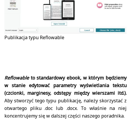
Publikacja typu Reflowable
Reflowable
to standardowy ebook, w którym będziemy
w stanie edytować parametry wyświetlania tekstu
(czcionki, marginesy, odstępy między wierszami itd.).
Aby stworzyć tego typu publikację, należy skorzystać z
otwartego pliku .doc lub .docx. To właśnie na niej
koncentrujemy się w dalszej części naszego poradnika.