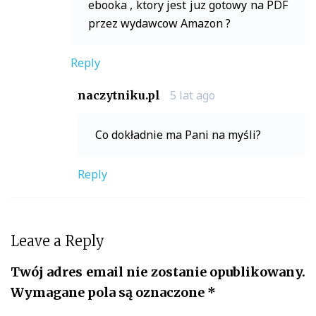
ebooka , ktory jest juz gotowy na PDF
przez wydawcow Amazon ?
Reply
5 lat ago
naczytniku.pl
Co dokładnie ma Pani na myśli?
Reply
Leave a Reply
Twój adres email nie zostanie opublikowany.
Wymagane pola są oznaczone
*