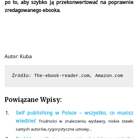
po to, aby szybko ją przekonwertować na poprawnie
zredagowanego ebooka.
Autor: Kuba
Źródło: The-ebook-reader.com, Amazon.com
Powiązane Wpisy:
Self publishing w Polsce – wszystko, co musisz
wiedzieć
Trudności w znalezieniu wydawcy, niskie stawki
samych autorów, rygorystyczne umowy...