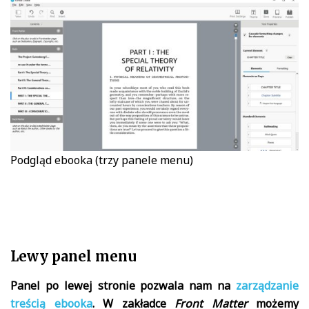
Podgląd ebooka (trzy panele menu)
Lewy panel menu
Panel po lewej stronie pozwala nam na
zarządzanie
treścią ebooka
. W zakładce
Front Matter
możemy