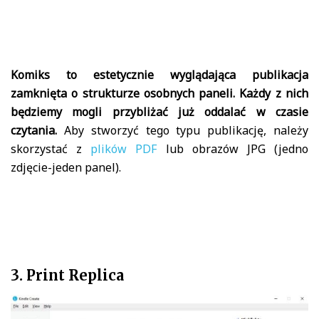
Komiks to estetycznie wyglądająca publikacja
zamknięta o strukturze osobnych paneli. Każdy z nich
będziemy mogli przybliżać już oddalać w czasie
czytania.
Aby stworzyć tego typu publikację, należy
skorzystać z
plików PDF
lub obrazów JPG (jedno
zdjęcie-jeden panel).
3. Print Replica