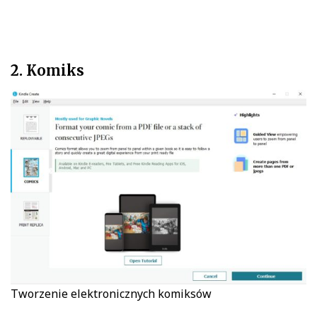
2. Komiks
Tworzenie elektronicznych komiksów